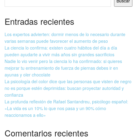
Buscar
Entradas recientes
Los expertos advierten: dormir menos de lo necesario durante
varias semanas puede favorecer el aumento de peso
La ciencia lo confirma: existen cuatro hábitos del día a día
pueden ayudarte a vivir más años sin grandes sacrificios
Nadie lo vio venir pero la ciencia lo ha confirmado: si quieres
mejorar tu entrenamiento de fuerza de piernas debes ir en
ayunas y oler chocolate
La psicología del color dice que las personas que visten de negro
no es porque estén deprimidas: buscan proyectar autoridad y
confianza
La profunda reflexión de Rafael Santandreu, psicólogo español:
«La vida es un 10% lo que nos pasa y un 90% cómo
reaccionamos a ello»
Comentarios recientes