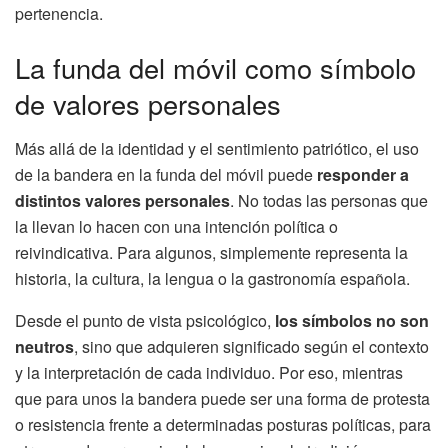
pertenencia.
La funda del móvil como símbolo
de valores personales
Más allá de la identidad y el sentimiento patriótico, el uso
de la bandera en la funda del móvil puede
responder a
distintos valores personales
. No todas las personas que
la llevan lo hacen con una intención política o
reivindicativa. Para algunos, simplemente representa la
historia, la cultura, la lengua o la gastronomía española.
Desde el punto de vista psicológico,
los símbolos no son
neutros
, sino que adquieren significado según el contexto
y la interpretación de cada individuo. Por eso, mientras
que para unos la bandera puede ser una forma de protesta
o resistencia frente a determinadas posturas políticas, para