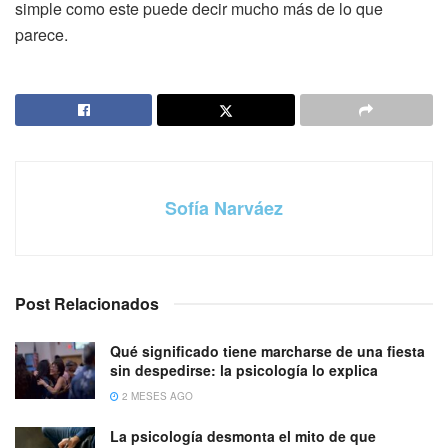
simple como este puede decir mucho más de lo que
parece.
Sofía Narváez
Post Relacionados
Qué significado tiene marcharse de una fiesta
sin despedirse: la psicología lo explica
2 MESES AGO
La psicología desmonta el mito de que