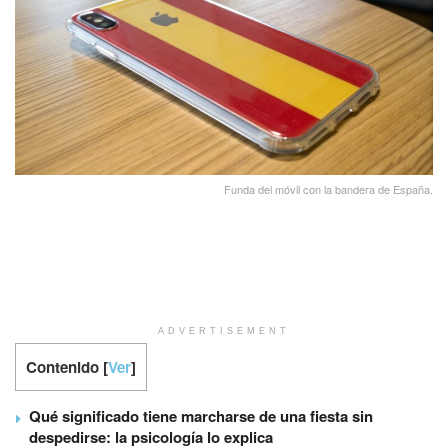
Funda del móvil con la bandera de España.
ADVERTISEMENT
Contenido
[
Ver
]
Qué significado tiene marcharse de una fiesta sin
despedirse: la psicología lo explica