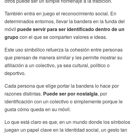
otros puede ser un simple homenaje a la tradición.
También entra en juego el reconocimiento social. En
determinados entornos, llevar la bandera en la funda del
móvil
puede servir para ser identificado dentro de un
grupo
con el que se comparten valores e ideas.
Este uso simbólico refuerza la cohesión entre personas
que piensan de manera similar y les permite mostrar su
afiliación a un colectivo, ya sea cultural, político o
deportivo.
Cada persona que elige portar la bandera lo hace por
razones distintas.
Puede ser por nostalgia
, por
identificación con un colectivo o simplemente porque le
gusta cómo queda en su móvil.
Lo que está claro es que, en un mundo donde los símbolos
juegan un papel clave en la identidad social, un gesto tan