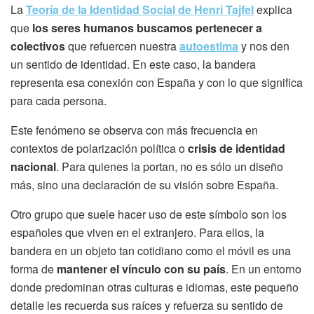
La
Teoría de la Identidad Social de Henri Tajfel
explica
que
los seres humanos buscamos pertenecer
a
colectivos
que refuercen nuestra
autoestima
y nos den
un sentido de identidad. En este caso, la bandera
representa esa conexión con España y con lo que significa
para cada persona.
Este fenómeno se observa con más frecuencia en
contextos de polarización política o
crisis de identidad
nacional
. Para quienes la portan, no es sólo un diseño
más, sino una declaración de su visión sobre España.
Otro grupo que suele hacer uso de este símbolo son los
españoles que viven en el extranjero. Para ellos, la
bandera en un objeto tan cotidiano como el móvil es una
forma de
mantener el vínculo con su país
. En un entorno
donde predominan otras culturas e idiomas, este pequeño
detalle les recuerda sus raíces y refuerza su sentido de