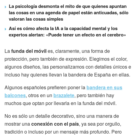
La psicología desmonta el mito de que quienes apuntan
las cosas en una agenda de papel están anticuadas, sólo
valoran las cosas simples
Así es cómo afecta la IA a la capacidad mental y los
expertos alertan: «Puede tener un efecto en el cerebro»
La
funda del móvil
es, claramente, una forma de
protección, pero también de expresión. Elegimos el color,
algunos diseños, las personalizamos con detalles únicos e
incluso hay quienes llevan la bandera de España en ellas.
Algunos españoles prefieren poner la
bandera en sus
balcones
, otros en un
brazalete
, pero también hay
muchos que optan por llevarla en la funda del móvil.
No es sólo un detalle decorativo, sino una manera de
mostrar una
conexión con el país
, ya sea por orgullo,
tradición o incluso por un mensaje más profundo. Pero