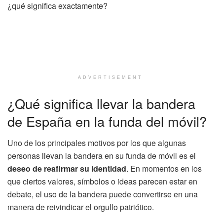
¿qué significa exactamente?
ADVERTISEMENT
¿Qué significa llevar la bandera
de España en la funda del móvil?
Uno de los principales motivos por los que algunas
personas llevan la bandera en su funda de móvil es el
deseo de reafirmar su identidad
. En momentos en los
que ciertos valores, símbolos o ideas parecen estar en
debate, el uso de la bandera puede convertirse en una
manera de reivindicar el orgullo patriótico.