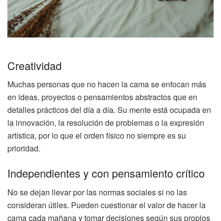
Creatividad
Muchas personas que no hacen la cama se enfocan más
en ideas, proyectos o pensamientos abstractos que en
detalles prácticos del día a día. Su mente está ocupada en
la innovación, la resolución de problemas o la expresión
artística, por lo que el orden físico no siempre es su
prioridad.
Independientes y con pensamiento crítico
No se dejan llevar por las normas sociales si no las
consideran útiles. Pueden cuestionar el valor de hacer la
cama cada mañana y tomar decisiones según sus propios