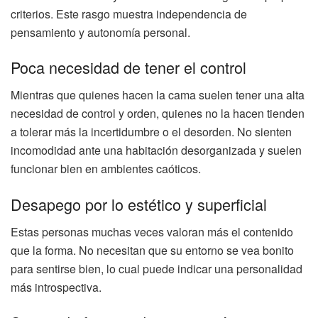
criterios. Este rasgo muestra independencia de
pensamiento y autonomía personal.
Poca necesidad de tener el control
Mientras que quienes hacen la cama suelen tener una alta
necesidad de control y orden, quienes no la hacen tienden
a tolerar más la incertidumbre o el desorden. No sienten
incomodidad ante una habitación desorganizada y suelen
funcionar bien en ambientes caóticos.
Desapego por lo estético y superficial
Estas personas muchas veces valoran más el contenido
que la forma. No necesitan que su entorno se vea bonito
para sentirse bien, lo cual puede indicar una personalidad
más introspectiva.