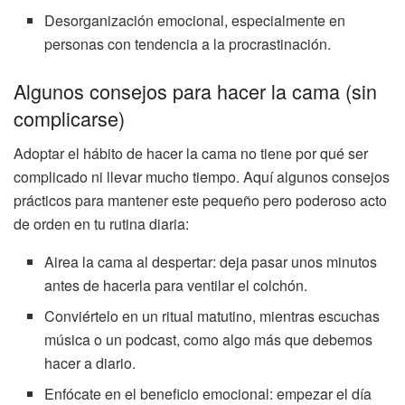
Desorganización emocional, especialmente en
personas con tendencia a la procrastinación.
Algunos consejos para hacer la cama (sin
complicarse)
Adoptar el hábito de hacer la cama no tiene por qué ser
complicado ni llevar mucho tiempo. Aquí algunos consejos
prácticos para mantener este pequeño pero poderoso acto
de orden en tu rutina diaria:
Airea la cama al despertar: deja pasar unos minutos
antes de hacerla para ventilar el colchón.
Conviértelo en un ritual matutino, mientras escuchas
música o un podcast, como algo más que debemos
hacer a diario.
Enfócate en el beneficio emocional: empezar el día