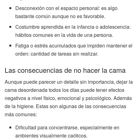
Desconexión con el espacio personal: es algo
bastante común aunque no es favorable.
Costumbre aprendida en la infancia o adolescencia:
hábitos comunes en la vida de una persona.
Fatiga o estrés acumulados que impiden mantener el
orden: cantidad de tareas sin realizar.
Las consecuencias de no hacer la cama
Aunque puede parecer un detalle sin importancia, dejar la
cama desordenada todos los días puede tener efectos
negativos a nivel físico, emocional y psicológico. Además
de la higiene. Estas son algunas de las consecuencias
más comunes:
Dificultad para concentrarse, especialmente en
ambientes visualmente caóticos.