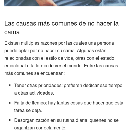
Las causas más comunes de no hacer la
cama
Existen múltiples razones por las cuales una persona
puede optar por no hacer su cama. Algunas están
relacionadas con el estilo de vida, otras con el estado
emocional o la forma de ver el mundo. Entre las causas
más comunes se encuentran:
Tener otras prioridades: prefieren dedicar ese tiempo
a otras actividades.
Falta de tiempo: hay tantas cosas que hacer que esta
tarea se deja.
Desorganización en su rutina diaria: quienes no se
organizan correctamente.