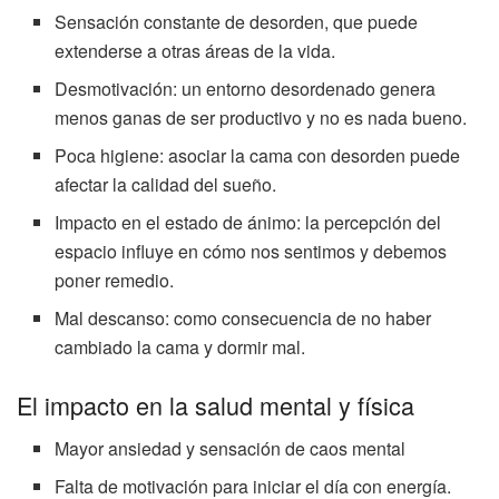
Sensación constante de desorden, que puede
extenderse a otras áreas de la vida.
Desmotivación: un entorno desordenado genera
menos ganas de ser productivo y no es nada bueno.
Poca higiene: asociar la cama con desorden puede
afectar la calidad del sueño.
Impacto en el estado de ánimo: la percepción del
espacio influye en cómo nos sentimos y debemos
poner remedio.
Mal descanso: como consecuencia de no haber
cambiado la cama y dormir mal.
El impacto en la salud mental y física
Mayor ansiedad y sensación de caos mental
Falta de motivación para iniciar el día con energía.