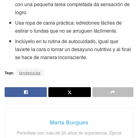
con una pequeña tarea completada da sensación de
logro.
Usa ropa de cama práctica: edredones fáciles de
estirar o fundas que no se arruguen fácilmente.
Inclúyelo en tu rutina de autocuidado, igual que
lavarte la cara o tomar un desayuno nutritivo y al final
se hace de manera inconsciente.
Tags:
tendencias
Marta Burgues
Periodista con más de 25 años de experiencia. Ejerce