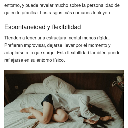
entorno
,
y puede revelar mucho sobre la personalidad de
quien lo practica. Los rasgos más comunes incluyen:
Espontaneidad y flexibilidad
Tienden a tener una estructura mental menos rígida.
Prefieren improvisar, dejarse llevar por el momento y
adaptarse a lo que surge. Esta flexibilidad también puede
reflejarse en su entorno físico.