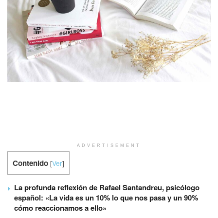
ADVERTISEMENT
Contenido
[
Ver
]
La profunda reflexión de Rafael Santandreu, psicólogo
español: «La vida es un 10% lo que nos pasa y un 90%
cómo reaccionamos a ello»