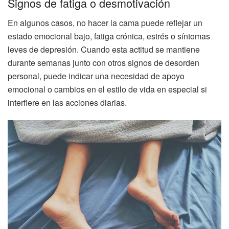
Signos de fatiga o desmotivación
En algunos casos, no hacer la cama puede reflejar un
estado emocional bajo, fatiga crónica, estrés o síntomas
leves de depresión. Cuando esta actitud se mantiene
durante semanas junto con otros signos de desorden
personal, puede indicar una necesidad de apoyo
emocional o cambios en el estilo de vida en especial si
interfiere en las acciones diarias.