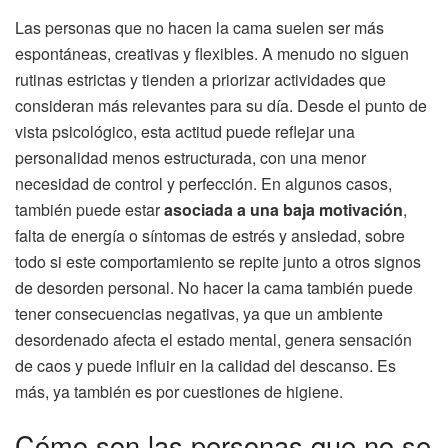
Las personas que no hacen la cama suelen ser más
espontáneas, creativas y flexibles. A menudo no siguen
rutinas estrictas y tienden a priorizar actividades que
consideran más relevantes para su día. Desde el punto de
vista psicológico, esta actitud puede reflejar una
personalidad menos estructurada, con una menor
necesidad de control y perfección. En algunos casos,
también puede estar
asociada a una baja motivación
,
falta de energía o síntomas de estrés y ansiedad, sobre
todo si este comportamiento se repite junto a otros signos
de desorden personal. No hacer la cama también puede
tener consecuencias negativas, ya que un ambiente
desordenado afecta el estado mental, genera sensación
de caos y puede influir en la calidad del descanso. Es
más, ya también es por cuestiones de higiene.
Cómo son las personas que no se