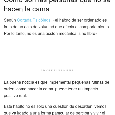
hacen la cama
Según
Cortada Psicòlegs
, «el hábito de ser ordenado es
fruto de un acto de voluntad que afecta al comportamiento.
Por lo tanto, no es una acción mecánica, sino libre».
ADVERTISEMENT
La buena noticia es que implementar pequeñas rutinas de
orden, como hacer la cama, puede tener un impacto
positivo real.
Este hábito no es solo una cuestión de desorden: vemos
que va ligado a una forma particular de percibir y vivir el