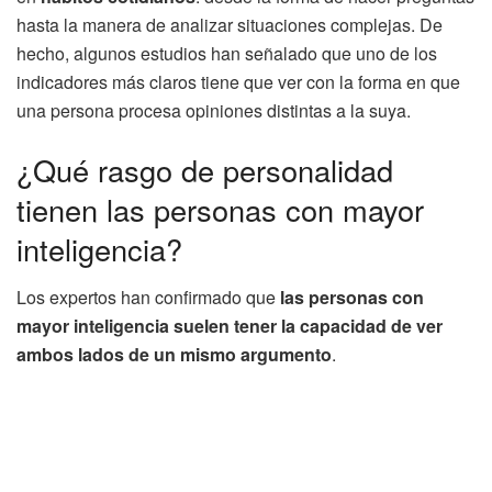
hasta la manera de analizar situaciones complejas. De
hecho, algunos estudios han señalado que uno de los
indicadores más claros tiene que ver con la forma en que
una persona procesa opiniones distintas a la suya.
¿Qué rasgo de personalidad
tienen las personas con mayor
inteligencia?
Los expertos han confirmado que
las personas con
mayor inteligencia suelen tener la capacidad de ver
ambos lados de un mismo argumento
.