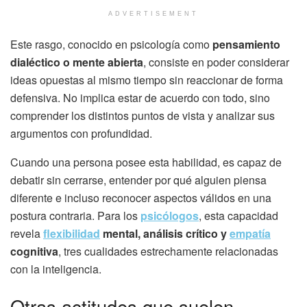
ADVERTISEMENT
Este rasgo, conocido en psicología como
pensamiento
dialéctico o mente abierta
, consiste en poder considerar
ideas opuestas al mismo tiempo sin reaccionar de forma
defensiva. No implica estar de acuerdo con todo, sino
comprender los distintos puntos de vista y analizar sus
argumentos con profundidad.
Cuando una persona posee esta habilidad, es capaz de
debatir sin cerrarse, entender por qué alguien piensa
diferente e incluso reconocer aspectos válidos en una
postura contraria. Para los
psicólogos
, esta capacidad
revela
flexibilidad
mental, análisis crítico y
empatía
cognitiva
, tres cualidades estrechamente relacionadas
con la inteligencia.
Otras actitudes que suelen