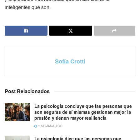
inteligentes que son.
Sofía Crotti
Post Relacionados
La psicología concluye que las personas que
son seguras de sí mismas gestionan mejor la
presión y tienen mayor resiliencia
1 SEMANA AGO
La psicología dice que las personas que