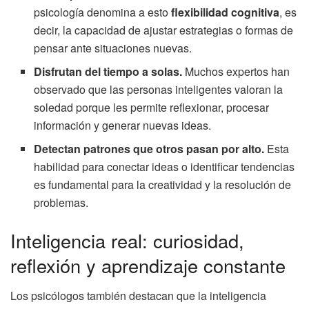
psicología denomina a esto
flexibilidad cognitiva
, es
decir, la capacidad de ajustar estrategias o formas de
pensar ante situaciones nuevas.
Disfrutan del tiempo a solas.
Muchos expertos han
observado que las personas inteligentes valoran la
soledad porque les permite reflexionar, procesar
información y generar nuevas ideas.
Detectan patrones que otros pasan por alto.
Esta
habilidad para conectar ideas o identificar tendencias
es fundamental para la creatividad y la resolución de
problemas.
Inteligencia real: curiosidad,
reflexión y aprendizaje constante
Los psicólogos también destacan que la inteligencia