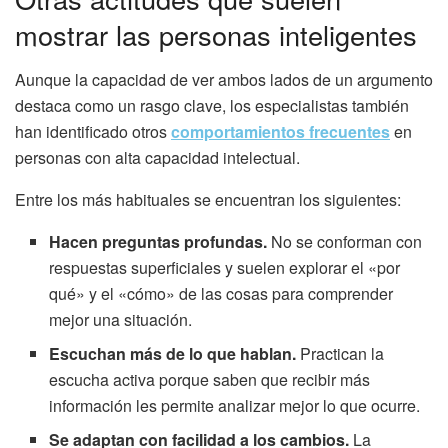
mostrar las personas inteligentes
Aunque la capacidad de ver ambos lados de un argumento
destaca como un rasgo clave, los especialistas también
han identificado otros
comportamientos frecuentes
en
personas con alta capacidad intelectual.
Entre los más habituales se encuentran los siguientes:
Hacen preguntas profundas.
No se conforman con
respuestas superficiales y suelen explorar el «por
qué» y el «cómo» de las cosas para comprender
mejor una situación.
Escuchan más de lo que hablan.
Practican la
escucha activa porque saben que recibir más
información les permite analizar mejor lo que ocurre.
Se adaptan con facilidad a los cambios.
La