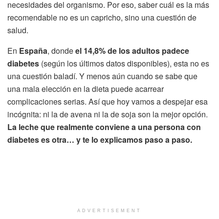
necesidades del organismo. Por eso, saber cuál es la más
recomendable no es un capricho, sino una cuestión de
salud.
En
España
, donde
el 14,8% de los adultos padece
diabetes
(según los últimos datos disponibles), esta no es
una cuestión baladí. Y menos aún cuando se sabe que
una mala elección en la dieta puede acarrear
complicaciones serias. Así que hoy vamos a despejar esa
incógnita: ni la de avena ni la de soja son la mejor opción.
La leche que realmente conviene a una persona con
diabetes es otra… y te lo explicamos paso a paso.
ADVERTISEMENT