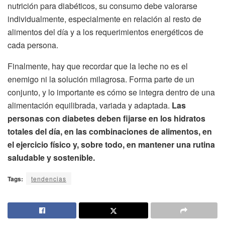
nutrición para diabéticos, su consumo debe valorarse
individualmente, especialmente en relación al resto de
alimentos del día y a los requerimientos energéticos de
cada persona.
Finalmente, hay que recordar que la leche no es el
enemigo ni la solución milagrosa. Forma parte de un
conjunto, y lo importante es cómo se integra dentro de una
alimentación equilibrada, variada y adaptada.
Las
personas con diabetes deben fijarse en los hidratos
totales del día, en las combinaciones de alimentos, en
el ejercicio físico y, sobre todo, en mantener una rutina
saludable y sostenible.
Tags:
tendencias