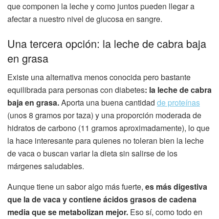
que componen la leche y como juntos pueden llegar a
afectar a nuestro nivel de glucosa en sangre.
Una tercera opción: la leche de cabra baja
en grasa
Existe una alternativa menos conocida pero bastante
equilibrada para personas con diabetes
: la leche de cabra
baja en grasa.
Aporta una buena cantidad
de proteínas
(unos 8 gramos por taza) y una proporción moderada de
hidratos de carbono (11 gramos aproximadamente), lo que
la hace interesante para quienes no toleran bien la leche
de vaca o buscan variar la dieta sin salirse de los
márgenes saludables.
Aunque tiene un sabor algo más fuerte,
es más digestiva
que la de vaca y contiene ácidos grasos de cadena
media que se metabolizan mejor.
Eso sí, como todo en