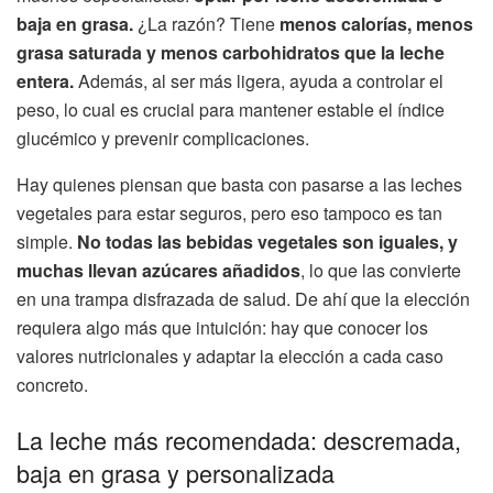
baja en grasa.
¿La razón? Tiene
menos calorías, menos
grasa saturada y menos carbohidratos que la leche
entera.
Además, al ser más ligera, ayuda a controlar el
peso, lo cual es crucial para mantener estable el índice
glucémico y prevenir complicaciones.
Hay quienes piensan que basta con pasarse a las leches
vegetales para estar seguros, pero eso tampoco es tan
simple.
No todas las bebidas vegetales son iguales, y
muchas llevan azúcares añadidos
, lo que las convierte
en una trampa disfrazada de salud. De ahí que la elección
requiera algo más que intuición: hay que conocer los
valores nutricionales y adaptar la elección a cada caso
concreto.
La leche más recomendada: descremada,
baja en grasa y personalizada