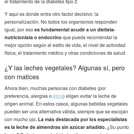
el tratamiento de la diabetes tipo 2.
Y aquí es donde entra otro factor decisivo: la
personalización. No todos los organismos responden
igual, por eso
es fundamental acudir a un dietista-
nutricionista o endocrino
que pueda recomendar la
mejor opción según el estilo de vida, el nivel de actividad
física, el tratamiento médico y otras condiciones de salud.
¿Y las leches vegetales? Algunas sí, pero
con matices
Ahora bien, muchas personas con diabetes (por
preferencia, alergias o
ética
) eligen evitar la leche de
origen animal. En estos casos, algunas bebidas vegetales
pueden ser una alternativa válida, siempre que se escojan
con mucho ojo
. La más destacada por los especialistas
es la leche de almendras sin azúcar añadido.
¿Su punto