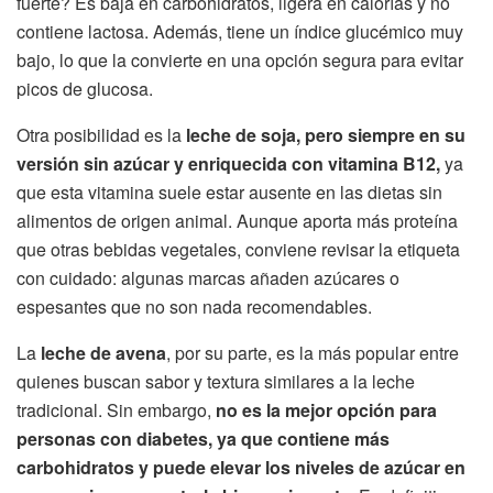
fuerte? Es baja en carbohidratos, ligera en calorías y no
contiene lactosa. Además, tiene un índice glucémico muy
bajo, lo que la convierte en una opción segura para evitar
picos de glucosa.
Otra posibilidad es la
leche de soja, pero siempre en su
versión sin azúcar y enriquecida con vitamina B12,
ya
que esta vitamina suele estar ausente en las dietas sin
alimentos de origen animal. Aunque aporta más proteína
que otras bebidas vegetales, conviene revisar la etiqueta
con cuidado: algunas marcas añaden azúcares o
espesantes que no son nada recomendables.
La
leche de avena
, por su parte, es la más popular entre
quienes buscan sabor y textura similares a la leche
tradicional. Sin embargo,
no es la mejor opción para
personas con diabetes, ya que contiene más
carbohidratos y puede elevar los niveles de azúcar en