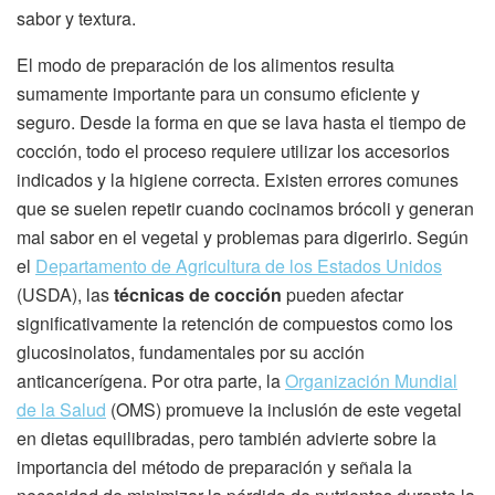
sabor y textura.
El modo de preparación de los alimentos resulta
sumamente importante para un consumo eficiente y
seguro. Desde la forma en que se lava hasta el tiempo de
cocción, todo el proceso requiere utilizar los accesorios
indicados y la higiene correcta. Existen errores comunes
que se suelen repetir cuando cocinamos brócoli y generan
mal sabor en el vegetal y problemas para digerirlo. Según
el
Departamento de Agricultura de los Estados Unidos
(USDA), las
técnicas de cocción
pueden afectar
significativamente la retención de compuestos como los
glucosinolatos, fundamentales por su acción
anticancerígena. Por otra parte, la
Organización Mundial
de la Salud
(OMS) promueve la inclusión de este vegetal
en dietas equilibradas, pero también advierte sobre la
importancia del método de preparación y señala la