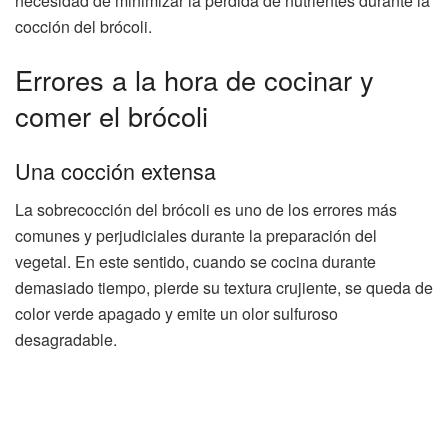
necesidad de minimizar la pérdida de nutrientes durante la
cocción del brócoli.
Errores a la hora de cocinar y
comer el brócoli
Una cocción extensa
La sobrecocción del brócoli es uno de los errores más
comunes y perjudiciales durante la preparación del
vegetal. En este sentido, cuando se cocina durante
demasiado tiempo, pierde su textura crujiente, se queda de
color verde apagado y emite un olor sulfuroso
desagradable.