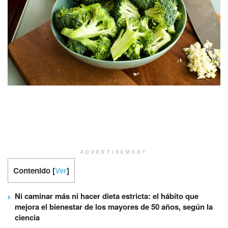
ADVERTISEMENT
Contenido
[
Ver
]
Ni caminar más ni hacer dieta estricta: el hábito que
mejora el bienestar de los mayores de 50 años, según la
ciencia