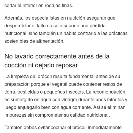
cortar el interior en rodajas finas.
Además, los especialistas en nutrición aseguran que
desperdiciar el tallo no solo supone una pérdida
nutricional, sino también un hábito contrario a las prácticas
sostenibles de alimentación.
No lavarlo correctamente antes de la
cocción ni dejarlo reposar
La limpieza del brócoli resulta fundamental antes de su
preparación porque el vegetal puede contener restos de
tierra, pesticidas o pequeños insectos. La recomendación
es sumergirlo en agua con vinagre durante unos minutos y
luego enjuagarlo bien con agua corriente. Así se eliminan
impurezas sin comprometer su calidad nutricional.
También debes evitar cocinar el brócoli inmediatamente