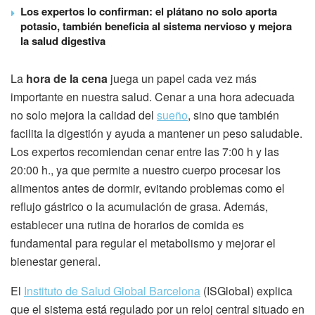
Los expertos lo confirman: el plátano no solo aporta
potasio, también beneficia al sistema nervioso y mejora
la salud digestiva
La
hora de la cena
juega un papel cada vez más
importante en nuestra salud. Cenar a una hora adecuada
no solo mejora la calidad del
sueño
, sino que también
facilita la digestión y ayuda a mantener un peso saludable.
Los expertos recomiendan cenar entre las 7:00 h y las
20:00 h., ya que permite a nuestro cuerpo procesar los
alimentos antes de dormir, evitando problemas como el
reflujo gástrico o la acumulación de grasa. Además,
establecer una rutina de horarios de comida es
fundamental para regular el metabolismo y mejorar el
bienestar general.
El
Instituto de Salud Global Barcelona
(ISGlobal) explica
que el sistema está regulado por un reloj central situado en