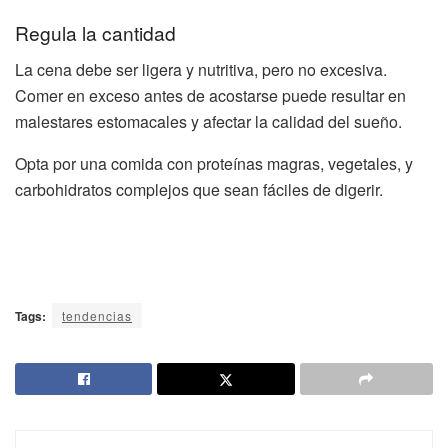
Regula la cantidad
La cena debe ser ligera y nutritiva, pero no excesiva.
Comer en exceso antes de acostarse puede resultar en
malestares estomacales y afectar la calidad del sueño.
Opta por una comida con proteínas magras, vegetales, y
carbohidratos complejos que sean fáciles de digerir.
Tags:
tendencias