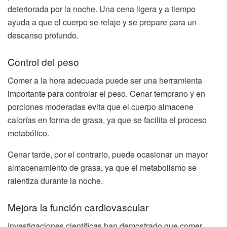
deteriorada por la noche. Una cena ligera y a tiempo
ayuda a que el cuerpo se relaje y se prepare para un
descanso profundo.
Control del peso
Comer a la hora adecuada puede ser una herramienta
importante para controlar el peso. Cenar temprano y en
porciones moderadas evita que el cuerpo almacene
calorías en forma de grasa, ya que se facilita el proceso
metabólico.
Cenar tarde, por el contrario, puede ocasionar un mayor
almacenamiento de grasa, ya que el metabolismo se
ralentiza durante la noche.
Mejora la función cardiovascular
Investigaciones científicas han demostrado que comer