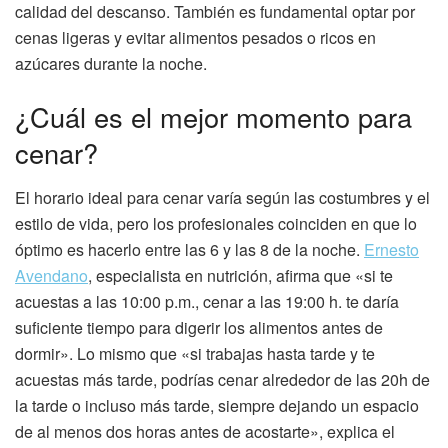
calidad del descanso. También es fundamental optar por
cenas ligeras y evitar alimentos pesados o ricos en
azúcares durante la noche.
¿Cuál es el mejor momento para
cenar?
El horario ideal para cenar varía según las costumbres y el
estilo de vida, pero los profesionales coinciden en que lo
óptimo es hacerlo entre las 6 y las 8 de la noche.
Ernesto
Avendano
, especialista en nutrición, afirma que «si te
acuestas a las 10:00 p.m., cenar a las 19:00 h. te daría
suficiente tiempo para digerir los alimentos antes de
dormir». Lo mismo que «si trabajas hasta tarde y te
acuestas más tarde, podrías cenar alrededor de las 20h de
la tarde o incluso más tarde, siempre dejando un espacio
de al menos dos horas antes de acostarte», explica el