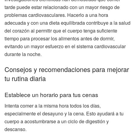
tarde puede estar relacionado con un mayor riesgo de
problemas cardiovasculares. Hacerlo a una hora
adecuada y con una dieta equilibrada contribuye a la salud
del corazón al permitir que el cuerpo tenga suficiente
tiempo para procesar los alimentos antes de dormir,
evitando un mayor esfuerzo en el sistema cardiovascular
durante la noche.
Consejos y recomendaciones para mejorar
tu rutina diaria
Establece un horario para tus cenas
Intenta comer a la misma hora todos los días,
especialmente el desayuno y la cena. Esto ayudará a tu
cuerpo a acostumbrarse a un ciclo de digestión y
descanso.