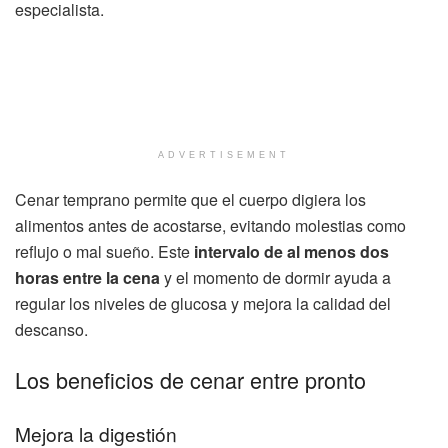
especialista.
ADVERTISEMENT
Cenar temprano permite que el cuerpo digiera los
alimentos antes de acostarse, evitando molestias como
reflujo o mal sueño. Este
intervalo de al menos dos
horas entre la cena
y el momento de dormir ayuda a
regular los niveles de glucosa y mejora la calidad del
descanso.
Los beneficios de cenar entre pronto
Mejora la digestión