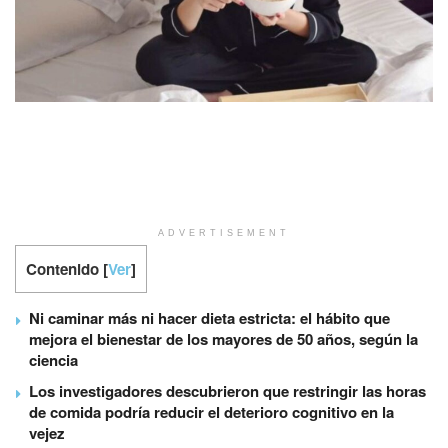
ADVERTISEMENT
Contenido
[
Ver
]
Ni caminar más ni hacer dieta estricta: el hábito que
mejora el bienestar de los mayores de 50 años, según la
ciencia
Los investigadores descubrieron que restringir las horas
de comida podría reducir el deterioro cognitivo en la
vejez