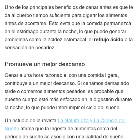
Uno de los principales beneficios de cenar antes es que le
da al cuerpo tiempo suficiente para digerir los alimentos
antes de acostarse. Esto evita que la comida permanezca
en el estómago durante la noche, lo que puede generar
problemas como la acidez estomacal, el
reflujo ácido
o la
sensación de pesadez.
Promueve un mejor descanso
Cenar a una hora razonable, con una comida ligera,
contribuye a un mejor descanso. Si cenamos demasiado
tarde o comemos alimentos pesados, es probable que
nuestro cuerpo esté más enfocado en la digestión durante
la noche, lo que puede interrumpir el ciclo del sueño.
Un estudio de la revista
La Naturaleza y La Ciencia del
Sueño
afirma que la ingesta de alimentos cerca del
período de sueño se asoció con una calidad de sueño