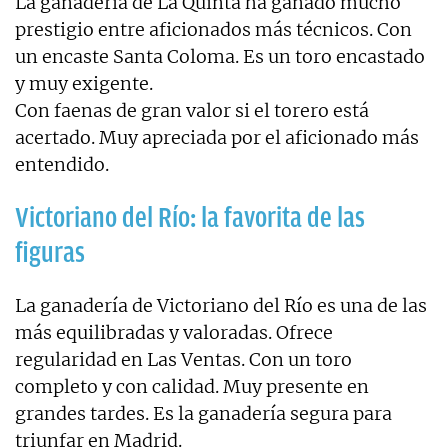
La ganadería de La Quinta ha ganado mucho
prestigio entre aficionados más técnicos. Con
un encaste Santa Coloma. Es un toro encastado
y muy exigente.
Con faenas de gran valor si el torero está
acertado. Muy apreciada por el aficionado más
entendido.
Victoriano del Río: la favorita de las
figuras
La ganadería de Victoriano del Río es una de las
más equilibradas y valoradas. Ofrece
regularidad en Las Ventas. Con un toro
completo y con calidad. Muy presente en
grandes tardes. Es la ganadería segura para
triunfar en Madrid.