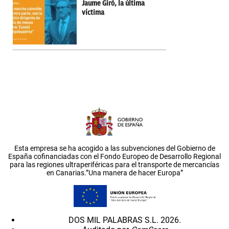
Jaume Giró, la última
víctima
Esta empresa se ha acogido a las subvenciones del Gobierno de
España cofinanciadas con el Fondo Europeo de Desarrollo Regional
para las regiones ultraperiféricas para el transporte de mercancías
en Canarias.”Una manera de hacer Europa”
DOS MIL PALABRAS S.L. 2026.