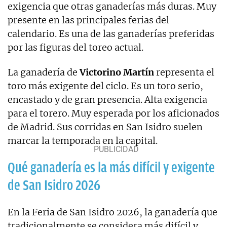
exigencia que otras ganaderías más duras. Muy
presente en las principales ferias del
calendario. Es una de las ganaderías preferidas
por las figuras del toreo actual.
La ganadería de
Victorino Martín
representa el
toro más exigente del ciclo. Es un toro serio,
encastado y de gran presencia. Alta exigencia
para el torero. Muy esperada por los aficionados
de Madrid. Sus corridas en San Isidro suelen
marcar la temporada en la capital.
Qué ganadería es la más difícil y exigente
de San Isidro 2026
En la Feria de San Isidro 2026, la ganadería que
tradicionalmente se considera más difícil y