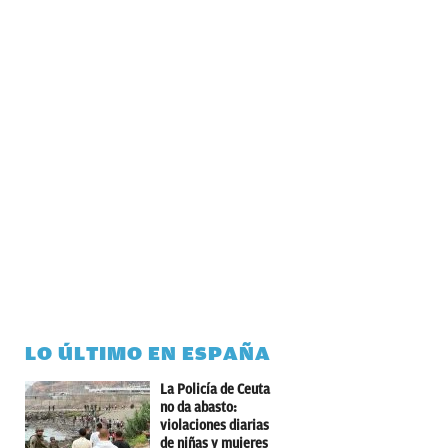
LO ÚLTIMO EN ESPAÑA
La Policía de Ceuta
no da abasto:
violaciones diarias
de niñas y mujeres