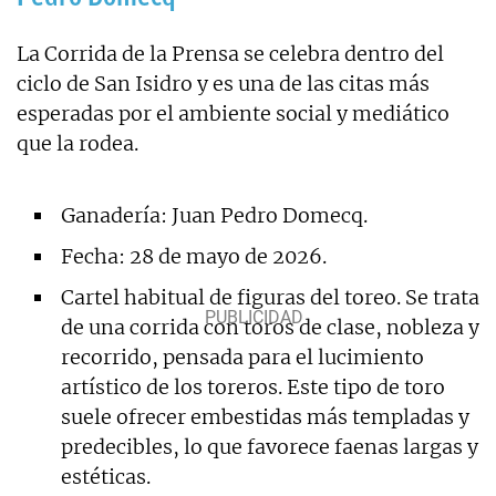
La Corrida de la Prensa se celebra dentro del
ciclo de San Isidro y es una de las citas más
esperadas por el ambiente social y mediático
que la rodea.
Ganadería: Juan Pedro Domecq.
Fecha: 28 de mayo de 2026.
Cartel habitual de figuras del toreo. Se trata
de una corrida con toros de clase, nobleza y
recorrido, pensada para el lucimiento
artístico de los toreros. Este tipo de toro
suele ofrecer embestidas más templadas y
predecibles, lo que favorece faenas largas y
estéticas.