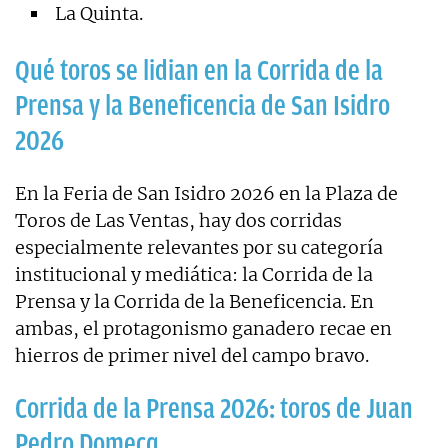
La Quinta.
Qué toros se lidian en la Corrida de la
Prensa y la Beneficencia de San Isidro
2026
En la Feria de San Isidro 2026 en la Plaza de
Toros de Las Ventas, hay dos corridas
especialmente relevantes por su categoría
institucional y mediática: la Corrida de la
Prensa y la Corrida de la Beneficencia. En
ambas, el protagonismo ganadero recae en
hierros de primer nivel del campo bravo.
Corrida de la Prensa 2026: toros de Juan
Pedro Domecq