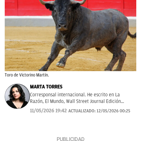
Toro de Victorino Martín.
MARTA TORRES
Corresponsal internacional. He escrito en La
Razón, El Mundo, Wall Street Journal Edición
Américas.
11/05/2026 19:42
ACTUALIZADO:
12/05/2026 00:25