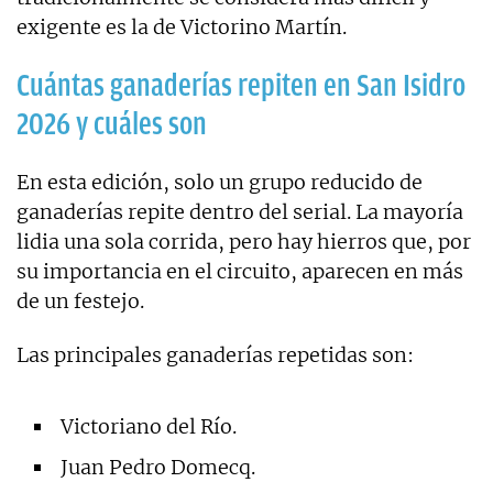
exigente es la de Victorino Martín.
Cuántas ganaderías repiten en San Isidro
2026 y cuáles son
En esta edición, solo un grupo reducido de
ganaderías repite dentro del serial. La mayoría
lidia una sola corrida, pero hay hierros que, por
su importancia en el circuito, aparecen en más
de un festejo.
Las principales ganaderías repetidas son:
Victoriano del Río.
Juan Pedro Domecq.