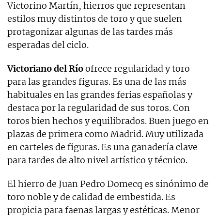
Victorino Martín, hierros que representan
estilos muy distintos de toro y que suelen
protagonizar algunas de las tardes más
esperadas del ciclo.
Victoriano del Río
ofrece regularidad y toro
para las grandes figuras. Es una de las más
habituales en las grandes ferias españolas y
destaca por la regularidad de sus toros. Con
toros bien hechos y equilibrados. Buen juego en
plazas de primera como Madrid. Muy utilizada
en carteles de figuras. Es una ganadería clave
para tardes de alto nivel artístico y técnico.
El hierro de Juan Pedro Domecq es sinónimo de
toro noble y de calidad de embestida. Es
propicia para faenas largas y estéticas. Menor