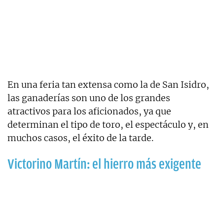
En una feria tan extensa como la de San Isidro,
las ganaderías son uno de los grandes
atractivos para los aficionados, ya que
determinan el tipo de toro, el espectáculo y, en
muchos casos, el éxito de la tarde.
Victorino Martín: el hierro más exigente