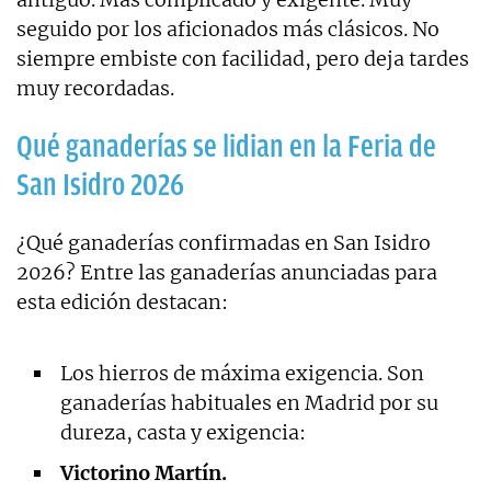
seguido por los aficionados más clásicos. No
siempre embiste con facilidad, pero deja tardes
muy recordadas.
Qué ganaderías se lidian en la Feria de
San Isidro 2026
¿Qué ganaderías confirmadas en San Isidro
2026? Entre las ganaderías anunciadas para
esta edición destacan:
Los hierros de máxima exigencia. Son
ganaderías habituales en Madrid por su
dureza, casta y exigencia:
Victorino Martín.