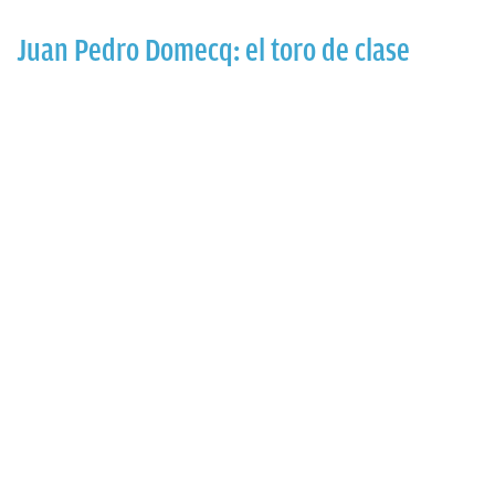
Juan Pedro Domecq: el toro de clase