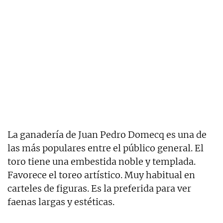
La ganadería de Juan Pedro Domecq es una de
las más populares entre el público general. El
toro tiene una embestida noble y templada.
Favorece el toreo artístico. Muy habitual en
carteles de figuras. Es la preferida para ver
faenas largas y estéticas.