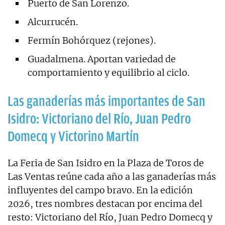
Puerto de San Lorenzo.
Alcurrucén.
Fermín Bohórquez (rejones).
Guadalmena. Aportan variedad de
comportamiento y equilibrio al ciclo.
Las ganaderías más importantes de San
Isidro: Victoriano del Río, Juan Pedro
Domecq y Victorino Martín
La Feria de San Isidro en la Plaza de Toros de
Las Ventas reúne cada año a las ganaderías más
influyentes del campo bravo. En la edición
2026, tres nombres destacan por encima del
resto: Victoriano del Río, Juan Pedro Domecq y