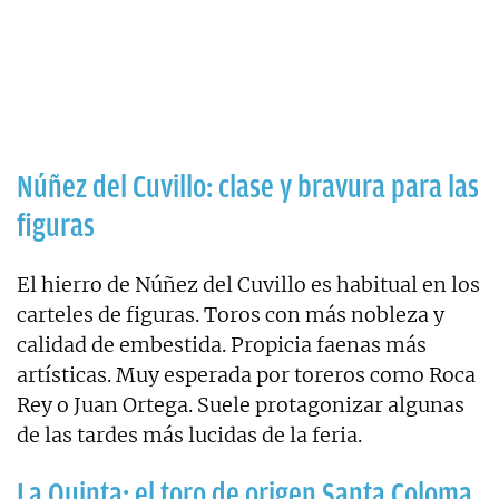
Núñez del Cuvillo: clase y bravura para las
figuras
El hierro de Núñez del Cuvillo es habitual en los
carteles de figuras. Toros con más nobleza y
calidad de embestida. Propicia faenas más
artísticas. Muy esperada por toreros como Roca
Rey o Juan Ortega. Suele protagonizar algunas
de las tardes más lucidas de la feria.
La Quinta: el toro de origen Santa Coloma