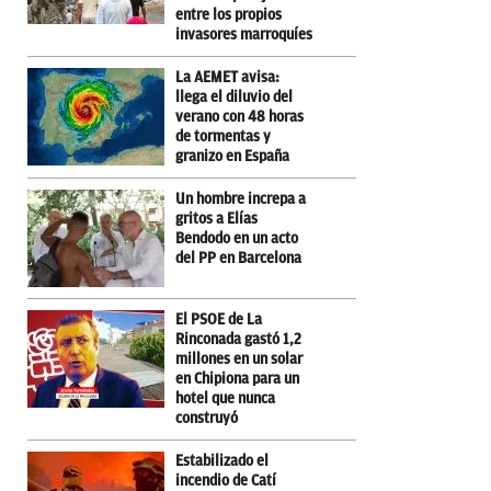
entre los propios
invasores marroquíes
La AEMET avisa:
llega el diluvio del
verano con 48 horas
de tormentas y
granizo en España
Un hombre increpa a
gritos a Elías
Bendodo en un acto
del PP en Barcelona
El PSOE de La
Rinconada gastó 1,2
millones en un solar
en Chipiona para un
hotel que nunca
construyó
Estabilizado el
incendio de Catí