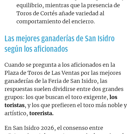
equilibrio, mientras que la presencia de
Toros de Cortés añade variedad al
comportamiento del encierro.
Las mejores ganaderías de San Isidro
según los aficionados
Cuando se pregunta a los aficionados en la
Plaza de Toros de Las Ventas por las mejores
ganaderías de la Feria de San Isidro, las
respuestas suelen dividirse entre dos grandes
grupos: los que buscan el toro exigente,
los
toristas
, y los que prefieren el toro más noble y
artístico,
torerista.
En San Isidro 2026, el consenso entre