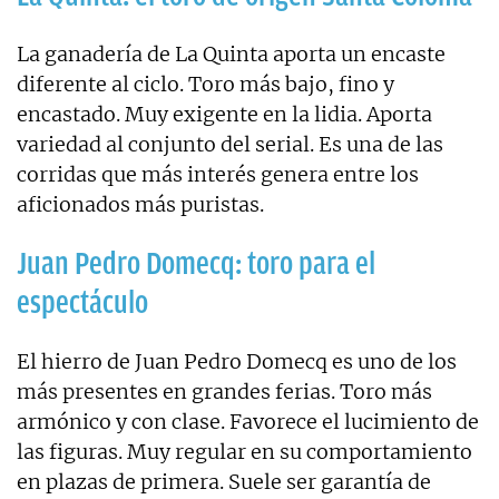
La ganadería de La Quinta aporta un encaste
diferente al ciclo. Toro más bajo, fino y
encastado. Muy exigente en la lidia. Aporta
variedad al conjunto del serial. Es una de las
corridas que más interés genera entre los
aficionados más puristas.
Juan Pedro Domecq: toro para el
espectáculo
El hierro de Juan Pedro Domecq es uno de los
más presentes en grandes ferias. Toro más
armónico y con clase. Favorece el lucimiento de
las figuras. Muy regular en su comportamiento
en plazas de primera. Suele ser garantía de