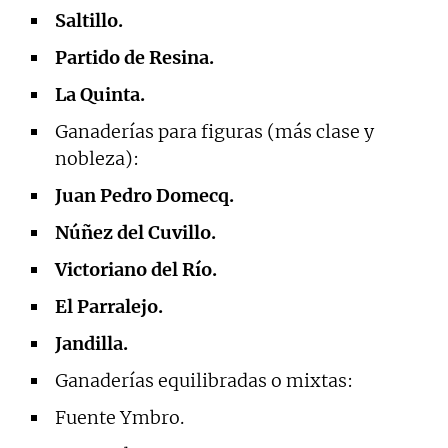
Saltillo.
Partido de Resina.
La Quinta.
Ganaderías para figuras (más clase y
nobleza):
Juan Pedro Domecq.
Núñez del Cuvillo.
Victoriano del Río.
El Parralejo.
Jandilla.
Ganaderías equilibradas o mixtas:
Fuente Ymbro.