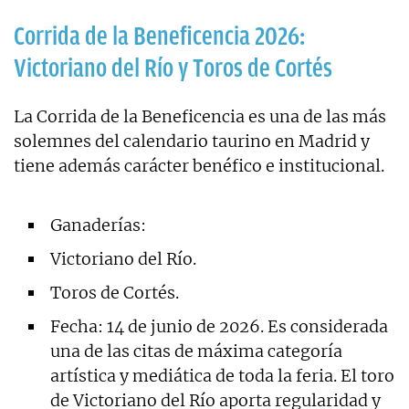
Corrida de la Beneficencia 2026:
Victoriano del Río y Toros de Cortés
La Corrida de la Beneficencia es una de las más
solemnes del calendario taurino en Madrid y
tiene además carácter benéfico e institucional.
Ganaderías:
Victoriano del Río.
Toros de Cortés.
Fecha: 14 de junio de 2026. Es considerada
una de las citas de máxima categoría
artística y mediática de toda la feria. El toro
de Victoriano del Río aporta regularidad y