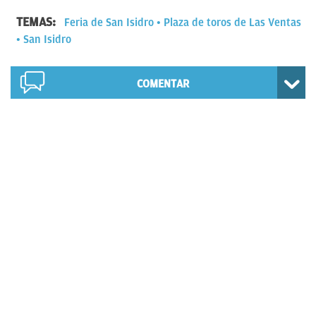
TEMAS:
Feria de San Isidro
Plaza de toros de Las Ventas
San Isidro
COMENTAR