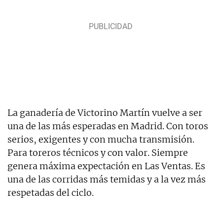
La ganadería de Victorino Martín vuelve a ser
una de las más esperadas en Madrid. Con toros
serios, exigentes y con mucha transmisión.
Para toreros técnicos y con valor. Siempre
genera máxima expectación en Las Ventas. Es
una de las corridas más temidas y a la vez más
respetadas del ciclo.