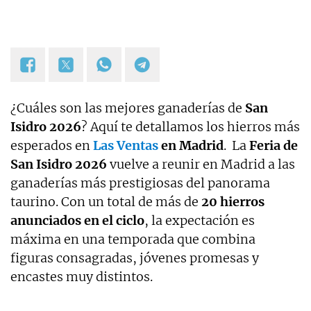
¿Cuáles son las mejores ganaderías de
San
Isidro 2026
? Aquí te detallamos los hierros más
esperados en
Las Ventas
en Madrid
. La
Feria de
San Isidro 2026
vuelve a reunir en Madrid a las
ganaderías más prestigiosas del panorama
taurino. Con un total de más de
20 hierros
anunciados en el ciclo
, la expectación es
máxima en una temporada que combina
figuras consagradas, jóvenes promesas y
encastes muy distintos.