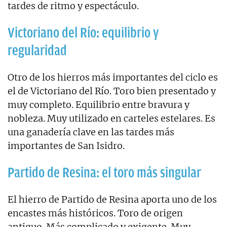
tardes de ritmo y espectáculo.
Victoriano del Río: equilibrio y
regularidad
Otro de los hierros más importantes del ciclo es
el de Victoriano del Río. Toro bien presentado y
muy completo. Equilibrio entre bravura y
nobleza. Muy utilizado en carteles estelares. Es
una ganadería clave en las tardes más
importantes de San Isidro.
Partido de Resina: el toro más singular
El hierro de Partido de Resina aporta uno de los
encastes más históricos. Toro de origen
antiguo. Más complicado y exigente. Muy