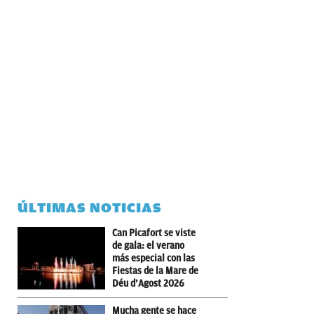
ÚLTIMAS NOTICIAS
Can Picafort se viste
de gala: el verano
más especial con las
Fiestas de la Mare de
Déu d’Agost 2026
Mucha gente se hace