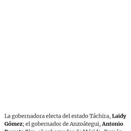
La gobernadora electa del estado Táchira,
Laidy
Gómez
; el gobernador de Anzoátegui,
Antonio