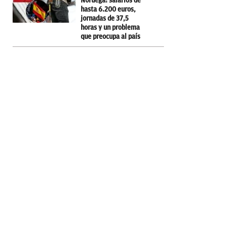
Noruega: salarios de
hasta 6.200 euros,
jornadas de 37,5
horas y un problema
que preocupa al país