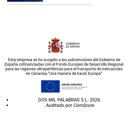
Esta empresa se ha acogido a las subvenciones del Gobierno de
España cofinanciadas con el Fondo Europeo de Desarrollo Regional
para las regiones ultraperiféricas para el transporte de mercancías
en Canarias.”Una manera de hacer Europa”
DOS MIL PALABRAS S.L. 2026.
Auditado por
ComScore