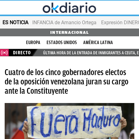
ES NOTICIA
INFANCIA de Amancio Ortega
Expresión DINERO
INTERNACIONAL
EUROPA
ESTADOS UNIDOS
AMÉRICA LATINA
DIRECTO
ÚLTIMA HORA DE LA ENTRADA DE INMIGRANTES A CEUTA, 
Cuatro de los cinco gobernadores electos
de la oposición venezolana juran su cargo
ante la Constituyente