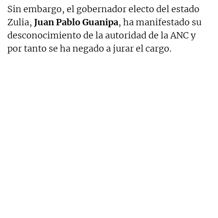
Sin embargo, el gobernador electo del estado
Zulia,
Juan Pablo Guanipa
, ha manifestado su
desconocimiento de la autoridad de la ANC y
por tanto se ha negado a jurar el cargo.