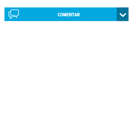
COMENTAR