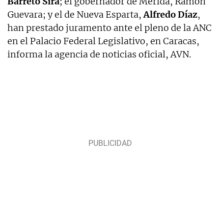
Barreto Sira
; el gobernador de Mérida, Ramón
Guevara; y el de Nueva Esparta,
Alfredo Díaz
,
han prestado juramento ante el pleno de la ANC
en el Palacio Federal Legislativo, en Caracas,
informa la agencia de noticias oficial, AVN.