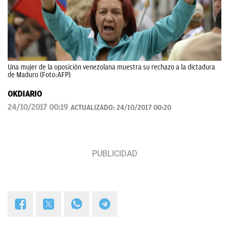
Una mujer de la oposición venezolana muestra su rechazo a la dictadura
de Maduro (Foto:AFP)
OKDIARIO
24/10/2017 00:19
ACTUALIZADO:
24/10/2017 00:20