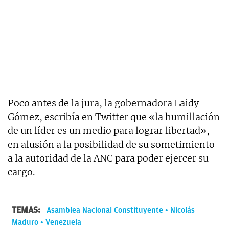
Poco antes de la jura, la gobernadora Laidy
Gómez, escribía en Twitter que «la humillación
de un líder es un medio para lograr libertad»,
en alusión a la posibilidad de su sometimiento
a la autoridad de la ANC para poder ejercer su
cargo.
TEMAS:
Asamblea Nacional Constituyente
Nicolás
Maduro
Venezuela