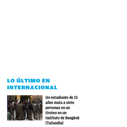
LO ÚLTIMO EN
INTERNACIONAL
Un estudiante de 15
años mata a siete
personas en un
tiroteo en un
instituto de Bangkok
(Tailandia)