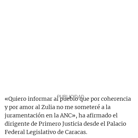
«Quiero informar al pueblo que por coherencia
y por amor al Zulia no me someteré a la
juramentación en la ANC», ha afirmado el
dirigente de Primero Justicia desde el Palacio
Federal Legislativo de Caracas.