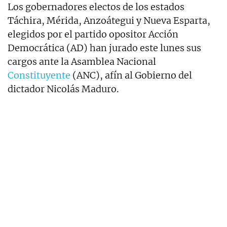
Los gobernadores electos de los estados
Táchira, Mérida, Anzoátegui y Nueva Esparta,
elegidos por el partido opositor Acción
Democrática (AD) han jurado este lunes sus
cargos ante la Asamblea Nacional
Constituyente
(ANC), afín al Gobierno del
dictador Nicolás Maduro.