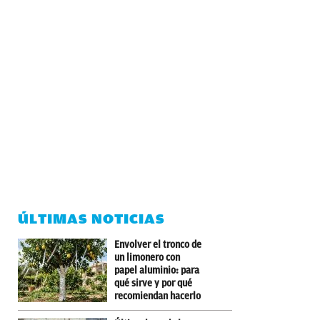
ÚLTIMAS NOTICIAS
Envolver el tronco de
un limonero con
papel aluminio: para
qué sirve y por qué
recomiendan hacerlo