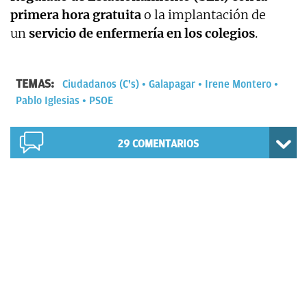
primera hora gratuita
o la implantación de
un
servicio de enfermería en los colegios
.
TEMAS:
Ciudadanos (C's)
Galapagar
Irene Montero
Pablo Iglesias
PSOE
29
COMENTARIOS