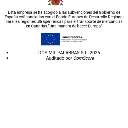
Esta empresa se ha acogido a las subvenciones del Gobierno de
España cofinanciadas con el Fondo Europeo de Desarrollo Regional
para las regiones ultraperiféricas para el transporte de mercancías
en Canarias.”Una manera de hacer Europa”
DOS MIL PALABRAS S.L. 2026.
Auditado por
ComScore