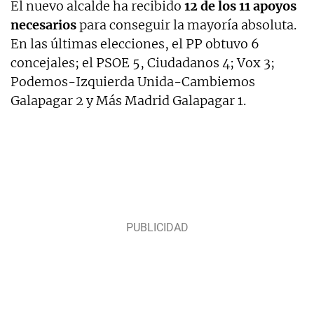
El nuevo alcalde ha recibido
12 de los 11 apoyos
necesarios
para conseguir la mayoría absoluta.
En las últimas elecciones, el PP obtuvo 6
concejales; el PSOE 5, Ciudadanos 4; Vox 3;
Podemos-Izquierda Unida-Cambiemos
Galapagar 2 y Más Madrid Galapagar 1.