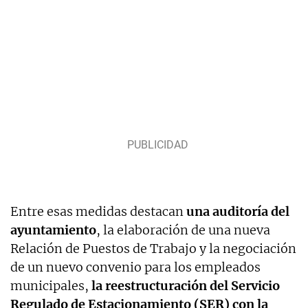
Entre esas medidas destacan
una auditoría del
ayuntamiento
, la elaboración de una nueva
Relación de Puestos de Trabajo y la negociación
de un nuevo convenio para los empleados
municipales,
la reestructuración del Servicio
Regulado de Estacionamiento (SER) con la