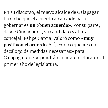
En su discurso, el nuevo alcalde de Galapagar
ha dicho que el acuerdo alcanzado para
gobernar es
un «buen acuerdo».
Por su parte,
desde Ciudadanos, su candidato y ahora
concejal, Felipe García, valoró como
«muy
positivo» el acuerdo
. Así, explicó que «es un
decálogo de medidas necesarias» para
Galapagar que se pondrán en marcha durante el
primer año de legislatura.