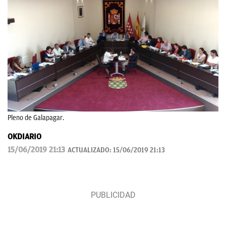
Pleno de Galapagar.
OKDIARIO
15/06/2019 21:13
ACTUALIZADO:
15/06/2019 21:13