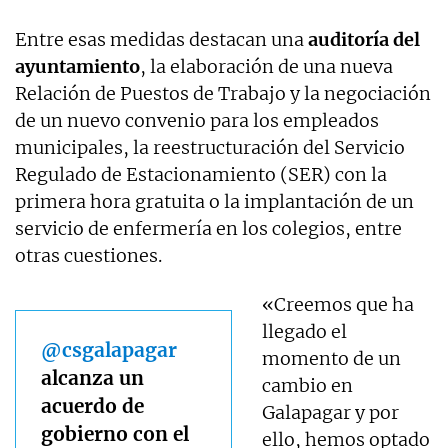
Entre esas medidas destacan una
auditoría del
ayuntamiento
, la elaboración de una nueva
Relación de Puestos de Trabajo y la negociación
de un nuevo convenio para los empleados
municipales, la reestructuración del Servicio
Regulado de Estacionamiento (SER) con la
primera hora gratuita o la implantación de un
servicio de enfermería en los colegios, entre
otras cuestiones.
«Creemos que ha
llegado el
@csgalapagar
momento de un
alcanza un
cambio en
acuerdo de
Galapagar y por
gobierno con el
ello, hemos optado