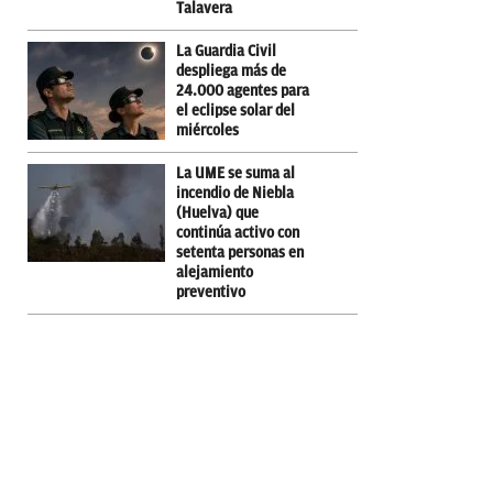
Talavera
La Guardia Civil
despliega más de
24.000 agentes para
el eclipse solar del
miércoles
La UME se suma al
incendio de Niebla
(Huelva) que
continúa activo con
setenta personas en
alejamiento
preventivo