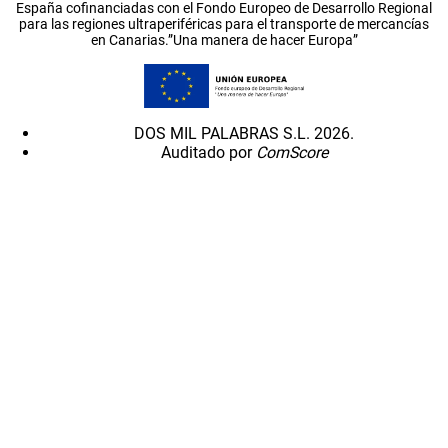
España cofinanciadas con el Fondo Europeo de Desarrollo Regional
para las regiones ultraperiféricas para el transporte de mercancías
en Canarias.”Una manera de hacer Europa”
DOS MIL PALABRAS S.L. 2026.
Auditado por
ComScore