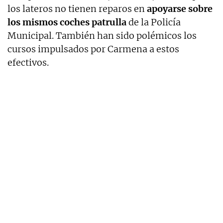
los lateros no tienen reparos en
apoyarse sobre
los mismos coches patrulla
de la Policía
Municipal. También han sido polémicos los
cursos impulsados por Carmena a estos
efectivos.