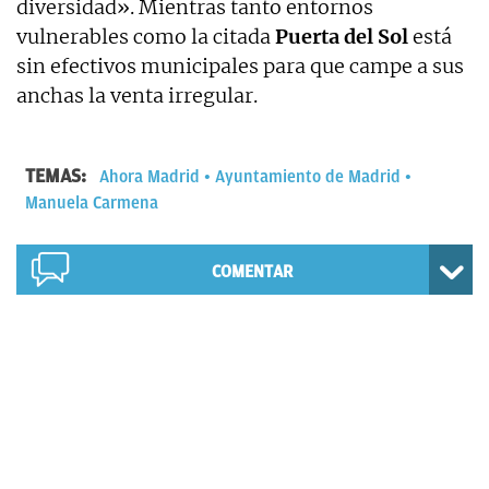
diversidad». Mientras tanto entornos
vulnerables como la citada
Puerta del Sol
está
sin efectivos municipales para que campe a sus
anchas la venta irregular.
TEMAS:
Ahora Madrid
Ayuntamiento de Madrid
Manuela Carmena
COMENTAR