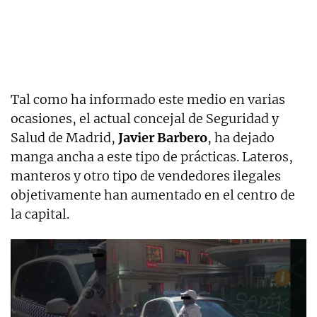
Tal como ha informado este medio en varias
ocasiones, el actual concejal de Seguridad y
Salud de Madrid,
Javier Barbero
, ha dejado
manga ancha a este tipo de prácticas. Lateros,
manteros y otro tipo de vendedores ilegales
objetivamente han aumentado en el centro de
la capital.