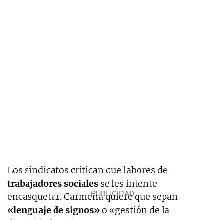
Los sindicatos critican que labores de
trabajadores sociales
se les intente
encasquetar. Carmena quiere que sepan
«lenguaje de signos»
o «gestión de la