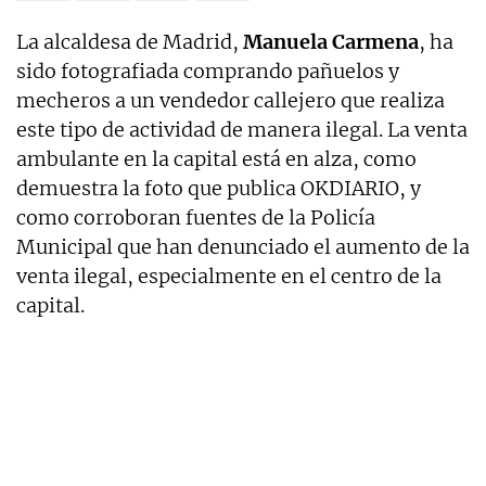
La alcaldesa de Madrid,
Manuela Carmena
, ha
sido fotografiada comprando pañuelos y
mecheros a un vendedor callejero que realiza
este tipo de actividad de manera ilegal. La venta
ambulante en la capital está en alza, como
demuestra la foto que publica OKDIARIO, y
como corroboran fuentes de la Policía
Municipal que han denunciado el aumento de la
venta ilegal, especialmente en el centro de la
capital.