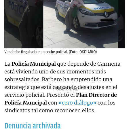
Vendedor ilegal sobre un coche policial. (Foto: OKDIARIO)
La
Policía Municipal
que depende de Carmena
está viviendo uno de sus momentos más
sobresaltados. Barbero ha emprendido una
estrategia que está causando desajustes en el
servicio policial. Presentó el
Plan Director de
Policía Muncipal
con
«cero diálogo»
con los
sindicatos tal como reconocen ellos.
Denuncia archivada