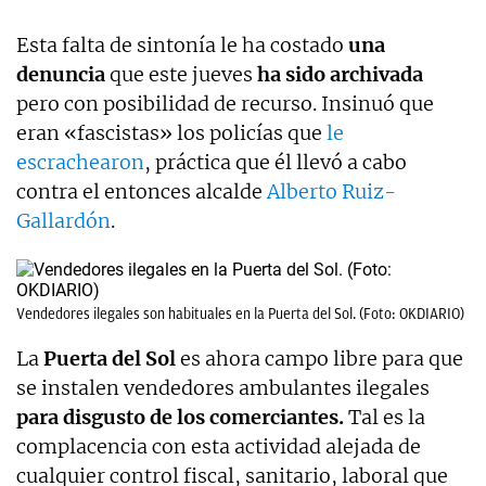
Esta falta de sintonía le ha costado
una
denuncia
que este jueves
ha sido archivada
pero con posibilidad de recurso. Insinuó que
eran «fascistas» los policías que
le
escrachearon
, práctica que él llevó a cabo
contra el entonces alcalde
Alberto Ruiz-
Gallardón
.
Vendedores ilegales son habituales en la Puerta del Sol. (Foto: OKDIARIO)
La
Puerta del Sol
es ahora campo libre para que
se instalen vendedores ambulantes ilegales
para disgusto de los comerciantes.
Tal es la
complacencia con esta actividad alejada de
cualquier control fiscal, sanitario, laboral que