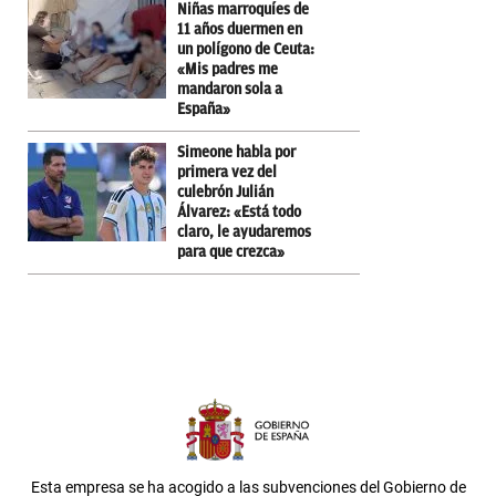
Niñas marroquíes de
11 años duermen en
un polígono de Ceuta:
«Mis padres me
mandaron sola a
España»
Simeone habla por
primera vez del
culebrón Julián
Álvarez: «Está todo
claro, le ayudaremos
para que crezca»
Esta empresa se ha acogido a las subvenciones del Gobierno de