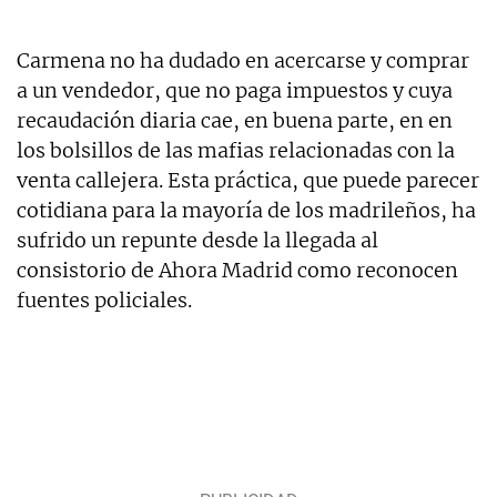
Carmena no ha dudado en acercarse y comprar
a un vendedor, que no paga impuestos y cuya
recaudación diaria cae, en buena parte, en en
los bolsillos de las mafias relacionadas con la
venta callejera. Esta práctica, que puede parecer
cotidiana para la mayoría de los madrileños, ha
sufrido un repunte desde la llegada al
consistorio de Ahora Madrid como reconocen
fuentes policiales.