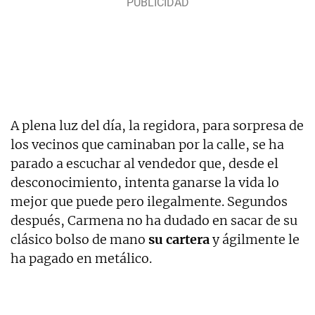
A plena luz del día, la regidora, para sorpresa de
los vecinos que caminaban por la calle, se ha
parado a escuchar al vendedor que, desde el
desconocimiento, intenta ganarse la vida lo
mejor que puede pero ilegalmente. Segundos
después, Carmena no ha dudado en sacar de su
clásico bolso de mano
su cartera
y ágilmente le
ha pagado en metálico.