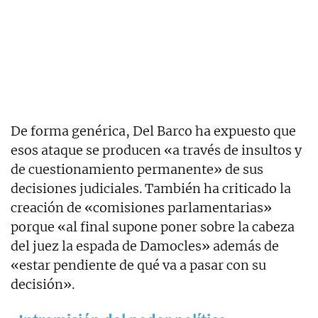
De forma genérica, Del Barco ha expuesto que
esos ataque se producen «a través de insultos y
de cuestionamiento permanente» de sus
decisiones judiciales. También ha criticado la
creación de «comisiones parlamentarias»
porque «al final supone poner sobre la cabeza
del juez la espada de Damocles» además de
«estar pendiente de qué va a pasar con su
decisión».