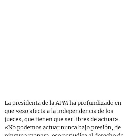
La presidenta de la APM ha profundizado en
que «eso afecta a la independencia de los
jueces, que tienen que ser libres de actuar».
«No podemos actuar nunca bajo presión, de
ninguna manera, eso perjudica el derecho de