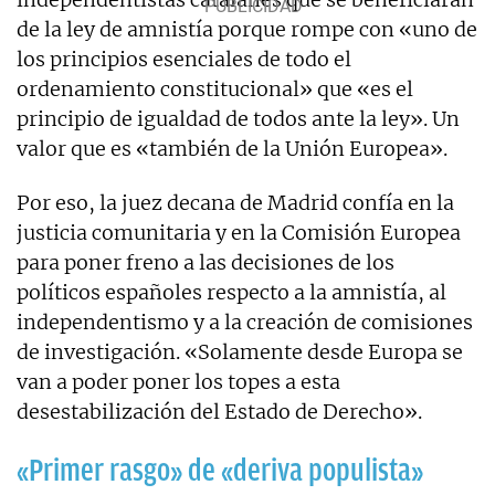
de la ley de amnistía porque rompe con «uno de
los principios esenciales de todo el
ordenamiento constitucional» que «es el
principio de igualdad de todos ante la ley». Un
valor que es «también de la Unión Europea».
Por eso, la juez decana de Madrid confía en la
justicia comunitaria y en la Comisión Europea
para poner freno a las decisiones de los
políticos españoles respecto a la amnistía, al
independentismo y a la creación de comisiones
de investigación. «Solamente desde Europa se
van a poder poner los topes a esta
desestabilización del Estado de Derecho».
«Primer rasgo» de «deriva populista»