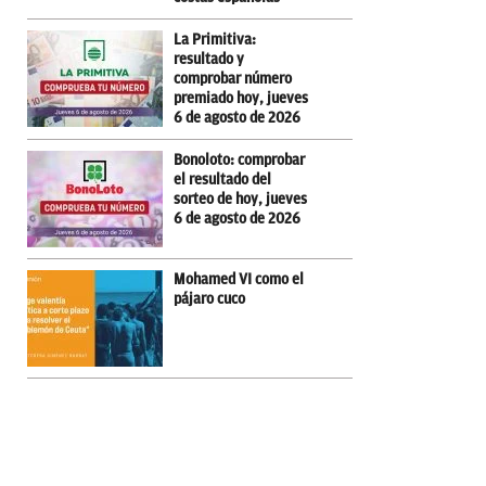
La Primitiva:
resultado y
comprobar número
premiado hoy, jueves
6 de agosto de 2026
Bonoloto: comprobar
el resultado del
sorteo de hoy, jueves
6 de agosto de 2026
Mohamed VI como el
pájaro cuco