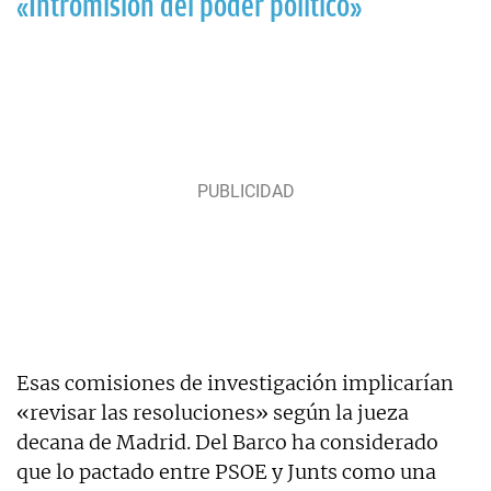
«Intromisión del poder político»
Esas comisiones de investigación implicarían
«revisar las resoluciones» según la jueza
decana de Madrid. Del Barco ha considerado
que lo pactado entre PSOE y Junts como una