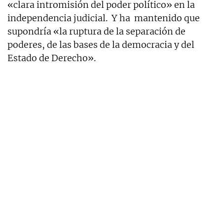
«clara intromisión del poder político» en la
independencia judicial. Y ha mantenido que
supondría «la ruptura de la separación de
poderes, de las bases de la democracia y del
Estado de Derecho».