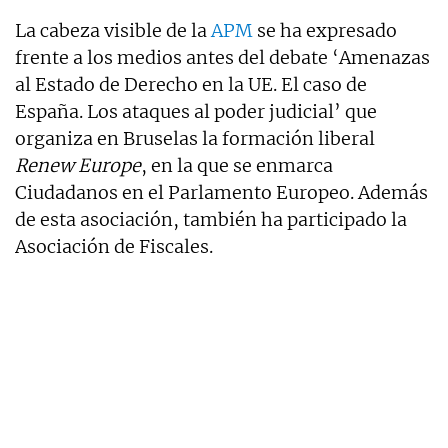
La cabeza visible de la
APM
se ha expresado
frente a los medios antes del debate ‘Amenazas
al Estado de Derecho en la UE. El caso de
España. Los ataques al poder judicial’ que
organiza en Bruselas la formación liberal
Renew Europe
, en la que se enmarca
Ciudadanos en el Parlamento Europeo. Además
de esta asociación, también ha participado la
Asociación de Fiscales.