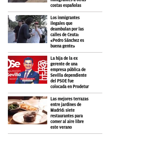
costas españolas
Los inmigrantes
ilegales que
deambulan por las
calles de Ceuta:
«Pedro Sánchez es
buena gente»
La hija de la ex
gerente de una
empresa pública de
Sevilla dependiente
del PSOE fue
colocada en Prodetur
Las mejores terrazas
entre jardines de
Madrid: siete
restaurantes para
comer al aire libre
este verano