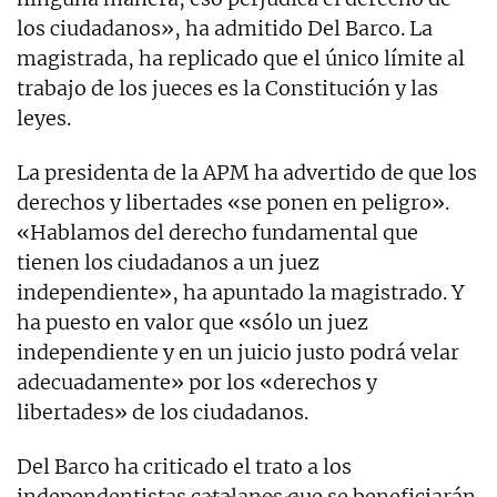
los ciudadanos», ha admitido Del Barco. La
magistrada, ha replicado que el único límite al
trabajo de los jueces es la Constitución y las
leyes.
La presidenta de la APM ha advertido de que los
derechos y libertades «se ponen en peligro».
«Hablamos del derecho fundamental que
tienen los ciudadanos a un juez
independiente», ha apuntado la magistrado. Y
ha puesto en valor que «sólo un juez
independiente y en un juicio justo podrá velar
adecuadamente» por los «derechos y
libertades» de los ciudadanos.
Del Barco ha criticado el trato a los
independentistas catalanes que se beneficiarán