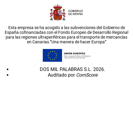
Esta empresa se ha acogido a las subvenciones del Gobierno de
España cofinanciadas con el Fondo Europeo de Desarrollo Regional
para las regiones ultraperiféricas para el transporte de mercancías
en Canarias.”Una manera de hacer Europa”
DOS MIL PALABRAS S.L. 2026.
Auditado por
ComScore