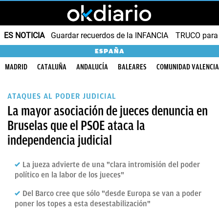
ES NOTICIA
Guardar recuerdos de la INFANCIA
TRUCO para
ESPAÑA
MADRID
CATALUÑA
ANDALUCÍA
BALEARES
COMUNIDAD VALENCI
ATAQUES AL PODER JUDICIAL
La mayor asociación de jueces denuncia en
Bruselas que el PSOE ataca la
independencia judicial
La jueza advierte de una "clara intromisión del poder
político en la labor de los jueces"
Del Barco cree que sólo "desde Europa se van a poder
poner los topes a esta desestabilización"