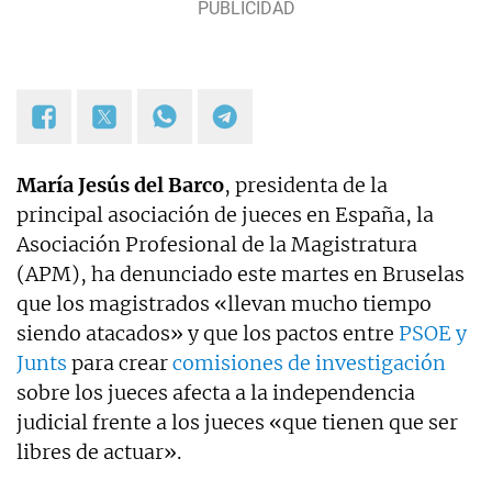
María Jesús del Barco
, presidenta de la
principal asociación de jueces en España, la
Asociación Profesional de la Magistratura
(APM), ha denunciado este martes en Bruselas
que los magistrados «llevan mucho tiempo
siendo atacados» y que los pactos entre
PSOE y
Junts
para crear
comisiones de investigación
sobre los jueces afecta a la independencia
judicial frente a los jueces «que tienen que ser
libres de actuar».