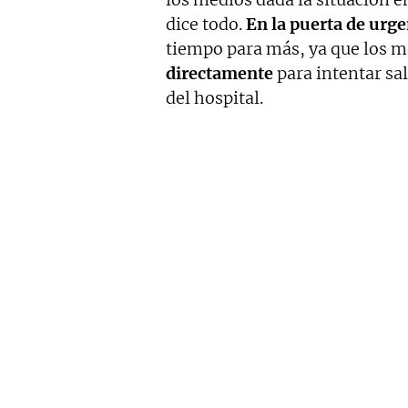
dice todo.
En la puerta de urge
tiempo para más, ya que los 
directamente
para intentar sal
del hospital.