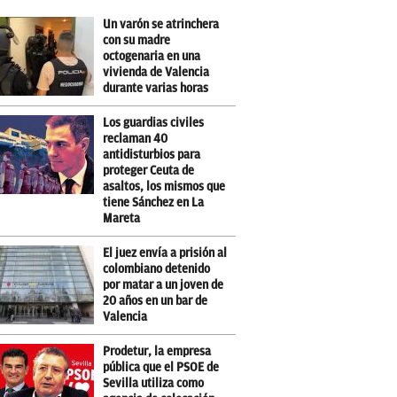
Un varón se atrinchera
con su madre
octogenaria en una
vivienda de Valencia
durante varias horas
Los guardias civiles
reclaman 40
antidisturbios para
proteger Ceuta de
asaltos, los mismos que
tiene Sánchez en La
Mareta
El juez envía a prisión al
colombiano detenido
por matar a un joven de
20 años en un bar de
Valencia
Prodetur, la empresa
pública que el PSOE de
Sevilla utiliza como