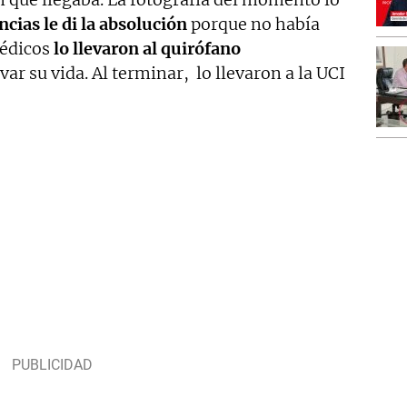
ncias le di la absolución
porque no había
médicos
lo llevaron al quirófano
var su vida. Al terminar, lo llevaron a la UCI