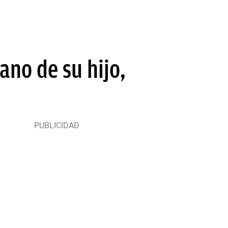
no de su hijo,