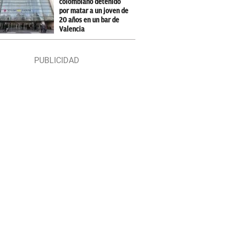
colombiano detenido
por matar a un joven de
20 años en un bar de
Valencia