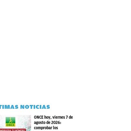
TIMAS NOTICIAS
ONCE hoy, viernes 7 de
agosto de 2026:
comprobar los