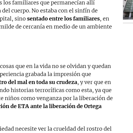
 los familiares que permanecían allí
 del cuerpo. No estaba con el sinfín de
pital, sino
sentado entre los familiares
, en
umilde de cercanía en medio de un ambiente
 cosas que en la vida no se olvidan y quedan
periencia grabada la impresión que
stro del mal en toda su crudeza
, y ver que en
ndo historias terroríficas como esta, ya que
ete niños como venganza por la liberación de
ión de ETA ante la liberación de Ortega
edad necesite ver la crueldad del rostro del