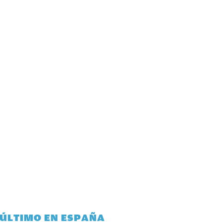
 ÚLTIMO EN ESPAÑA