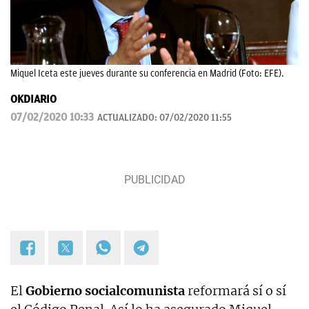
Miquel Iceta este jueves durante su conferencia en Madrid (Foto: EFE).
OKDIARIO
07/02/2020 10:33
ACTUALIZADO:
07/02/2020 11:55
El
Gobierno socialcomunista
reformará sí o sí