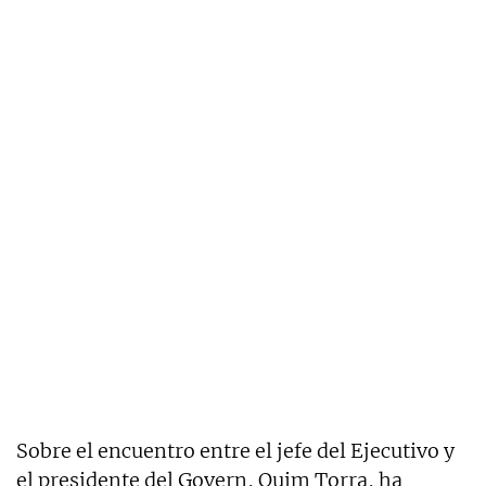
Sobre el encuentro entre el jefe del Ejecutivo y
el presidente del Govern, Quim Torra, ha