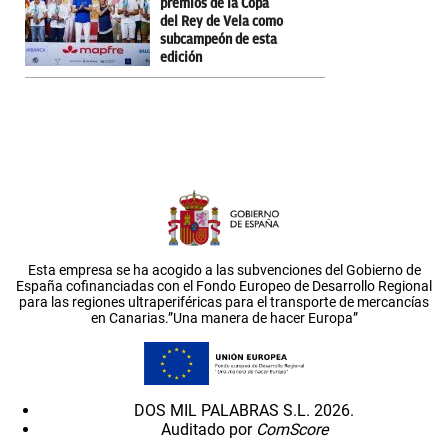
premios de la Copa
del Rey de Vela como
subcampeón de esta
edición
Esta empresa se ha acogido a las subvenciones del Gobierno de
España cofinanciadas con el Fondo Europeo de Desarrollo Regional
para las regiones ultraperiféricas para el transporte de mercancías
en Canarias.”Una manera de hacer Europa”
DOS MIL PALABRAS S.L. 2026.
Auditado por
ComScore