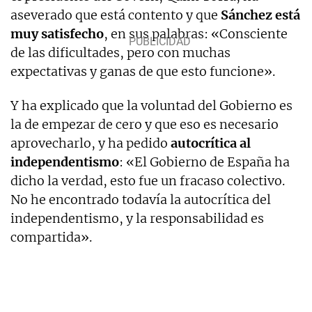
aseverado que está contento y que
Sánchez está
muy satisfecho
, en sus palabras: «Consciente
de las dificultades, pero con muchas
expectativas y ganas de que esto funcione».
Y ha explicado que la voluntad del Gobierno es
la de empezar de cero y que eso es necesario
aprovecharlo, y ha pedido
autocrítica al
independentismo
: «El Gobierno de España ha
dicho la verdad, esto fue un fracaso colectivo.
No he encontrado todavía la autocrítica del
independentismo, y la responsabilidad es
compartida».