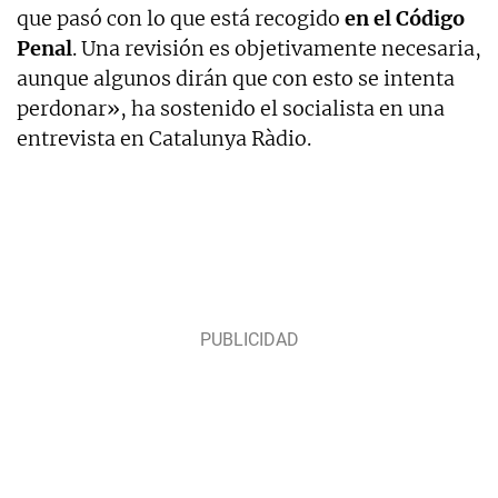
que pasó con lo que está recogido
en el Código
Penal
. Una revisión es objetivamente necesaria,
aunque algunos dirán que con esto se intenta
perdonar», ha sostenido el socialista en una
entrevista en Catalunya Ràdio.