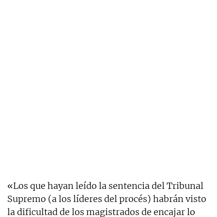
«Los que hayan leído la sentencia del Tribunal
Supremo (a los líderes del procés) habrán visto
la dificultad de los magistrados de encajar lo