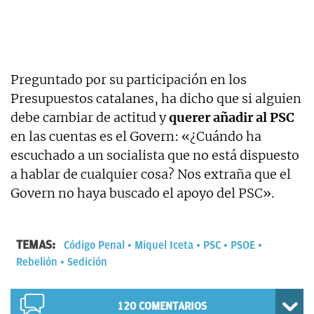
Preguntado por su participación en los
Presupuestos catalanes, ha dicho que si alguien
debe cambiar de actitud y
querer añadir al PSC
en las cuentas es el Govern: «¿Cuándo ha
escuchado a un socialista que no está dispuesto
a hablar de cualquier cosa? Nos extraña que el
Govern no haya buscado el apoyo del PSC».
TEMAS:
Código Penal
Miquel Iceta
PSC
PSOE
Rebelión
Sedición
120
COMENTARIOS