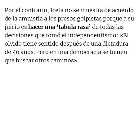
Por el contrario, Iceta no se muestra de acuerdo
de la amnistía a los presos golpistas porque a su
juicio es
hacer una ‘tabula rasa’
de todas las
decisiones que tomó el independentismo: «El
olvido tiene sentido después de una dictadura
de 40 años. Pero en una democracia se tienen
que buscar otros caminos».