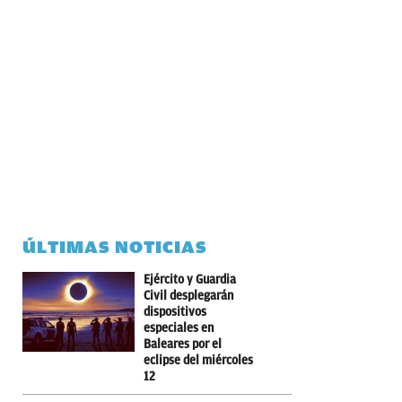
ÚLTIMAS NOTICIAS
Ejército y Guardia
Civil desplegarán
dispositivos
especiales en
Baleares por el
eclipse del miércoles
12