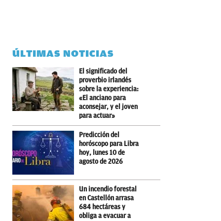
ÚLTIMAS NOTICIAS
El significado del
proverbio irlandés
sobre la experiencia:
«El anciano para
aconsejar, y el joven
para actuar»
Predicción del
horóscopo para Libra
hoy, lunes 10 de
agosto de 2026
Un incendio forestal
en Castellón arrasa
684 hectáreas y
obliga a evacuar a