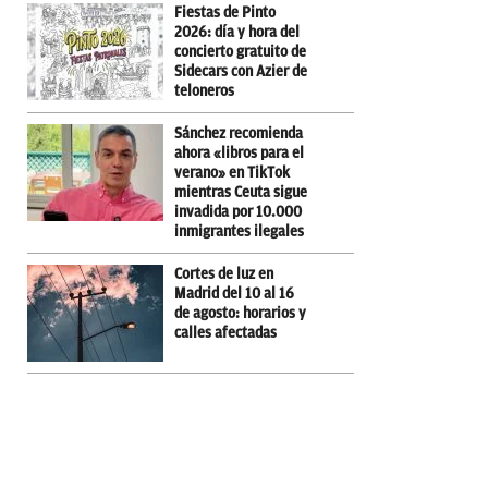
Fiestas de Pinto
2026: día y hora del
concierto gratuito de
Sidecars con Azier de
teloneros
Sánchez recomienda
ahora «libros para el
verano» en TikTok
mientras Ceuta sigue
invadida por 10.000
inmigrantes ilegales
Cortes de luz en
Madrid del 10 al 16
de agosto: horarios y
calles afectadas