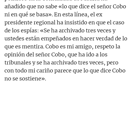
añadido que no sabe «lo que dice el señor Cobo
ni en qué se basa». En esta línea, el ex
presidente regional ha insistido en que el caso
de los espías: «
Se ha archivado tres veces y
ustedes están empeñados en hacer verdad de lo
que es mentira. Cobo es mi amigo, respeto la
opinión del señor Cobo, que ha ido a los
tribunales y se ha archivado tres veces, pero
con todo mi cariño parece que lo que dice Cobo
no se sostiene».