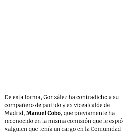
De esta forma, González ha contradicho a su
compañero de partido y ex vicealcalde de
Madrid,
Manuel Cobo
, que previamente ha
reconocido en la misma comisión que le espió
«alguien que tenía un cargo en la Comunidad