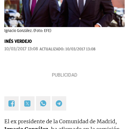
Ignacio González. (Foto: EFE)
INÉS VERDEJO
10/03/2017 13:08
ACTUALIZADO:
10/03/2017 13:08
El ex presidente de la Comunidad de Madrid,