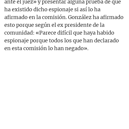
ante el juez» y presentar alguna prueba de que
ha existido dicho espionaje si así lo ha
afirmado en la comisión. González ha afirmado
esto porque
según el ex presidente de la
comunidad: «Parece difícil que haya habido
espionaje porque todos los que han declarado
en esta comisión lo han negado».