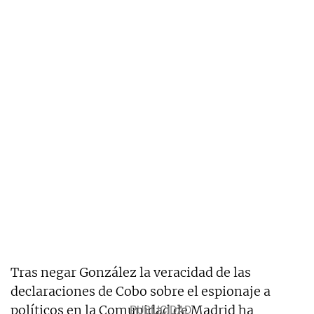
Tras negar González la veracidad de las
declaraciones de Cobo sobre el espionaje a
políticos en la Comunidad de Madrid ha