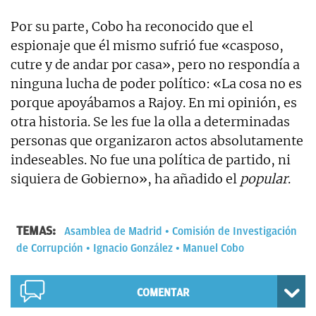
Por su parte, Cobo ha reconocido que el
espionaje que él mismo sufrió fue «casposo,
cutre y de andar por casa», pero no respondía a
ninguna lucha de poder político: «La cosa no es
porque apoyábamos a Rajoy. En mi opinión, es
otra historia. Se les fue la olla a determinadas
personas que organizaron actos absolutamente
indeseables. No fue una política de partido, ni
siquiera de Gobierno», ha añadido el
popular
.
TEMAS:
Asamblea de Madrid
Comisión de Investigación
de Corrupción
Ignacio González
Manuel Cobo
COMENTAR