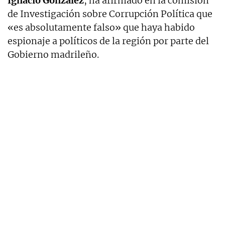
Ignacio González
, ha afirmado en la comisión
de Investigación sobre Corrupción Política que
«es absolutamente falso» que haya habido
espionaje a políticos de la región por parte del
Gobierno madrileño.