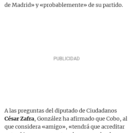
de Madrid» y «probablemente» de su partido.
A las preguntas del diputado de Ciudadanos
César Zafra
, González ha afirmado que Cobo, al
que considera «amigo», «tendrá que acreditar