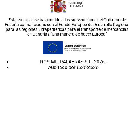
Esta empresa se ha acogido a las subvenciones del Gobierno de
España cofinanciadas con el Fondo Europeo de Desarrollo Regional
para las regiones ultraperiféricas para el transporte de mercancías
en Canarias.”Una manera de hacer Europa”
DOS MIL PALABRAS S.L. 2026.
Auditado por
ComScore