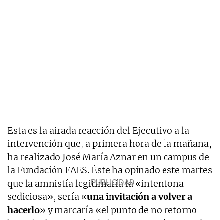
Esta es la airada reacción del Ejecutivo a la
intervención que, a primera hora de la mañana,
ha realizado José María Aznar en un campus de
la Fundación FAES. Éste ha opinado este martes
que la amnistía legitimaría la «intentona
sediciosa», sería «
una invitación a volver a
hacerlo
» y marcaría «el punto de no retorno