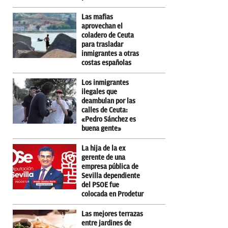
Las mafias
aprovechan el
coladero de Ceuta
para trasladar
inmigrantes a otras
costas españolas
Los inmigrantes
ilegales que
deambulan por las
calles de Ceuta:
«Pedro Sánchez es
buena gente»
La hija de la ex
gerente de una
empresa pública de
Sevilla dependiente
del PSOE fue
colocada en Prodetur
Las mejores terrazas
entre jardines de