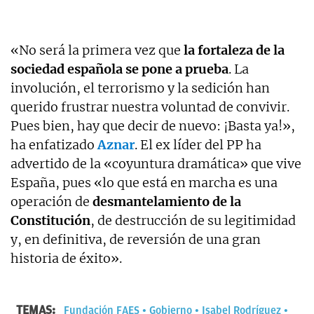
«No será la primera vez que
la fortaleza de la
sociedad española se pone a prueba
. La
involución, el terrorismo y la sedición han
querido frustrar nuestra voluntad de convivir.
Pues bien, hay que decir de nuevo: ¡Basta ya!»,
ha enfatizado
Aznar
. El ex líder del PP ha
advertido de la «coyuntura dramática» que vive
España, pues «lo que está en marcha es una
operación de
desmantelamiento de la
Constitución
, de destrucción de su legitimidad
y, en definitiva, de reversión de una gran
historia de éxito».
TEMAS:
Fundación FAES
Gobierno
Isabel Rodríguez