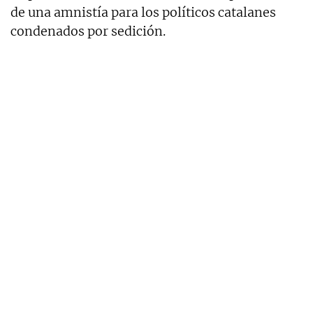
de una amnistía para los políticos catalanes
condenados por sedición.