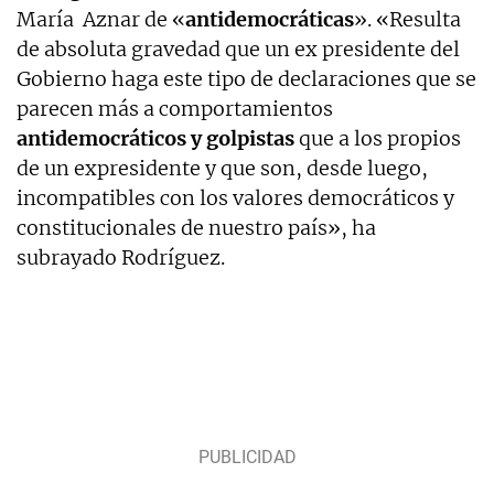
María Aznar de «
antidemocráticas
». «Resulta
de absoluta gravedad que un ex presidente del
Gobierno haga este tipo de declaraciones que se
parecen más a comportamientos
antidemocráticos y golpistas
que a los propios
de un expresidente y que son, desde luego,
incompatibles con los valores democráticos y
constitucionales de nuestro país», ha
subrayado Rodríguez.