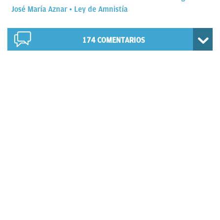
José María Aznar
Ley de Amnistía
174
COMENTARIOS