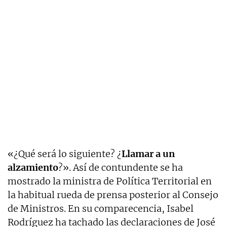
«¿Qué será lo siguiente? ¿
Llamar a un
alzamiento
?». Así de contundente se ha
mostrado la ministra de Política Territorial en
la habitual rueda de prensa posterior al Consejo
de Ministros. En su comparecencia, Isabel
Rodríguez ha tachado las declaraciones de José