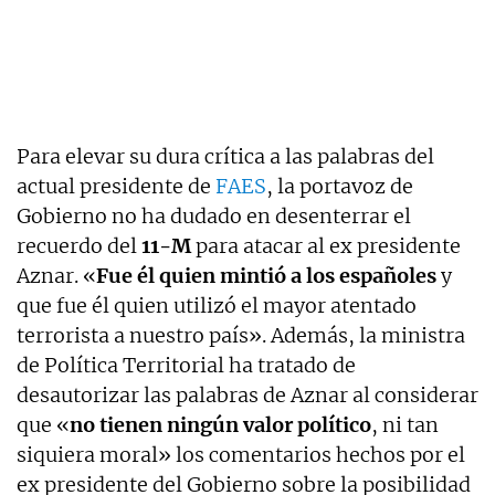
Para elevar su dura crítica a las palabras del
actual presidente de
FAES
, la portavoz de
Gobierno no ha dudado en desenterrar el
recuerdo del
11-M
para atacar al ex presidente
Aznar. «
Fue él quien mintió a los españoles
y
que fue él quien utilizó el mayor atentado
terrorista a nuestro país». Además, la ministra
de Política Territorial ha tratado de
desautorizar las palabras de Aznar al considerar
que «
no tienen ningún valor político
, ni tan
siquiera moral» los comentarios hechos por el
ex presidente del Gobierno sobre la posibilidad