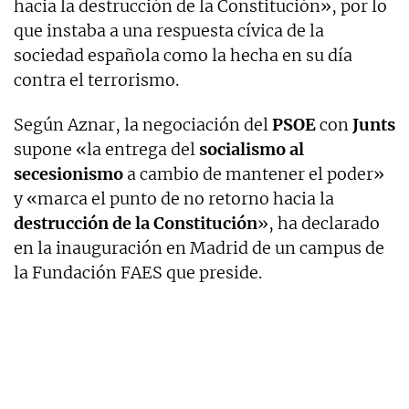
hacia la destrucción de la Constitución», por lo
que instaba a una respuesta cívica de la
sociedad española como la hecha en su día
contra el terrorismo.
Según Aznar, la negociación del
PSOE
con
Junts
supone «la entrega del
socialismo al
secesionismo
a cambio de mantener el poder»
y «marca el punto de no retorno hacia la
destrucción de la Constitución
», ha declarado
en la inauguración en Madrid de un campus de
la Fundación FAES que preside.