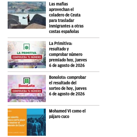
Las mafias
aprovechan el
coladero de Ceuta
para trasladar
inmigrantes a otras
costas españolas
La Primitiva:
resultado y
comprobar número
premiado hoy, jueves
6 de agosto de 2026
Bonoloto: comprobar
el resultado del
sorteo de hoy, jueves
6 de agosto de 2026
Mohamed VI como el
pájaro cuco