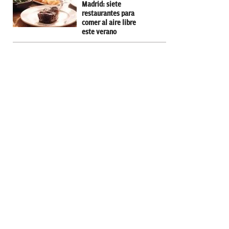
Madrid: siete
restaurantes para
comer al aire libre
este verano