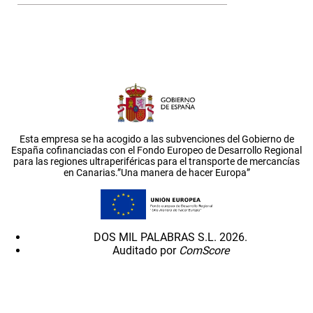
Esta empresa se ha acogido a las subvenciones del Gobierno de
España cofinanciadas con el Fondo Europeo de Desarrollo Regional
para las regiones ultraperiféricas para el transporte de mercancías
en Canarias.”Una manera de hacer Europa”
DOS MIL PALABRAS S.L. 2026.
Auditado por
ComScore