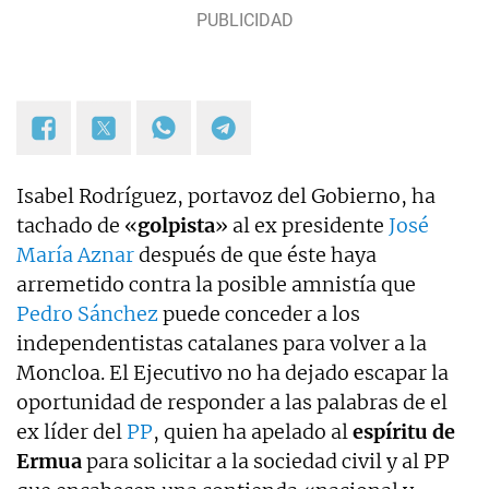
Isabel Rodríguez, portavoz del Gobierno, ha
tachado de «
golpista
» al ex presidente
José
María Aznar
después de que éste haya
arremetido contra la posible amnistía que
Pedro Sánchez
puede conceder a los
independentistas catalanes para volver a la
Moncloa. El Ejecutivo no ha dejado escapar la
oportunidad de responder a las palabras de el
ex líder del
PP
, quien ha apelado al
espíritu de
Ermua
para solicitar a la sociedad civil y al PP