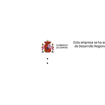
Esta empresa se ha a
de Desarrollo Regiona