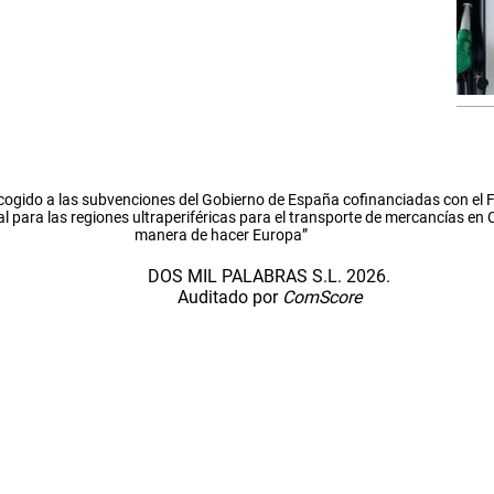
cogido a las subvenciones del Gobierno de España cofinanciadas con el
l para las regiones ultraperiféricas para el transporte de mercancías en
manera de hacer Europa”
DOS MIL PALABRAS S.L. 2026.
Auditado por
ComScore