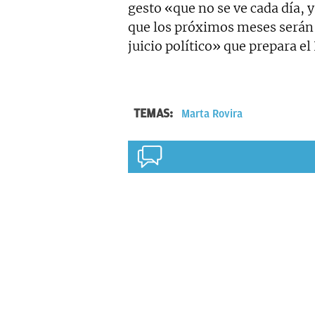
gesto «que no se ve cada día,
que los próximos meses serán
juicio político» que prepara el
TEMAS:
Marta Rovira