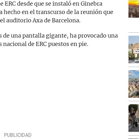
 ERC desde que se instaló en Ginebra
ha hecho en el transcurso de la reunión que
 el auditorio Axa de Barcelona.
és de una pantalla gigante, ha provocado una
s nacional de ERC puestos en pie.