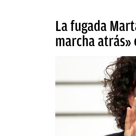
La fugada Mart
marcha atrás» 