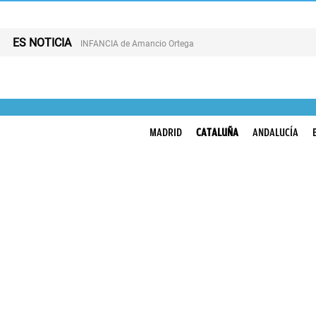
ES NOTICIA
INFANCIA de Amancio Ortega
MADRID
CATALUÑA
ANDALUCÍA