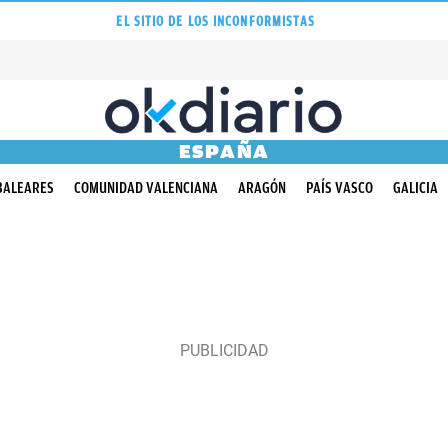
EL SITIO DE LOS INCONFORMISTAS
ESPAÑA
BALEARES
COMUNIDAD VALENCIANA
ARAGÓN
PAÍS VASCO
GALICIA