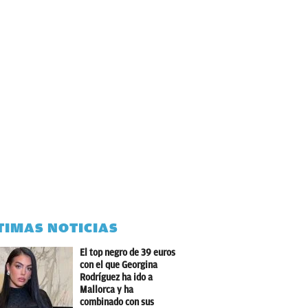
TIMAS NOTICIAS
El top negro de 39 euros
con el que Georgina
Rodríguez ha ido a
Mallorca y ha
combinado con sus