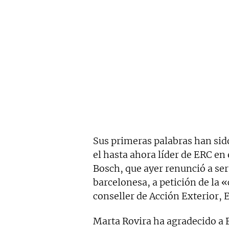
Sus primeras palabras han sido
el hasta ahora líder de ERC en
Bosch, que ayer renunció a ser 
barcelonesa, a petición de la 
conseller de Acción Exterior, 
Marta Rovira ha agradecido a 