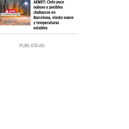
AEMET: Cielo poco
nuboso y posibles
chubascos en
Barcelona, viento suave
y temperaturas
estables