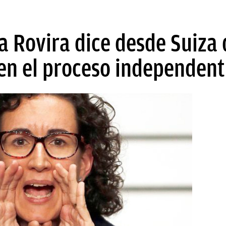
a Rovira dice desde Suiza
en el proceso independent