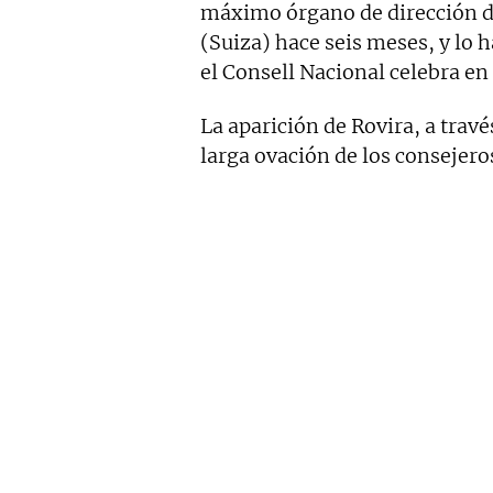
máximo órgano de dirección de
(Suiza) hace seis meses, y lo 
el Consell Nacional celebra en
La aparición de Rovira, a trav
larga ovación de los consejero