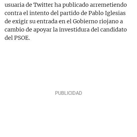
usuaria de Twitter ha publicado arremetiendo
contra el intento del partido de Pablo Iglesias
de exigir su entrada en el Gobierno riojano a
cambio de apoyar la investidura del candidato
del PSOE.