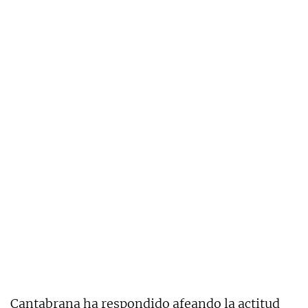
Cantabrana ha respondido afeando la actitud