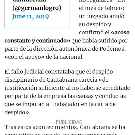
(@germanlogro)
el mes de febrero
June 11, 2019
un juzgado anuló
su despido y
confirmó el
«acoso
constante y continuado»
que había sufrido por
parte de la dirección autonómica de Podemos,
«con el apoyo» de la nacional.
El fallo judicial constataba que el despido
disciplinario de Cantabrana carecía «de
justificación suficiente al no haberse acreditado
por parte de la empresa las causas y conductas
que se imputan al trabajador en la carta de
despido».
Tras estos acontecimientos, Cantabrana se ha