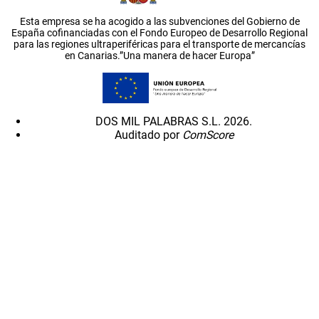
Esta empresa se ha acogido a las subvenciones del Gobierno de
España cofinanciadas con el Fondo Europeo de Desarrollo Regional
para las regiones ultraperiféricas para el transporte de mercancías
en Canarias.”Una manera de hacer Europa”
DOS MIL PALABRAS S.L. 2026.
Auditado por
ComScore