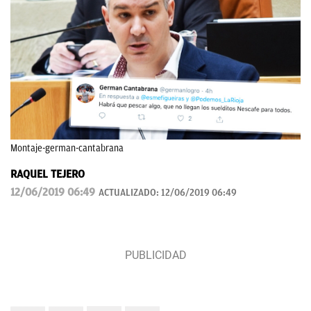
Montaje-german-cantabrana
RAQUEL TEJERO
12/06/2019 06:49
ACTUALIZADO:
12/06/2019 06:49