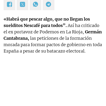
«Habrá que pescar algo, que no llegan los
suelditos Nescafé para todos”.
Así ha criticado
el ex portavoz de Podemos en La Rioja,
Germán
Cantabrana,
las peticiones de la formación
morada para formar pactos de gobierno en toda
España a pesar de su batacazo electoral.