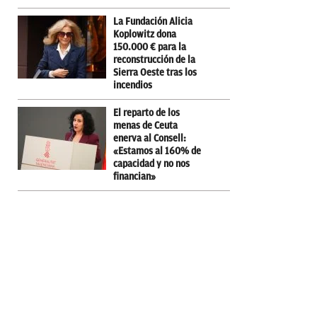
La Fundación Alicia
Koplowitz dona
150.000 € para la
reconstrucción de la
Sierra Oeste tras los
incendios
El reparto de los
menas de Ceuta
enerva al Consell:
«Estamos al 160% de
capacidad y no nos
financian»