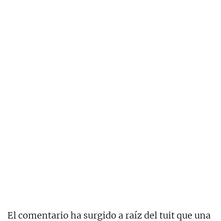
El comentario ha surgido a raíz del tuit que una