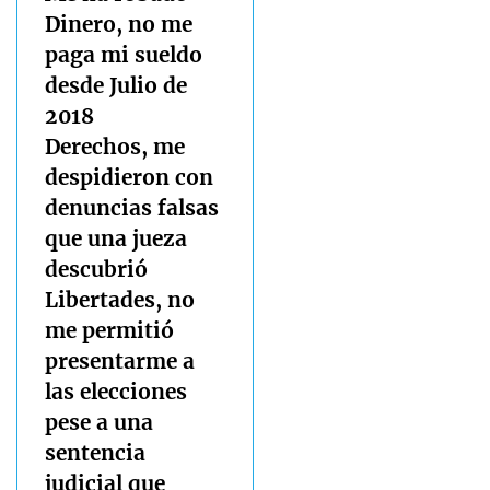
Dinero, no me
paga mi sueldo
desde Julio de
2018
Derechos, me
despidieron con
denuncias falsas
que una jueza
descubrió
Libertades, no
me permitió
presentarme a
las elecciones
pese a una
sentencia
judicial que