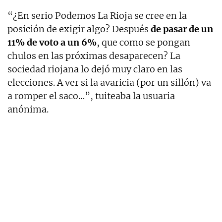
“¿En serio Podemos La Rioja se cree en la
posición de exigir algo? Después
de pasar de un
11% de voto a un 6%
, que como se pongan
chulos en las próximas desaparecen? La
sociedad riojana lo dejó muy claro en las
elecciones. A ver si la avaricia (por un sillón) va
a romper el saco…”, tuiteaba la usuaria
anónima.