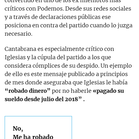
convertido en uno de los ex miembros más
críticos con Podemos. Desde sus redes sociales
y a través de declaraciones públicas ese
posiciona en contra del partido cuando lo juzga
necesario.
Cantabrana es especialmente crítico con
Iglesias y la cúpula del partido a los que
considera cómplices de su despido. Un ejemplo
de ello es este mensaje publicado a principios
de mes donde aseguraba que Iglesias le había
“robado dinero”
por no haberle
«pagado su
sueldo desde julio del 2018” .
No,
Me ha robado