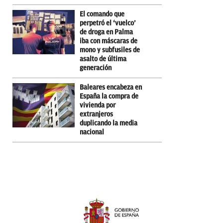
El comando que
perpetró el ‘vuelco’
de droga en Palma
iba con máscaras de
mono y subfusiles de
asalto de última
generación
Baleares encabeza en
España la compra de
vivienda por
extranjeros
duplicando la media
nacional