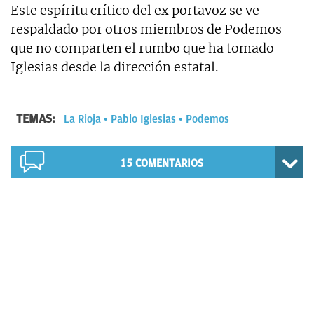
Este espíritu crítico del ex portavoz se ve
respaldado por otros miembros de Podemos
que no comparten el rumbo que ha tomado
Iglesias desde la dirección estatal.
TEMAS:
La Rioja
Pablo Iglesias
Podemos
15
COMENTARIOS