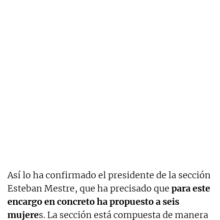
Así lo ha confirmado el presidente de la sección
Esteban Mestre, que ha precisado que
para este
encargo en concreto ha propuesto a seis
mujere
s. La sección está compuesta de manera