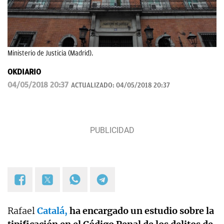
Ministerio de Justicia (Madrid).
OKDIARIO
04/05/2018 20:37
ACTUALIZADO:
04/05/2018 20:37
Rafael
Catalá,
ha encargado un estudio sobre la