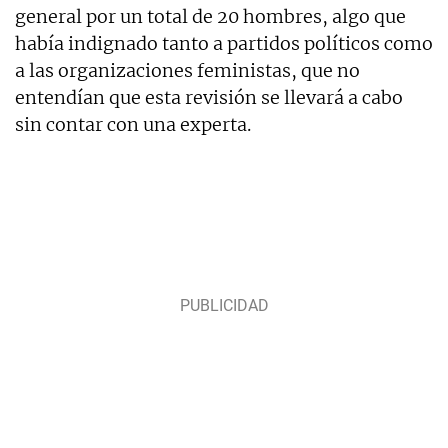
general por un total de 20 hombres, algo que
había indignado tanto a partidos políticos como
a las organizaciones feministas, que no
entendían que esta revisión se llevará a cabo
sin contar con una experta.