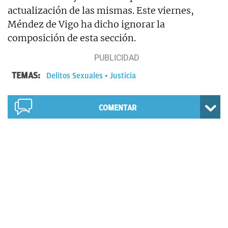
actualización de las mismas. Este viernes,
Méndez de Vigo ha dicho ignorar la
composición de esta sección.
TEMAS:
Delitos Sexuales
Justicia
COMENTAR