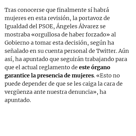
Tras conocerse que finalmente sí habrá
mujeres en esta revisión, la portavoz de
Igualdad del PSOE, Ángeles Álvarez se
mostraba «orgullosa de haber forzado» al
Gobierno a tomar esta decisión, según ha
señalado en su cuenta personal de Twitter. Aún
así, ha apuntado que seguirán trabajando para
que el actual reglamento de
este órgano
garantice la presencia de mujeres
. «Esto no
puede depender de que se les caiga la cara de
vergüenza ante nuestra denuncia», ha
apuntado.