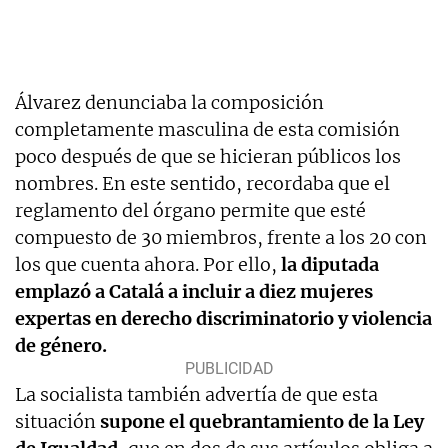
Álvarez denunciaba la composición
completamente masculina de esta comisión
poco después de que se hicieran públicos los
nombres. En este sentido, recordaba que el
reglamento del órgano permite que esté
compuesto de 30 miembros, frente a los 20 con
los que cuenta ahora. Por ello,
la diputada
emplazó a Catalá a incluir a diez mujeres
expertas en derecho discriminatorio y violencia
de género.
La socialista también advertía de que esta
situación
supone el quebrantamiento de la Ley