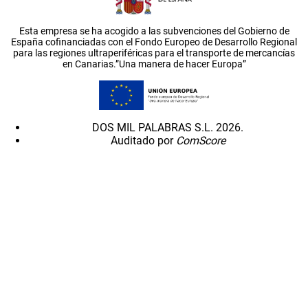
Esta empresa se ha acogido a las subvenciones del Gobierno de
España cofinanciadas con el Fondo Europeo de Desarrollo Regional
para las regiones ultraperiféricas para el transporte de mercancías
en Canarias.”Una manera de hacer Europa”
DOS MIL PALABRAS S.L. 2026.
Auditado por
ComScore