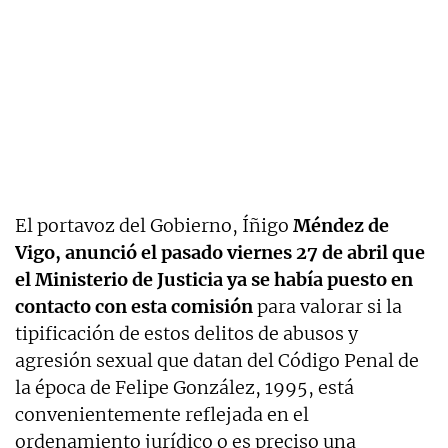
El portavoz del Gobierno, Íñigo
Méndez de
Vigo, anunció el pasado viernes 27 de abril que
el Ministerio de Justicia ya se había puesto en
contacto con esta comisión
para valorar si la
tipificación de estos delitos de abusos y
agresión sexual que datan del Código Penal de
la época de Felipe González, 1995, está
convenientemente reflejada en el
ordenamiento jurídico o es preciso una