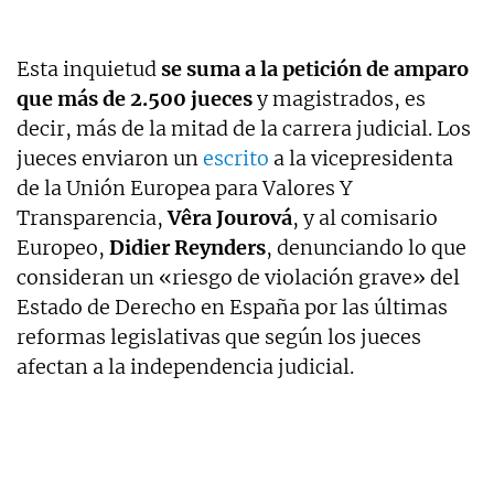
Esta inquietud
se suma a la petición de amparo
que más de 2.500 jueces
y magistrados, es
decir, más de la mitad de la carrera judicial. Los
jueces enviaron un
escrito
a la vicepresidenta
de la Unión Europea para Valores Y
Transparencia,
Vêra Jourová
, y al comisario
Europeo,
Didier Reynders
, denunciando lo que
consideran un «riesgo de violación grave» del
Estado de Derecho en España por las últimas
reformas legislativas que según los jueces
afectan a la independencia judicial.