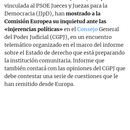
vinculada al PSOE Jueces y Juezas para la
Democracia (JJpD), han
mostrado a la
Comisión Europea su inquietud ante las
«injerencias políticas»
en el
Consejo
General
del Poder Judicial (CGPJ), en un encuentro
telemático organizado en el marco del informe
sobre el Estado de derecho que está preparando
la institución comunitaria. Informe que
también contará con las opiniones del CGPJ que
debe contestar una serie de cuestiones que le
han remitido desde Europa.