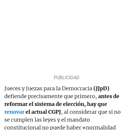
Jueces y Juezas para la Democracia
(JJpD)
defiende precisamente que primero,
antes de
reformar el sistema de elección, hay que
renovar
el actual CGPJ
, al considerar que si no
se cumplen las leyes y el mandato
constitucional no puede haber «normalidad