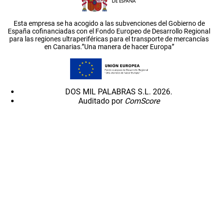
Esta empresa se ha acogido a las subvenciones del Gobierno de
España cofinanciadas con el Fondo Europeo de Desarrollo Regional
para las regiones ultraperiféricas para el transporte de mercancías
en Canarias.”Una manera de hacer Europa”
DOS MIL PALABRAS S.L. 2026.
Auditado por
ComScore