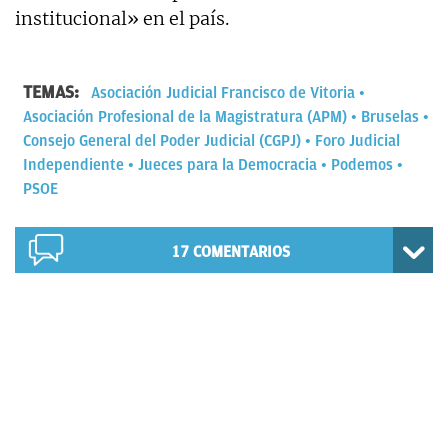
institucional» en el país.
TEMAS:
Asociación Judicial Francisco de Vitoria
Asociación Profesional de la Magistratura (APM)
Bruselas
Consejo General del Poder Judicial (CGPJ)
Foro Judicial
Independiente
Jueces para la Democracia
Podemos
PSOE
17
COMENTARIOS