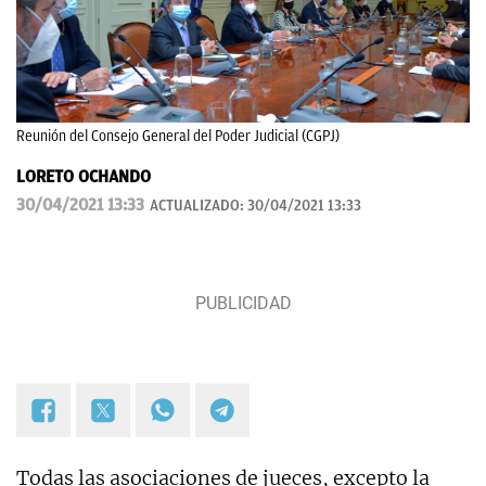
Reunión del Consejo General del Poder Judicial (CGPJ)
LORETO OCHANDO
30/04/2021 13:33
ACTUALIZADO:
30/04/2021 13:33
Todas las asociaciones de jueces, excepto la