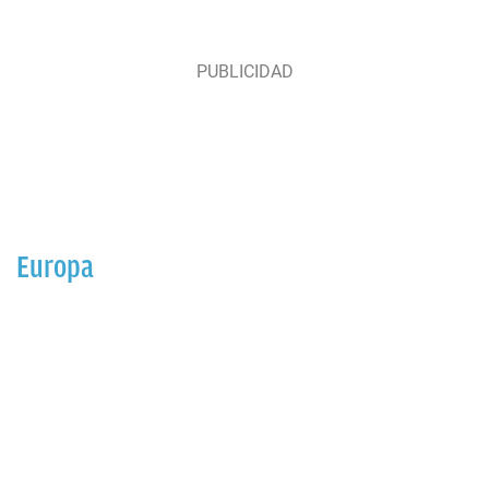
Europa