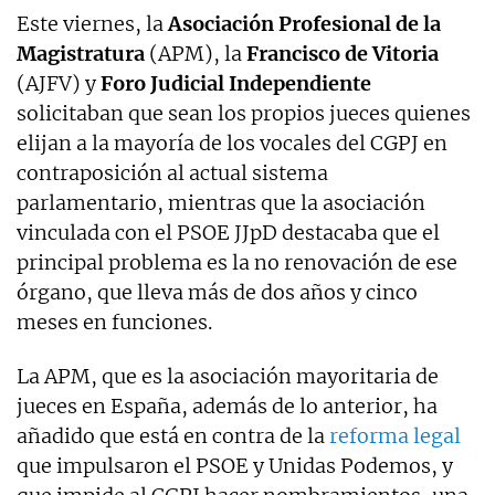
Este viernes, la
Asociación Profesional de la
Magistratura
(APM), la
Francisco de Vitoria
(AJFV) y
Foro Judicial Independiente
solicitaban que sean los propios jueces quienes
elijan a la mayoría de los vocales del CGPJ en
contraposición al actual sistema
parlamentario, mientras que la asociación
vinculada con el PSOE JJpD destacaba que el
principal problema es la no renovación de ese
órgano, que lleva más de dos años y cinco
meses en funciones.
La APM, que es la asociación mayoritaria de
jueces en España, además de lo anterior, ha
añadido que está en contra de la
reforma legal
que impulsaron el PSOE y Unidas Podemos, y