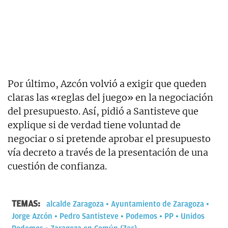
Por último, Azcón volvió a exigir que queden
claras las «reglas del juego» en la negociación
del presupuesto. Así, pidió a Santisteve que
explique si de verdad tiene voluntad de
negociar o si pretende aprobar el presupuesto
vía decreto a través de la presentación de una
cuestión de confianza.
TEMAS:
alcalde Zaragoza
Ayuntamiento de Zaragoza
Jorge Azcón
Pedro Santisteve
Podemos
PP
Unidos