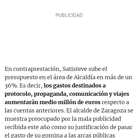
En contraprestación, Satisteve sube el
presupuesto en el área de Alcaldía en más de un
36%. Es decir,
los gastos destinados a
protocolo, propaganda, comunicación y viajes
aumentarán medio millón de euros
respecto a
las cuentas anteriores. El alcalde de Zaragoza se
muestra preocupado por la mala publicidad
recibida este año como su justificación de pasar
el gasto de su gomina a las arcas públicas