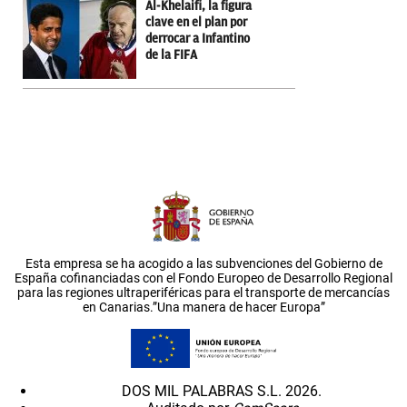
Al-Khelaifi, la figura
clave en el plan por
derrocar a Infantino
de la FIFA
Esta empresa se ha acogido a las subvenciones del Gobierno de
España cofinanciadas con el Fondo Europeo de Desarrollo Regional
para las regiones ultraperiféricas para el transporte de mercancías
en Canarias.”Una manera de hacer Europa”
DOS MIL PALABRAS S.L. 2026.