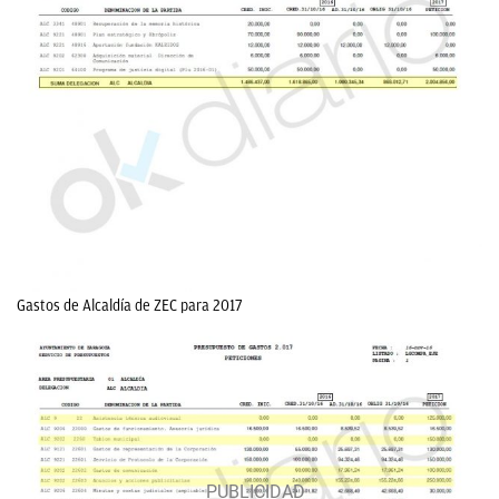
Gastos de Alcaldía de ZEC para 2017