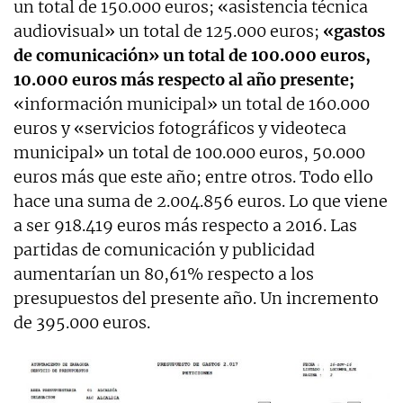
un total de 150.000 euros; «asistencia técnica
audiovisual» un total de 125.000 euros;
«gastos
de comunicación» un total de 100.000 euros,
10.000 euros más respecto al año presente;
«información municipal» un total de 160.000
euros y «servicios fotográficos y videoteca
municipal» un total de 100.000 euros, 50.000
euros más que este año; entre otros. Todo ello
hace una suma de 2.004.856 euros. Lo que viene
a ser 918.419 euros más respecto a 2016. Las
partidas de comunicación y publicidad
aumentarían un 80,61% respecto a los
presupuestos del presente año. Un incremento
de 395.000 euros.