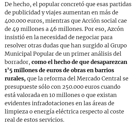
De hecho, el popular concretó que esas partidas
de publicidad y viajes aumentan en más de
400.000 euros, mientras que Acción social cae
de 49 millones a 46 millones. Por eso, Azcón
insistió en la necesidad de negociar para
resolver otras dudas que han surgido al Grupo
Municipal Popular de un primer análisis del
borrador,
como el hecho de que desaparezcan
1’5 millones de euros de obras en barrios
rurales,
que la reforma del Mercado Central se
presupueste sólo con 250.000 euros cuando
está valorada en 10 millones o que existan
evidentes infradotaciones en las áreas de
limpieza o energía eléctrica respecto al coste
real de estos servicios.