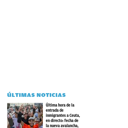
ÚLTIMAS NOTICIAS
Última hora de la
entrada de
inmigrantes a Ceuta,
en directo: fecha de
la nueva avalancha,