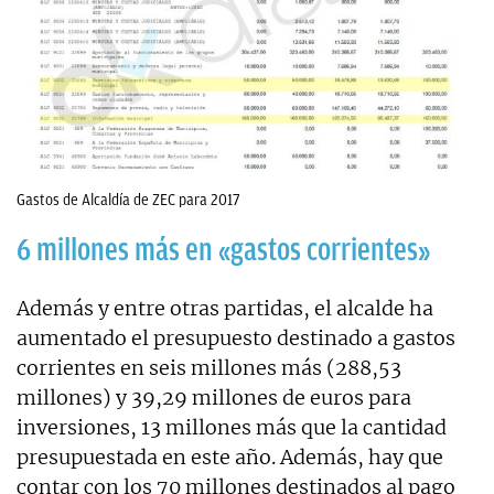
Gastos de Alcaldía de ZEC para 2017
6 millones más en «gastos corrientes»
Además y entre otras partidas, el alcalde ha
aumentado el presupuesto destinado a gastos
corrientes en seis millones más (288,53
millones) y 39,29 millones de euros para
inversiones, 13 millones más que la cantidad
presupuestada en este año. Además, hay que
contar con los 70 millones destinados al pago