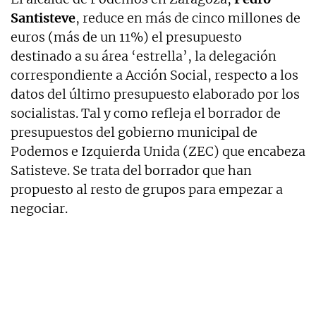
Santisteve
, reduce en más de cinco millones de
euros (más de un 11%) el presupuesto
destinado a su área ‘estrella’, la delegación
correspondiente a Acción Social, respecto a los
datos del último presupuesto elaborado por los
socialistas. Tal y como refleja el borrador de
presupuestos del gobierno municipal de
Podemos e Izquierda Unida (ZEC) que encabeza
Satisteve. Se trata del borrador que han
propuesto al resto de grupos para empezar a
negociar.