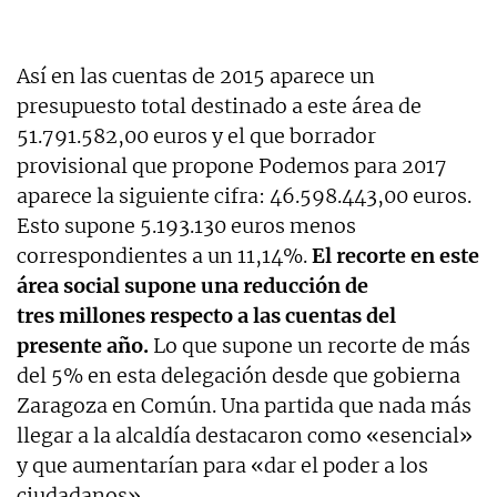
Así en las cuentas de 2015 aparece un
presupuesto total destinado a este área de
51.791.582,00 euros y el que borrador
provisional que propone Podemos para 2017
aparece la siguiente cifra: 46.598.443,00 euros.
Esto supone 5.193.130 euros menos
correspondientes a un 11,14%.
El recorte en este
área social supone una reducción de
tres millones respecto a las cuentas del
presente año.
Lo que supone un recorte de más
del 5% en esta delegación desde que gobierna
Zaragoza en Común. Una partida que nada más
llegar a la alcaldía destacaron como «esencial»
y que aumentarían para «dar el poder a los
ciudadanos».