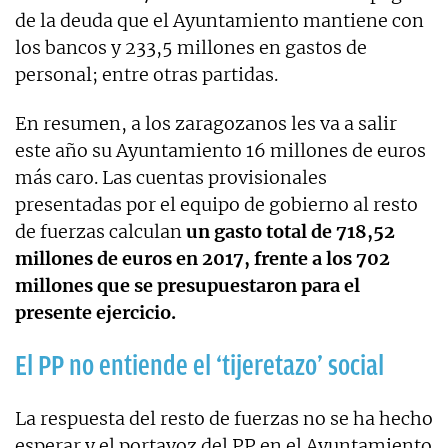
de la deuda que el Ayuntamiento mantiene con
los bancos y 233,5 millones en gastos de
personal; entre otras partidas.
En resumen, a los zaragozanos les va a salir
este año su Ayuntamiento 16 millones de euros
más caro. Las cuentas provisionales
presentadas por el equipo de gobierno al resto
de fuerzas calculan
un gasto total de 718,52
millones de euros en 2017, frente a los 702
millones que se presupuestaron para el
presente ejercicio.
El PP no entiende el ‘tijeretazo’ social
La respuesta del resto de fuerzas no se ha hecho
esperar y el portavoz del PP en el Ayuntamiento