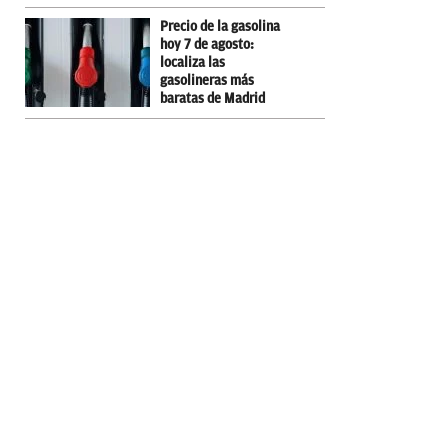
Precio de la gasolina
hoy 7 de agosto:
localiza las
gasolineras más
baratas de Madrid