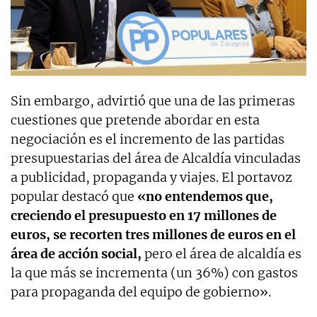
Sin embargo, advirtió que una de las primeras
cuestiones que pretende abordar en esta
negociación es el incremento de las partidas
presupuestarias del área de Alcaldía vinculadas
a publicidad, propaganda y viajes. El portavoz
popular destacó que
«no entendemos que,
creciendo el presupuesto en 17 millones de
euros, se recorten tres millones de euros en el
área de acción social,
pero el área de alcaldía es
la que más se incrementa (un 36%) con gastos
para propaganda del equipo de gobierno».