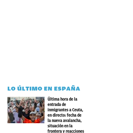
LO ÚLTIMO EN ESPAÑA
Última hora de la
entrada de
inmigrantes a Ceuta,
en directo: fecha de
la nueva avalancha,
situación en la
frontera y reacciones