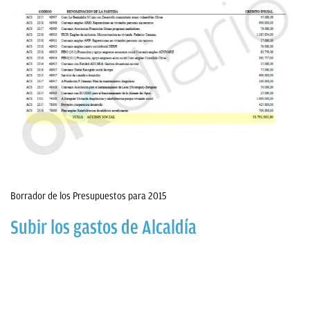
Borrador de los Presupuestos para 2015
Subir los gastos de Alcaldía