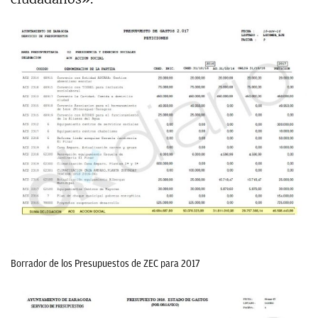
Borrador de los Presupuestos de ZEC para 2017