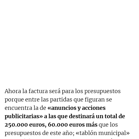
Ahora la factura será para los presupuestos
porque entre las partidas que figuran se
encuentra la de
«anuncios y acciones
publicitarias» a las que destinará un total de
250.000 euros, 60.000 euros más
que los
presupuestos de este año; «tablón municipal»