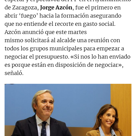
de Zaragoza,
Jorge Azcón
, fue el primero en
abrir ‘fuego’ hacia la formación asegurando
que no entiende el recorte en gasto social.
Azcón anunció que este martes
mismo solicitará al alcalde una reunión con
todos los grupos municipales para empezar a
negociar el presupuesto. «Si nos lo han enviado
es porque están en disposición de negociar»,
señaló.