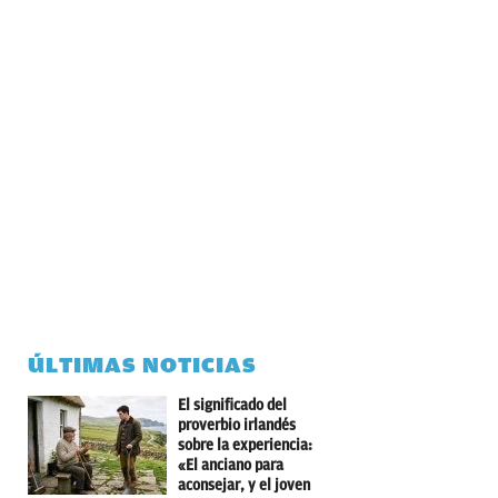
ÚLTIMAS NOTICIAS
El significado del
proverbio irlandés
sobre la experiencia:
«El anciano para
aconsejar, y el joven