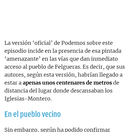
La versión ‘oficial’ de Podemos sobre este
episodio incide en la presencia de esa pintada
‘amenazante’ en las vías que dan inmediato
acceso al pueblo de Felgueras. Es decir, que sus
autores, según esta versión, habrían llegado a
estar a
apenas unos centenares de metros
de
distancia del lugar donde descansaban los
Iglesias-Montero.
En el pueblo vecino
Sin embargo, según ha podido confirmar