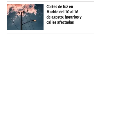
Cortes de luz en
Madrid del 10 al 16
de agosto: horarios y
calles afectadas