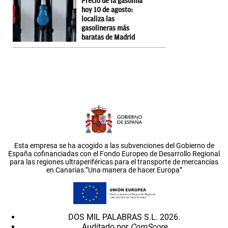
Precio de la gasolina
hoy 10 de agosto:
localiza las
gasolineras más
baratas de Madrid
Esta empresa se ha acogido a las subvenciones del Gobierno de
España cofinanciadas con el Fondo Europeo de Desarrollo Regional
para las regiones ultraperiféricas para el transporte de mercancías
en Canarias.”Una manera de hacer Europa”
DOS MIL PALABRAS S.L. 2026.
Auditado por
ComScore