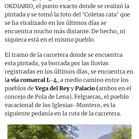
OKDIARIO, el punto exacto donde se realizó la
pintada y se tomó la foto del ‘Coletas rata’ que
se ha viralizado en los últimos días se
encuentra mucho más distante. De hecho, ni
siquiera está en el mismo pueblo.
El tramo de la carretera donde se encuentra
esta pintada, ya borrada por las lluvias
registradas en los últimos días, se encuentra en
l
a vía comarcal L-4
, a medio camino entre los
pueblos de
Vega del Rey
y
Palacio (
ambos en el
concejo de Pola de Lena). Felgueras, el pueblo
vacacional de los Iglesias-Montero, es la
siguiente pedanía en la ruta de la carretera.