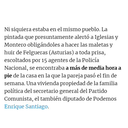
Ni siquiera estaba en el mismo pueblo. La
pintada que presuntamente alertó a Iglesias y
Montero obligándoles a hacer las maletas y
huir de Felgueras (Asturias) a toda prisa,
escoltados por 15 agentes de la Policía
Nacional, se encontraba
a más de media hora a
pie
de la casa en la que la pareja pasó el fin de
semana. Una vivienda propiedad de la familia
política del secretario general del Partido
Comunista, el también diputado de Podemos
Enrique Santiago
.