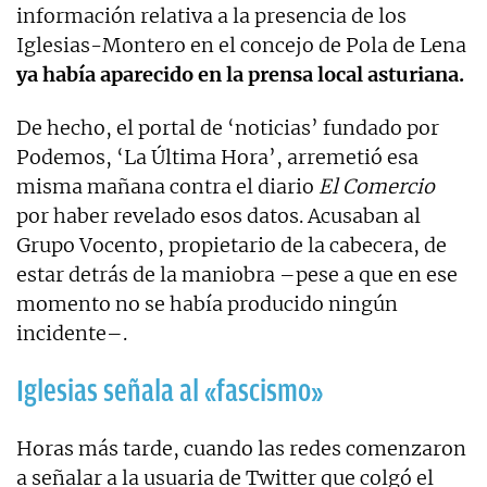
información relativa a la presencia de los
Iglesias-Montero en el concejo de Pola de Lena
ya había aparecido en la prensa local asturiana.
De hecho, el portal de ‘noticias’ fundado por
Podemos, ‘La Última Hora’, arremetió esa
misma mañana contra el diario
El Comercio
por haber revelado esos datos. Acusaban al
Grupo Vocento, propietario de la cabecera, de
estar detrás de la maniobra –pese a que en ese
momento no se había producido ningún
incidente–.
Iglesias señala al «fascismo»
Horas más tarde, cuando las redes comenzaron
a señalar a la usuaria de Twitter que colgó el