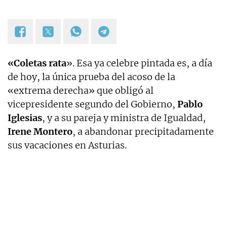
«Coletas rata
». Esa ya celebre pintada es, a día
de hoy, la única prueba del acoso de la
«extrema derecha» que obligó al
vicepresidente segundo del Gobierno,
Pablo
Iglesias
, y a su pareja y ministra de Igualdad,
Irene Montero
, a abandonar precipitadamente
sus vacaciones en Asturias.