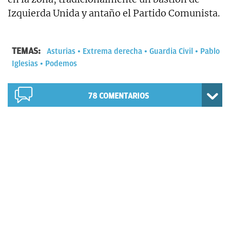
Izquierda Unida y antaño el Partido Comunista.
TEMAS:
Asturias
Extrema derecha
Guardia Civil
Pablo
Iglesias
Podemos
78
COMENTARIOS