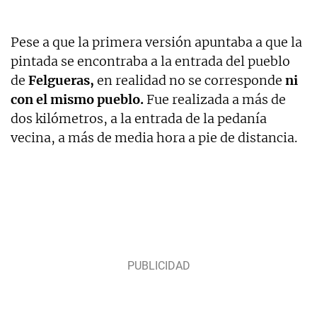
Pese a que la primera versión apuntaba a que la
pintada se encontraba a la entrada del pueblo
de
Felgueras,
en realidad no se corresponde
ni
con el mismo pueblo.
Fue realizada a más de
dos kilómetros, a la entrada de la pedanía
vecina, a más de media hora a pie de distancia.