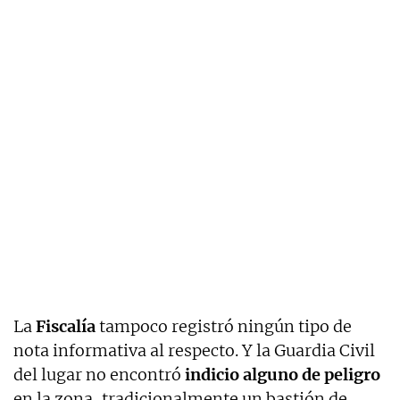
La
Fiscalía
tampoco registró ningún tipo de
nota informativa al respecto. Y la Guardia Civil
del lugar no encontró
indicio alguno de peligro
en la zona, tradicionalmente un bastión de