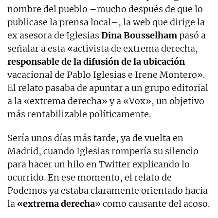
nombre del pueblo –mucho después de que lo
publicase la prensa local–, la web que dirige la
ex asesora de Iglesias
Dina Bousselham
pasó a
señalar a esta «activista de extrema derecha,
responsable de la difusión de la ubicación
vacacional de Pablo Iglesias e Irene Montero».
El relato pasaba de apuntar a un grupo editorial
a la «extrema derecha» y a «Vox», un objetivo
más rentabilizable políticamente.
Sería unos días más tarde, ya de vuelta en
Madrid, cuando Iglesias rompería su silencio
para hacer un hilo en Twitter explicando lo
ocurrido. En ese momento, el relato de
Podemos ya estaba claramente orientado hacia
la
«extrema derecha
» como causante del acoso.