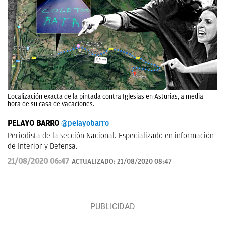
Localización exacta de la pintada contra Iglesias en Asturias, a media
hora de su casa de vacaciones.
PELAYO BARRO
@pelayobarro
Periodista de la sección Nacional. Especializado en información
de Interior y Defensa.
21/08/2020 06:47
ACTUALIZADO:
21/08/2020 08:47