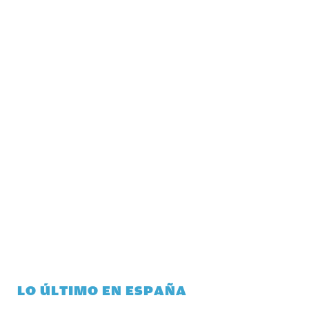
LO ÚLTIMO EN ESPAÑA