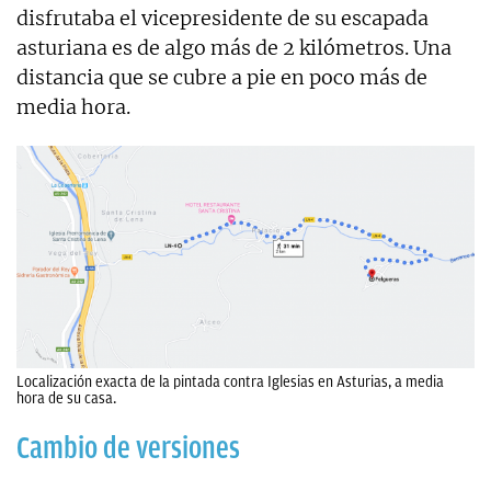
disfrutaba el vicepresidente de su escapada
asturiana es de algo más de 2 kilómetros. Una
distancia que se cubre a pie en poco más de
media hora.
Localización exacta de la pintada contra Iglesias en Asturias, a media
hora de su casa.
Cambio de versiones