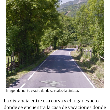
Imagen del punto exacto donde se realizó la pintada.
La distancia entre esa curva y el lugar exacto
donde se encuentra la casa de vacaciones donde