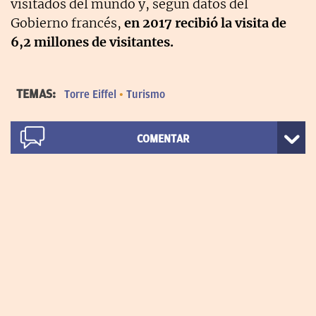
visitados del mundo y, según datos del
Gobierno francés,
en 2017 recibió la visita de
6,2 millones de visitantes.
TEMAS:
Torre Eiffel
Turismo
COMENTAR