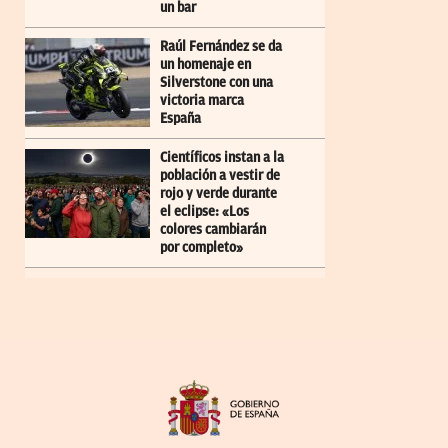
un bar
Raúl Fernández se da
un homenaje en
Silverstone con una
victoria marca
España
Científicos instan a la
población a vestir de
rojo y verde durante
el eclipse: «Los
colores cambiarán
por completo»