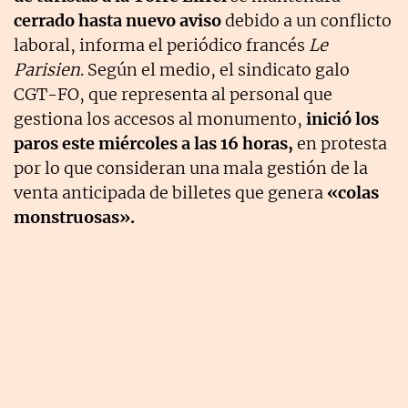
cerrado hasta nuevo aviso
debido a un conflicto
laboral, informa el periódico francés
Le
Parisien
. Según el medio, el sindicato galo
CGT-FO, que representa al personal que
gestiona los accesos al monumento,
inició los
paros este miércoles a las 16 horas,
en protesta
por lo que consideran una mala gestión de la
venta anticipada de billetes que genera
«colas
monstruosas».