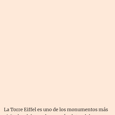
La Torre Eiffel es uno de los monumentos más