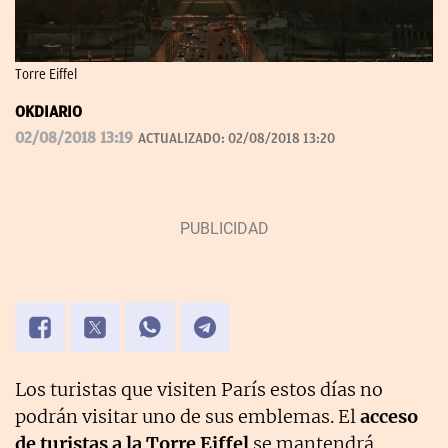
Torre Eiffel
OKDIARIO
02/08/2018 13:19
ACTUALIZADO:
02/08/2018 13:20
Los turistas que visiten París estos días no
podrán visitar uno de sus emblemas. El
acceso
de turistas a la Torre Eiffel
se mantendrá