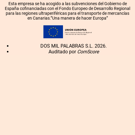
Esta empresa se ha acogido a las subvenciones del Gobierno de
España cofinanciadas con el Fondo Europeo de Desarrollo Regional
para las regiones ultraperiféricas para el transporte de mercancías
en Canarias.”Una manera de hacer Europa”
DOS MIL PALABRAS S.L. 2026.
Auditado por
ComScore