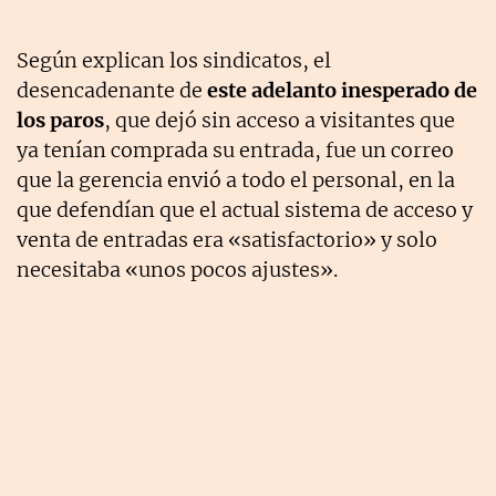
Según explican los sindicatos, el
desencadenante de
este adelanto inesperado de
los paros
, que dejó sin acceso a visitantes que
ya tenían comprada su entrada, fue un correo
que la gerencia envió a todo el personal, en la
que defendían que el actual sistema de acceso y
venta de entradas era «satisfactorio» y solo
necesitaba «unos pocos ajustes».