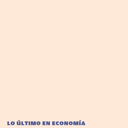
LO ÚLTIMO EN ECONOMÍA