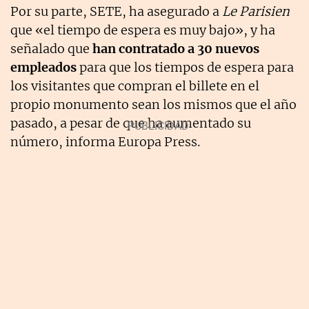
Por su parte, SETE, ha asegurado a
Le Parisien
que «el tiempo de espera es muy bajo», y ha
señalado que
han contratado a 30 nuevos
empleados
para que los tiempos de espera para
los visitantes que compran el billete en el
propio monumento sean los mismos que el año
pasado, a pesar de que ha aumentado su
número, informa Europa Press.