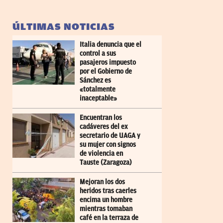
ÚLTIMAS NOTICIAS
Italia denuncia que el
control a sus
pasajeros impuesto
por el Gobierno de
Sánchez es
«totalmente
inaceptable»
Encuentran los
cadáveres del ex
secretario de UAGA y
su mujer con signos
de violencia en
Tauste (Zaragoza)
Mejoran los dos
heridos tras caerles
encima un hombre
mientras tomaban
café en la terraza de