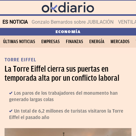
ES NOTICIA
Gonzalo Bernardos sobre JUBILACIÓN
VENTIL
ECONOMÍA
ÚLTIMAS NOTICIAS
EMPRESAS
FINANZAS
ENERGÍA
MERCADOS
TORRE EIFFEL
La Torre Eiffel cierra sus puertas en
temporada alta por un conflicto laboral
Los paros de los trabajadores del monumento han
generado largas colas
Un total de 6,2 millones de turistas visitaron la Torre
Eiffel el pasado año