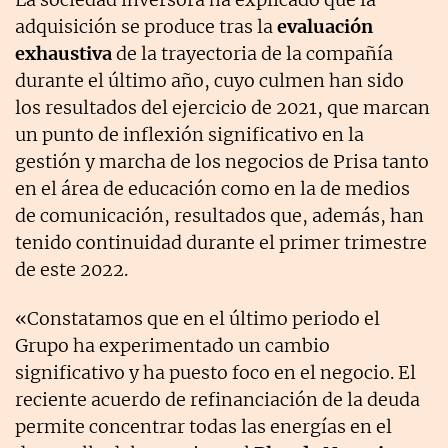
adquisición se produce tras la
evaluación
exhaustiva
de la trayectoria de la compañía
durante el último año, cuyo culmen han sido
los resultados del ejercicio de 2021, que marcan
un punto de inflexión significativo en la
gestión y marcha de los negocios de Prisa tanto
en el área de educación como en la de medios
de comunicación, resultados que, además, han
tenido continuidad durante el primer trimestre
de este 2022.
«Constatamos que en el último periodo el
Grupo ha experimentado un cambio
significativo y ha puesto foco en el negocio. El
reciente acuerdo de refinanciación de la deuda
permite concentrar todas las energías en el