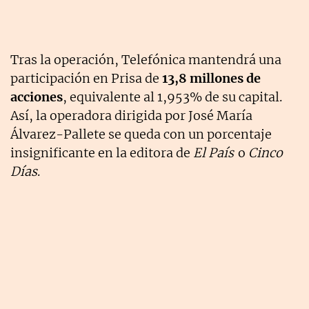
Tras la operación, Telefónica mantendrá una
participación en Prisa de
13,8 millones de
acciones
, equivalente al 1,953% de su capital.
Así, la operadora dirigida por José María
Álvarez-Pallete se queda con un porcentaje
insignificante en la editora de
El País
o
Cinco
Días
.