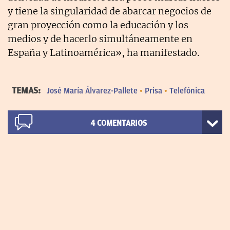
y tiene la singularidad de abarcar negocios de
gran proyección como la educación y los
medios y de hacerlo simultáneamente en
España y Latinoamérica», ha manifestado.
TEMAS:
José María Álvarez-Pallete
Prisa
Telefónica
4
COMENTARIOS