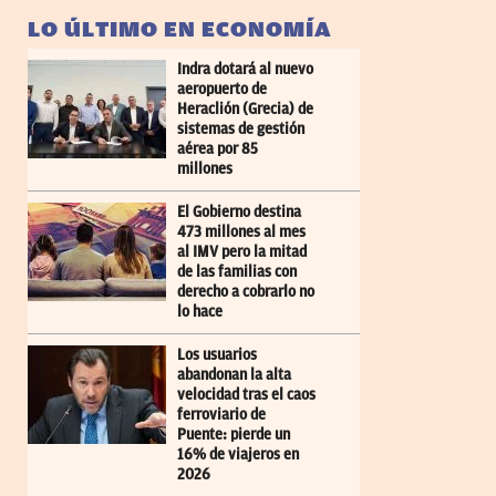
LO ÚLTIMO EN ECONOMÍA
Indra dotará al nuevo
aeropuerto de
Heraclión (Grecia) de
sistemas de gestión
aérea por 85
millones
El Gobierno destina
473 millones al mes
al IMV pero la mitad
de las familias con
derecho a cobrarlo no
lo hace
Los usuarios
abandonan la alta
velocidad tras el caos
ferroviario de
Puente: pierde un
16% de viajeros en
2026