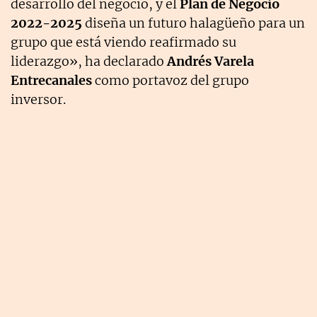
desarrollo del negocio, y el
Plan de Negocio
2022-2025
diseña un futuro halagüeño para un
grupo que está viendo reafirmado su
liderazgo», ha declarado
Andrés Varela
Entrecanales
como portavoz del grupo
inversor.