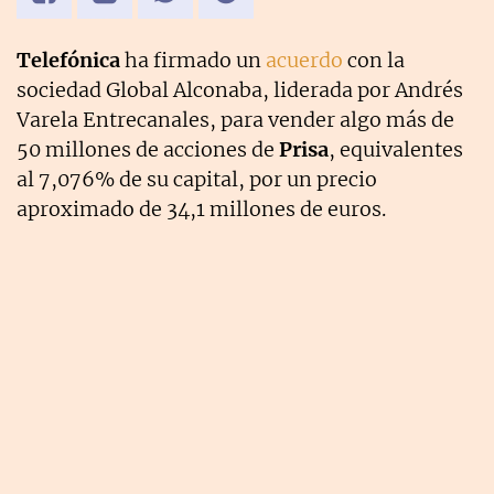
Telefónica
ha firmado un
acuerdo
con la
sociedad Global Alconaba, liderada por Andrés
Varela Entrecanales, para vender algo más de
50 millones de acciones de
Prisa
, equivalentes
al 7,076% de su capital, por un precio
aproximado de 34,1 millones de euros.