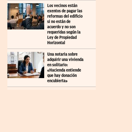
Los vecinos están
exentos de pagar las
reformas del edificio
si no están de
acuerdo y no son
requeridas según la
Ley de Propiedad
Horizontal
Una notaria sobre
adquirir una vivienda
en solitario:
«Hacienda entiende
que hay donación
encubierta»