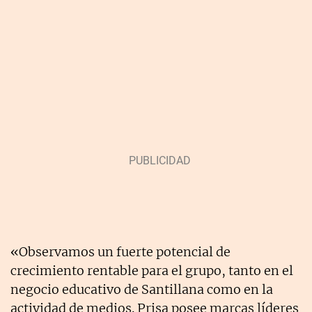
«Observamos un fuerte potencial de
crecimiento rentable para el grupo, tanto en el
negocio educativo de Santillana como en la
actividad de medios. Prisa posee marcas líderes