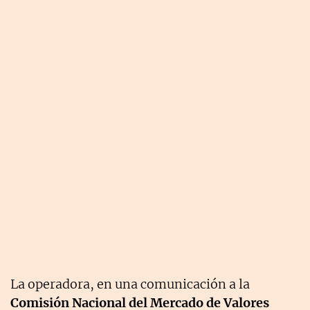
La operadora, en una comunicación a la
Comisión Nacional del Mercado de Valores