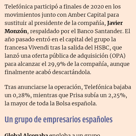
Telefónica participó a finales de 2020 en los
movimientos junto con Amber Capital para
sustituir al presidente de la compañía,
Javier
Monzón
, respaldado por el Banco Santander. El
año pasado entró en el capital del grupo la
francesa Vivendi tras la salida del HSBC, que
lanzó una oferta pública de adquisición (OPA)
para alcanzar el 29,9% de la compañía, aunque
finalmente acabó descartándola.
Tras anunciarse la operación, Telefónica bajaba
un 0,28%, mientras que Prisa subía un 2,25%,
la mayor de toda la Bolsa española.
Un grupo de empresarios españoles
Global Alconaba
engloba a un grupo