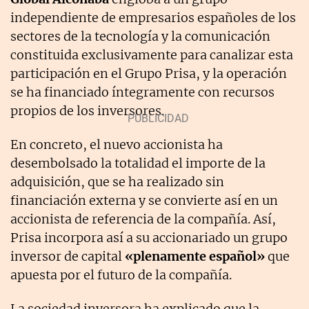
independiente de empresarios españoles de los
sectores de la tecnología y la comunicación
constituida exclusivamente para canalizar esta
participación en el Grupo Prisa, y la operación
se ha financiado íntegramente con recursos
propios de los inversores.
En concreto, el nuevo accionista ha
desembolsado la totalidad el importe de la
adquisición, que se ha realizado sin
financiación externa y se convierte así en un
accionista de referencia de la compañía. Así,
Prisa incorpora así a su accionariado un grupo
inversor de capital
«plenamente español»
que
apuesta por el futuro de la compañía.
La sociedad inversora ha explicado que la