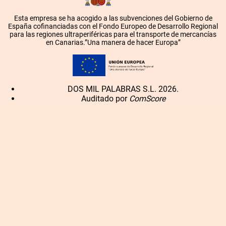
Esta empresa se ha acogido a las subvenciones del Gobierno de
España cofinanciadas con el Fondo Europeo de Desarrollo Regional
para las regiones ultraperiféricas para el transporte de mercancías
en Canarias.”Una manera de hacer Europa”
DOS MIL PALABRAS S.L. 2026.
Auditado por
ComScore