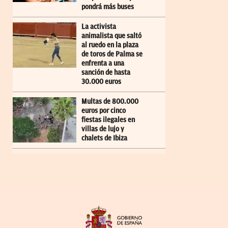
pondrá más buses
La activista
animalista que saltó
al ruedo en la plaza
de toros de Palma se
enfrenta a una
sanción de hasta
30.000 euros
Multas de 800.000
euros por cinco
fiestas ilegales en
villas de lujo y
chalets de Ibiza