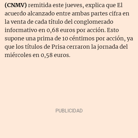
(CNMV)
remitida este jueves, explica que El
acuerdo alcanzado entre ambas partes cifra en
la venta de cada título del conglomerado
informativo en 0,68 euros por acción. Esto
supone una prima de 10 céntimos por acción, ya
que los títulos de Prisa cerraron la jornada del
miércoles en 0,58 euros.