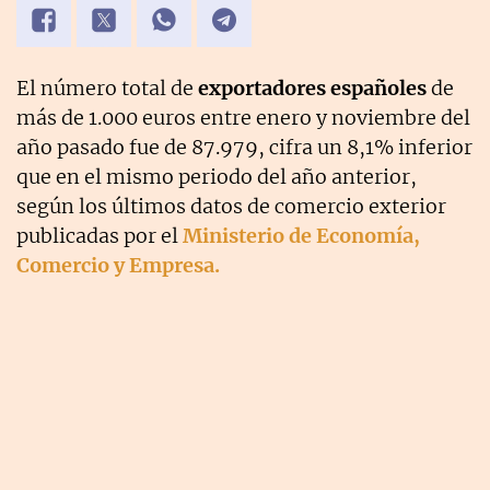
El número total de
exportadores españoles
de
más de 1.000 euros entre enero y noviembre del
año pasado fue de 87.979, cifra un 8,1% inferior
que en el mismo periodo del año anterior,
según los últimos datos de comercio exterior
publicadas por el
Ministerio de Economía,
Comercio y Empresa.