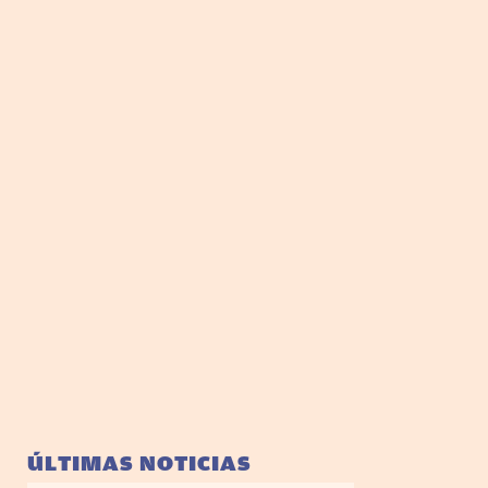
ÚLTIMAS NOTICIAS