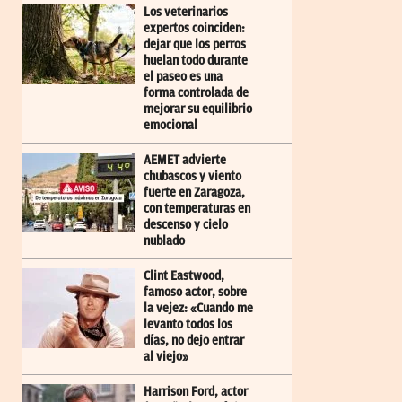
Los veterinarios
expertos coinciden:
dejar que los perros
huelan todo durante
el paseo es una
forma controlada de
mejorar su equilibrio
emocional
AEMET advierte
chubascos y viento
fuerte en Zaragoza,
con temperaturas en
descenso y cielo
nublado
Clint Eastwood,
famoso actor, sobre
la vejez: «Cuando me
levanto todos los
días, no dejo entrar
al viejo»
Harrison Ford, actor