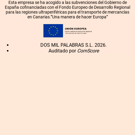
Esta empresa se ha acogido a las subvenciones del Gobierno de
España cofinanciadas con el Fondo Europeo de Desarrollo Regional
para las regiones ultraperiféricas para el transporte de mercancías
en Canarias.”Una manera de hacer Europa”
DOS MIL PALABRAS S.L. 2026.
Auditado por
ComScore