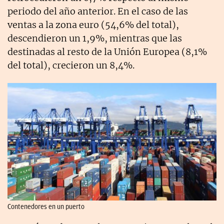
periodo del año anterior. En el caso de las
ventas a la zona euro (54,6% del total),
descendieron un 1,9%, mientras que las
destinadas al resto de la Unión Europea (8,1%
del total), crecieron un 8,4%.
Contenedores en un puerto