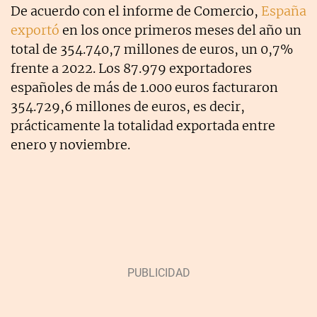
De acuerdo con el informe de Comercio,
España
exportó
en los once primeros meses del año un
total de 354.740,7 millones de euros, un 0,7%
frente a 2022. Los 87.979 exportadores
españoles de más de 1.000 euros facturaron
354.729,6 millones de euros, es decir,
prácticamente la totalidad exportada entre
enero y noviembre.