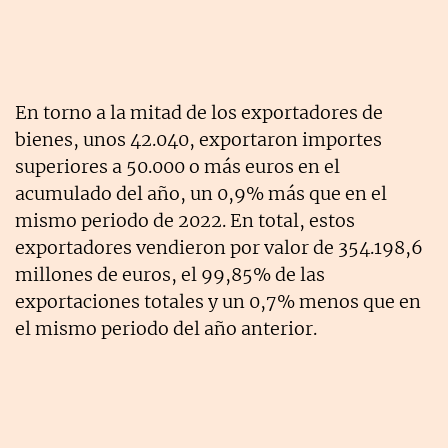
En torno a la mitad de los exportadores de
bienes, unos 42.040, exportaron importes
superiores a 50.000 o más euros en el
acumulado del año, un 0,9% más que en el
mismo periodo de 2022. En total, estos
exportadores vendieron por valor de 354.198,6
millones de euros, el 99,85% de las
exportaciones totales y un 0,7% menos que en
el mismo periodo del año anterior.