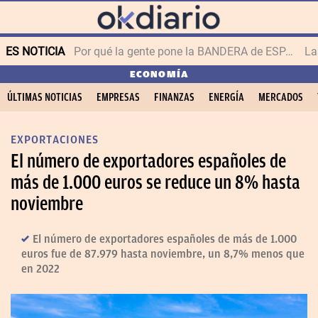
ES NOTICIA
Por qué la gente pone la BANDERA de ESPAÑA en el balcón
ECONOMÍA
ÚLTIMAS NOTICIAS
EMPRESAS
FINANZAS
ENERGÍA
MERCADOS
EXPORTACIONES
El número de exportadores españoles de
más de 1.000 euros se reduce un 8% hasta
noviembre
El número de exportadores españoles de más de 1.000
euros fue de 87.979 hasta noviembre, un 8,7% menos que
en 2022