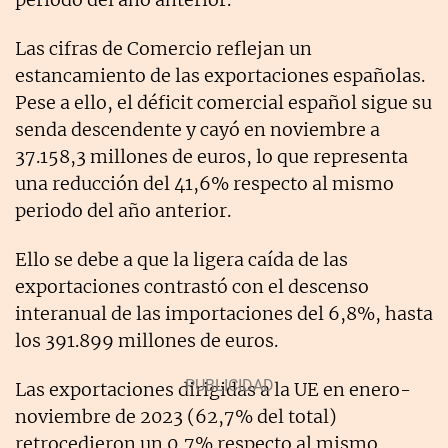
Las cifras de Comercio reflejan un
estancamiento de las exportaciones españolas.
Pese a ello, el déficit comercial español sigue su
senda descendente y cayó en noviembre a
37.158,3 millones de euros, lo que representa
una reducción del 41,6% respecto al mismo
periodo del año anterior.
Ello se debe a que la ligera caída de las
exportaciones contrastó con el descenso
interanual de las importaciones del 6,8%, hasta
los 391.899 millones de euros.
Las exportaciones dirigidas a la UE en enero-
noviembre de 2023 (62,7% del total)
retrocedieron un 0,7% respecto al mismo