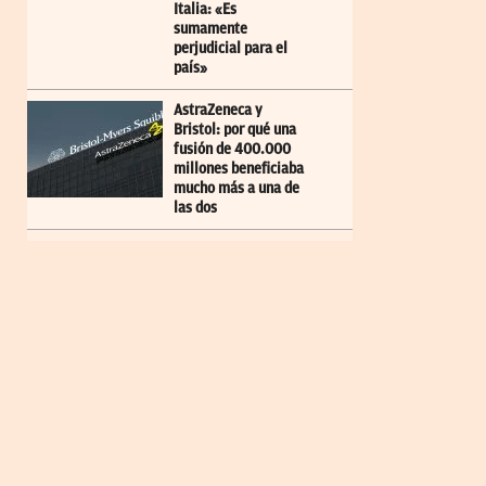
Italia: «Es
sumamente
perjudicial para el
país»
AstraZeneca y
Bristol: por qué una
fusión de 400.000
millones beneficiaba
mucho más a una de
las dos