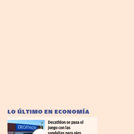
LO ÚLTIMO EN ECONOMÍA
Decathlon se pasa el
juego con las
sandalias para pies