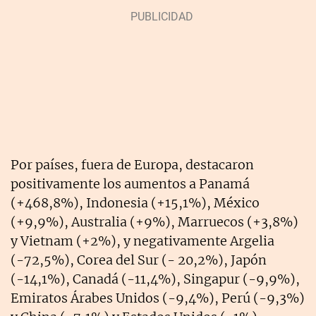
Por países, fuera de Europa, destacaron
positivamente los aumentos a Panamá
(+468,8%), Indonesia (+15,1%), México
(+9,9%), Australia (+9%), Marruecos (+3,8%)
y Vietnam (+2%), y negativamente Argelia
(-72,5%), Corea del Sur (- 20,2%), Japón
(-14,1%), Canadá (-11,4%), Singapur (-9,9%),
Emiratos Árabes Unidos (-9,4%), Perú (-9,3%)