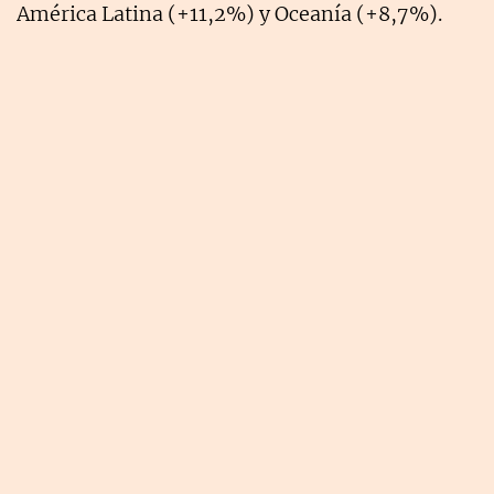
América Latina (+11,2%) y Oceanía (+8,7%).