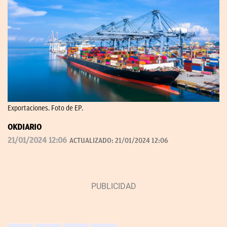
Exportaciones. Foto de EP.
OKDIARIO
21/01/2024 12:06
ACTUALIZADO:
21/01/2024 12:06