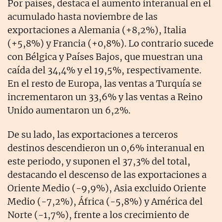
Por países, destaca el aumento interanual en el
acumulado hasta noviembre de las
exportaciones a Alemania (+8,2%), Italia
(+5,8%) y Francia (+0,8%). Lo contrario sucede
con Bélgica y Países Bajos, que muestran una
caída del 34,4% y el 19,5%, respectivamente.
En el resto de Europa, las ventas a Turquía se
incrementaron un 33,6% y las ventas a Reino
Unido aumentaron un 6,2%.
De su lado, las exportaciones a terceros
destinos descendieron un 0,6% interanual en
este periodo, y suponen el 37,3% del total,
destacando el descenso de las exportaciones a
Oriente Medio (-9,9%), Asia excluido Oriente
Medio (-7,2%), África (-5,8%) y América del
Norte (-1,7%), frente a los crecimiento de