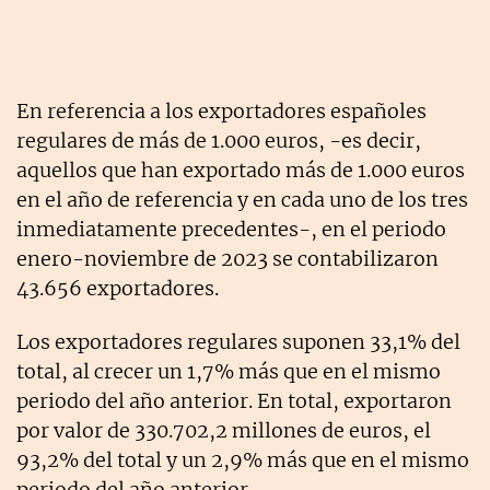
En referencia a los exportadores españoles
regulares de más de 1.000 euros, -es decir,
aquellos que han exportado más de 1.000 euros
en el año de referencia y en cada uno de los tres
inmediatamente precedentes-, en el periodo
enero-noviembre de 2023 se contabilizaron
43.656 exportadores.
Los exportadores regulares suponen 33,1% del
total, al crecer un 1,7% más que en el mismo
periodo del año anterior. En total, exportaron
por valor de 330.702,2 millones de euros, el
93,2% del total y un 2,9% más que en el mismo
periodo del año anterior.