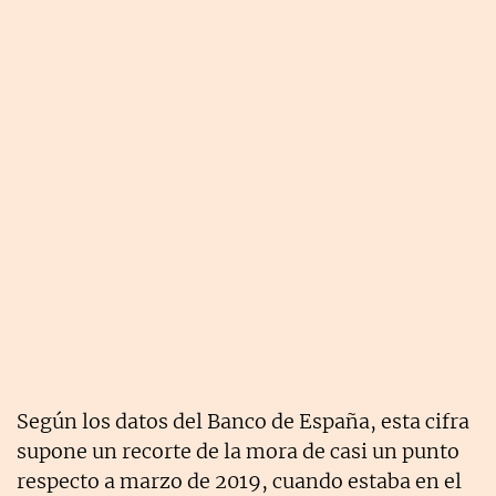
Según los datos del Banco de España, esta cifra
supone un recorte de la mora de casi un punto
respecto a marzo de 2019, cuando estaba en el