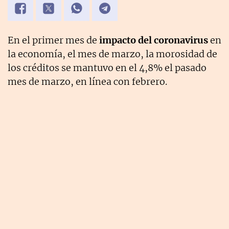
En el primer mes de
impacto del coronavirus
en
la economía, el mes de marzo, la morosidad de
los créditos se mantuvo en el 4,8% el pasado
mes de marzo, en línea con febrero.