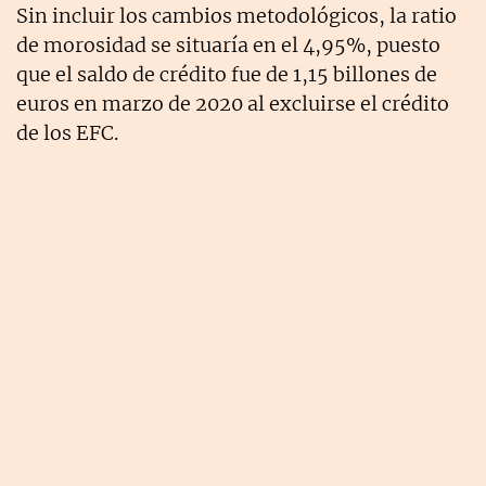
Sin incluir los cambios metodológicos, la ratio
de morosidad se situaría en el 4,95%, puesto
que el saldo de crédito fue de 1,15 billones de
euros en marzo de 2020 al excluirse el crédito
de los EFC.