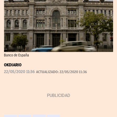
Banco de España
OKDIARIO
22/05/2020 11:36
ACTUALIZADO:
22/05/2020 11:36