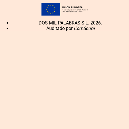
DOS MIL PALABRAS S.L. 2026.
Auditado por
ComScore