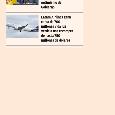
optimismo del
Gobierno
Latam Airlines gana
cerca de 700
millones y da luz
verde a una recompra
de hasta 750
millones de dólares