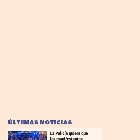
ÚLTIMAS NOTICIAS
La Policía quiere que
los manifestantes