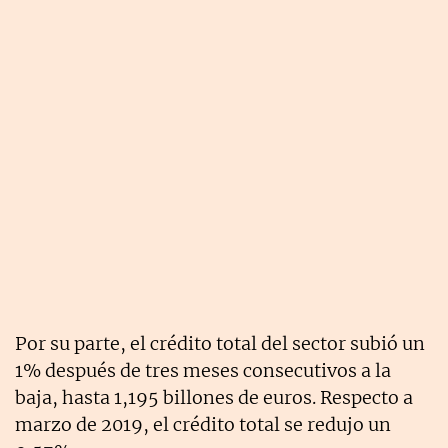
Por su parte, el crédito total del sector subió un
1% después de tres meses consecutivos a la
baja, hasta 1,195 billones de euros. Respecto a
marzo de 2019, el crédito total se redujo un