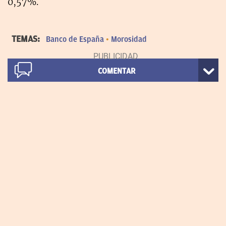
0,57%.
TEMAS:
Banco de España
Morosidad
COMENTAR