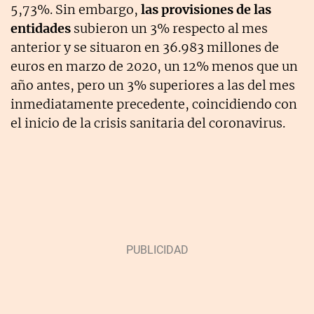
5,73%. Sin embargo,
las provisiones de las
entidades
subieron un 3% respecto al mes
anterior y se situaron en 36.983 millones de
euros en marzo de 2020, un 12% menos que un
año antes, pero un 3% superiores a las del mes
inmediatamente precedente, coincidiendo con
el inicio de la crisis sanitaria del coronavirus.