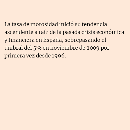
La tasa de morosidad inició su tendencia
ascendente a raíz de la pasada crisis económica
y financiera en España, sobrepasando el
umbral del 5% en noviembre de 2009 por
primera vez desde 1996.