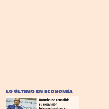
LO ÚLTIMO EN ECONOMÍA
Naturhouse consolida
su expansión
internacional con su