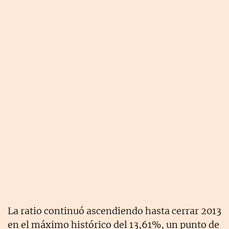
La ratio continuó ascendiendo hasta cerrar 2013
en el máximo histórico del 13,61%, un punto de