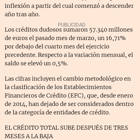
inflexión a partir del cual comenzó a descender
año tras año.
Los créditos dudosos sumaron 57.340 millones
de euros el pasado mes de marzo, un 16,71%
por debajo del cuarto mes del ejercicio
precedente. Respecto a la variación mensual, el
saldo se elevó un 0,5%.
Las cifras incluyen el cambio metodológico en
la clasificación de los Establecimientos
Financieros de Crédito (EFC), que, desde enero
de 2014, han dejado de ser considerados dentro
de la categoría de entidades de crédito.
EL CRÉDITO TOTAL SUBE DESPUÉS DE TRES
MESES A LA BAJA