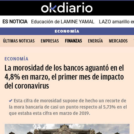
ES NOTICIA
Educación de LAMINE YAMAL
LAZO amarillo e
ECONOMÍA
ÚLTIMAS NOTICIAS
EMPRESAS
FINANZAS
ENERGÍA
MERCADOS
ECONOMÍA
La morosidad de los bancos aguantó en el
4,8% en marzo, el primer mes de impacto
del coronavirus
Esta cifra de morosidad supone de hecho un recorte de
la mora bancaria de casi un punto respecto al 5,73% en el
que estaba esta cifra en marzo de 2019.