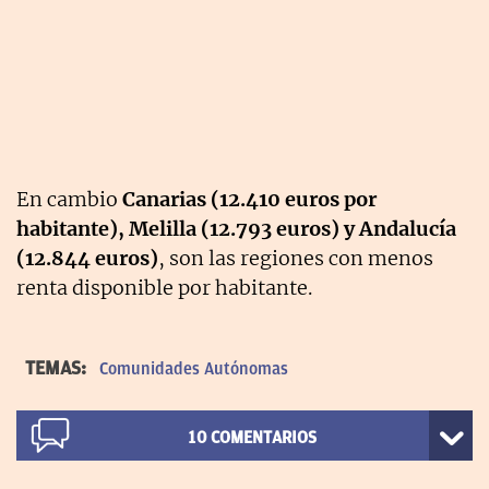
En cambio
Canarias (12.410 euros por
habitante), Melilla (12.793 euros) y Andalucía
(12.844 euros)
, son las regiones con menos
renta disponible por habitante.
TEMAS:
Comunidades Autónomas
10
COMENTARIOS