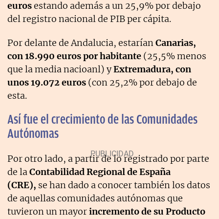
euros
estando además a un 25,9% por debajo
del registro nacional de PIB per cápita.
Por delante de Andalucia, estarían
Canarias,
con 18.990 euros por habitante
(25,5% menos
que la media nacioanl) y
Extremadura, con
unos 19.072 euros
(con 25,2% por debajo de
esta.
Así fue el crecimiento de las Comunidades
Autónomas
Por otro lado, a partir de lo registrado por parte
de la
Contabilidad Regional de España
(CRE),
se han dado a conocer también los datos
de aquellas comunidades autónomas que
tuvieron un mayor
incremento de su Producto