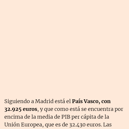
Siguiendo a Madrid está el
País Vasco, con
32.925 euros
, y que como está se encuentra por
encima de la media de PIB per cápita de la
Unión Europea, que es de 32.430 euros. Las