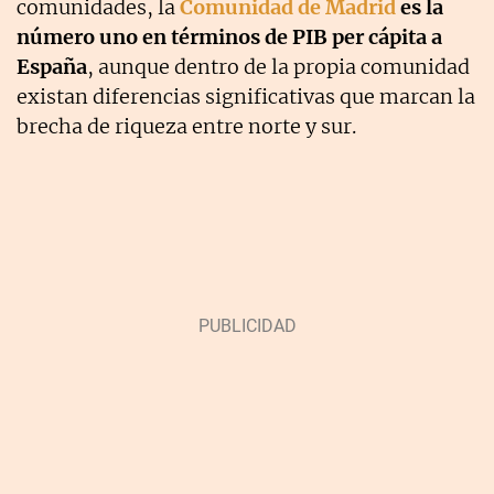
comunidades, la
Comunidad de Madrid
es la
número uno en términos de PIB per cápita a
España
, aunque dentro de la propia comunidad
existan diferencias significativas que marcan la
brecha de riqueza entre norte y sur.