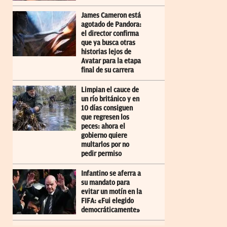
James Cameron está
agotado de Pandora:
el director confirma
que ya busca otras
historias lejos de
Avatar para la etapa
final de su carrera
Limpian el cauce de
un río británico y en
10 días consiguen
que regresen los
peces: ahora el
gobierno quiere
multarlos por no
pedir permiso
Infantino se aferra a
su mandato para
evitar un motín en la
FIFA: «Fui elegido
democráticamente»