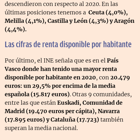
descendieron con respecto al 2020. En las
últimas posiciones tenemos a
Ceuta (4,0%),
Melilla (4,1%), Castilla y León (4,3%) y Aragón
(4,4%).
Las cifras de renta disponible por habitante
Por último, el INE señala que es en el
País
Vasco donde han tenido una mayor renta
disponible por habitante en 2020
, con
20.479
euros: un 29,5% por encima de la media
española (15.817 euros)
. Otras 9 comunidades,
entre las que están
Euskadi, Comunidad de
Madrid (19.470 euros per cápita), Navarra
(17.895 euros) y Cataluña (17.723)
también
superan la media nacional.