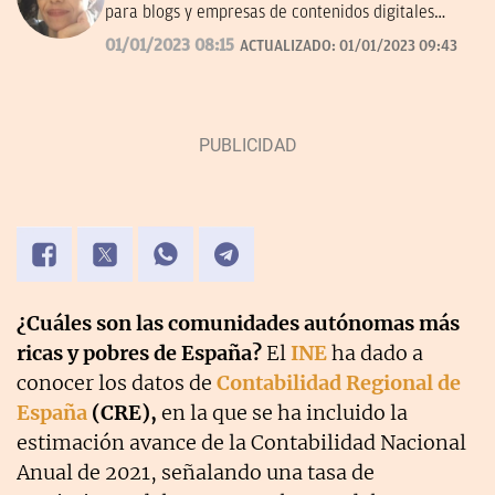
para blogs y empresas de contenidos digitales
desde 2007.
01/01/2023 08:15
ACTUALIZADO:
01/01/2023 09:43
¿Cuáles son las comunidades autónomas más
ricas y pobres de España?
El
INE
ha dado a
conocer los datos de
Contabilidad Regional de
España
(CRE),
en la que se ha incluido la
estimación avance de la Contabilidad Nacional
Anual de 2021, señalando una tasa de