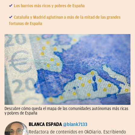
Los barrios más ricos y pobres de España
Cataluña y Madrid aglutinan a más de la mitad de las grandes
fortunas de España
Descubre cómo queda el mapa de las comunidades autónomas más ricas
y pobres de España
BLANCA ESPADA
@blank7133
Redactora de contenidos en OkDiario. Escribiendo