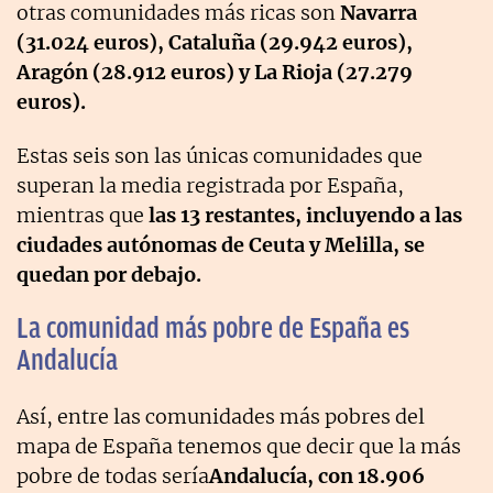
otras comunidades más ricas son
Navarra
(31.024 euros), Cataluña (29.942 euros),
Aragón (28.912 euros) y La Rioja (27.279
euros).
Estas seis son las únicas comunidades que
superan la media registrada por España,
mientras que
las 13 restantes, incluyendo a las
ciudades autónomas de Ceuta y Melilla, se
quedan por debajo.
La comunidad más pobre de España es
Andalucía
Así, entre las comunidades más pobres del
mapa de España tenemos que decir que la más
pobre de todas sería
Andalucía, con 18.906