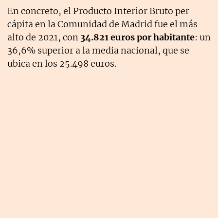
En concreto, el Producto Interior Bruto per
cápita en la Comunidad de Madrid fue el más
alto de 2021, con
34.821 euros por habitante
: un
36,6% superior a la media nacional, que se
ubica en los 25.498 euros.