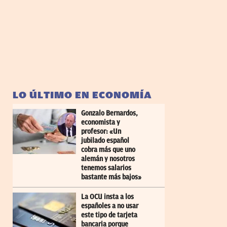
LO ÚLTIMO EN ECONOMÍA
Gonzalo Bernardos,
economista y
profesor: «Un
jubilado español
cobra más que uno
alemán y nosotros
tenemos salarios
bastante más bajos»
La OCU insta a los
españoles a no usar
este tipo de tarjeta
bancaria porque