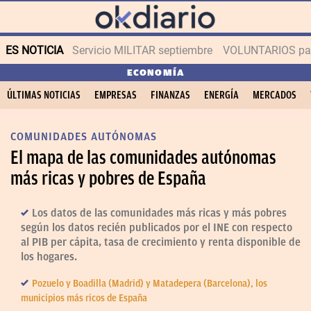
ES NOTICIA
Servicio MILITAR septiembre
VOLUNTARIOS para
ECONOMÍA
ÚLTIMAS NOTICIAS
EMPRESAS
FINANZAS
ENERGÍA
MERCADOS
COMUNIDADES AUTÓNOMAS
El mapa de las comunidades autónomas
más ricas y pobres de España
Los datos de las comunidades más ricas y más pobres
según los datos recién publicados por el INE con respecto
al PIB per cápita, tasa de crecimiento y renta disponible de
los hogares.
Pozuelo y Boadilla (Madrid) y Matadepera (Barcelona), los
municipios más ricos de España