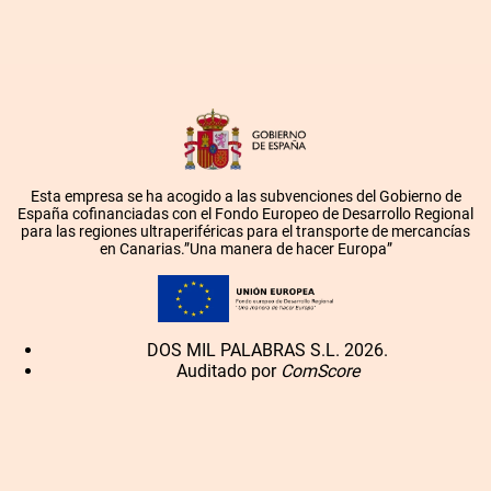
Esta empresa se ha acogido a las subvenciones del Gobierno de
España cofinanciadas con el Fondo Europeo de Desarrollo Regional
para las regiones ultraperiféricas para el transporte de mercancías
en Canarias.”Una manera de hacer Europa”
DOS MIL PALABRAS S.L. 2026.
Auditado por
ComScore