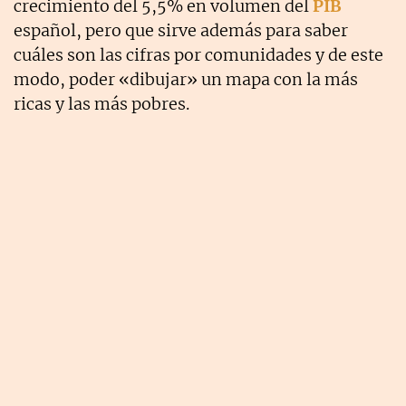
crecimiento del 5,5% en volumen del
PIB
español, pero que sirve además para saber
cuáles son las cifras por comunidades y de este
modo, poder «dibujar» un mapa con la más
ricas y las más pobres.