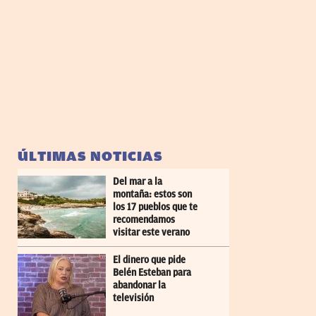
ÚLTIMAS NOTICIAS
Del mar a la
montaña: estos son
los 17 pueblos que te
recomendamos
visitar este verano
El dinero que pide
Belén Esteban para
abandonar la
televisión