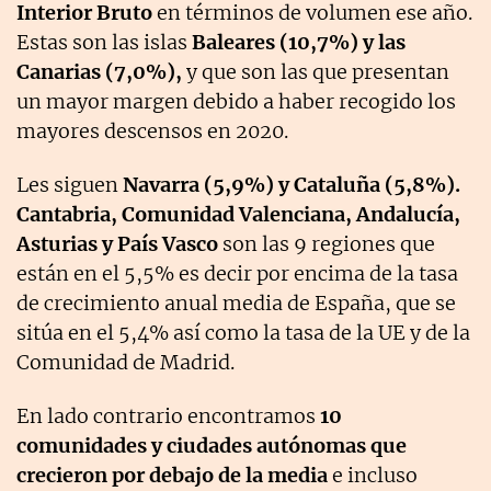
Interior Bruto
en términos de volumen ese año.
Estas son las islas
Baleares (10,7%) y las
Canarias (7,0%),
y que son las que presentan
un mayor margen debido a haber recogido los
mayores descensos en 2020.
Les siguen
Navarra (5,9%) y Cataluña (5,8%).
Cantabria, Comunidad Valenciana, Andalucía,
Asturias y País Vasco
son las 9 regiones que
están en el 5,5% es decir por encima de la tasa
de crecimiento anual media de España, que se
sitúa en el 5,4% así como la tasa de la UE y de la
Comunidad de Madrid.
En lado contrario encontramos
10
comunidades y ciudades autónomas que
crecieron por debajo de la media
e incluso