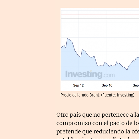
Precio del crudo Brent. (Fuente: Investing)
Otro país que no pertenece a 
compromiso con el pacto de lo
pretende que reduciendo la ofe