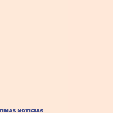
TIMAS NOTICIAS