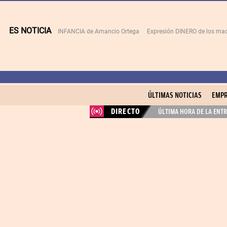
ES NOTICIA
INFANCIA de Amancio Ortega
Expresión DINERO de los mad
ÚLTIMAS NOTICIAS
EMPR
DIRECTO
ÚLTIMA HORA DE LA ENTR