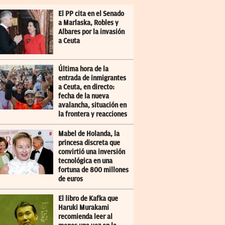
El PP cita en el Senado
a Marlaska, Robles y
Albares por la invasión
a Ceuta
Última hora de la
entrada de inmigrantes
a Ceuta, en directo:
fecha de la nueva
avalancha, situación en
la frontera y reacciones
Mabel de Holanda, la
princesa discreta que
convirtió una inversión
tecnológica en una
fortuna de 800 millones
de euros
El libro de Kafka que
Haruki Murakami
recomienda leer al