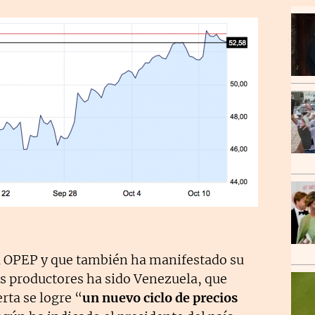
la OPEP y que también ha manifestado su
s productores ha sido Venezuela, que
rta se logre “
un nuevo ciclo de precios