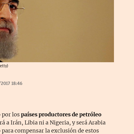
etty)
2017 18:46
 por los
países productores de petróleo
rá a Irán, Libia ni a Nigeria, y será Arabia
fo para compensar la exclusión de estos