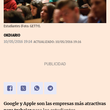
Estudiantes (Foto: GETTY).
OKDIARIO
10/05/2016 19:14
ACTUALIZADO:
10/05/2016 19:16
Google y Apple son las empresas más atractivas