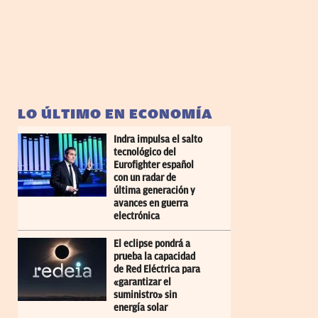
LO ÚLTIMO EN ECONOMÍA
Indra impulsa el salto
tecnológico del
Eurofighter español
con un radar de
última generación y
avances en guerra
electrónica
El eclipse pondrá a
prueba la capacidad
de Red Eléctrica para
«garantizar el
suministro» sin
energía solar