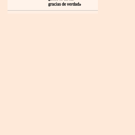
gracias de verdad»