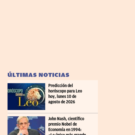
ÚLTIMAS NOTICIAS
Predicción del
horóscopo para Leo
hoy, lunes 10 de
agosto de 2026
John Nash, científico
premio Nobel de
Economía en 1994: