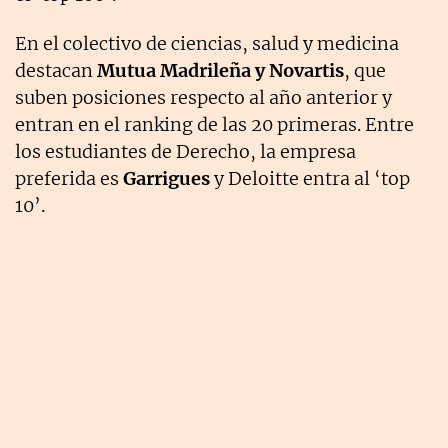
En el colectivo de ciencias, salud y medicina
destacan
Mutua Madrileña y Novartis
, que
suben posiciones respecto al año anterior y
entran en el ranking de las 20 primeras. Entre
los estudiantes de Derecho, la empresa
preferida es
Garrigues
y Deloitte entra al ‘top
10’.