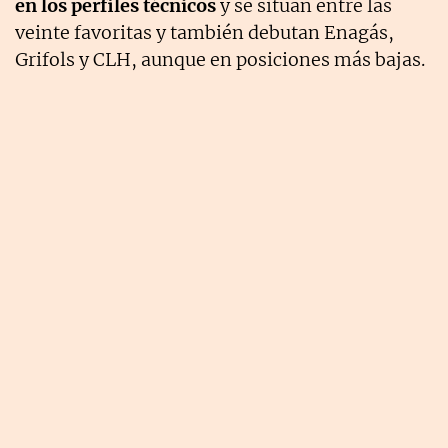
en los perfiles técnicos
y se sitúan entre las
veinte favoritas y también debutan Enagás,
Grifols y CLH, aunque en posiciones más bajas.