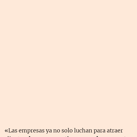
«Las empresas ya no solo luchan para atraer