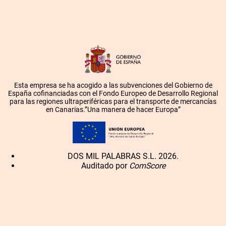
Esta empresa se ha acogido a las subvenciones del Gobierno de
España cofinanciadas con el Fondo Europeo de Desarrollo Regional
para las regiones ultraperiféricas para el transporte de mercancías
en Canarias.”Una manera de hacer Europa”
DOS MIL PALABRAS S.L. 2026.
Auditado por
ComScore