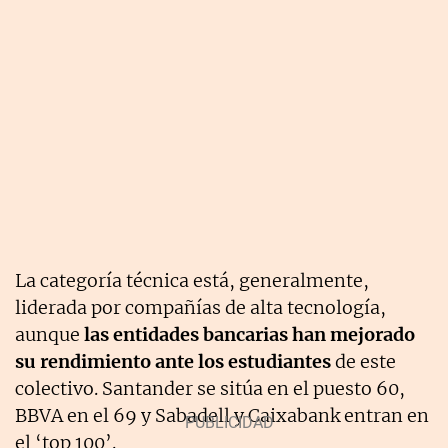
La categoría técnica está, generalmente,
liderada por compañías de alta tecnología,
aunque
las entidades bancarias han mejorado
su rendimiento ante los estudiantes
de este
colectivo. Santander se sitúa en el puesto 60,
BBVA en el 69 y Sabadell y Caixabank entran en
el ‘top 100’.