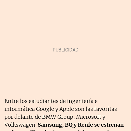
Entre los estudiantes de ingeniería e
informática Google y Apple son las favoritas
por delante de BMW Group, Microsoft y
Volkswagen.
Samsung, BQ y Renfe se estrenan