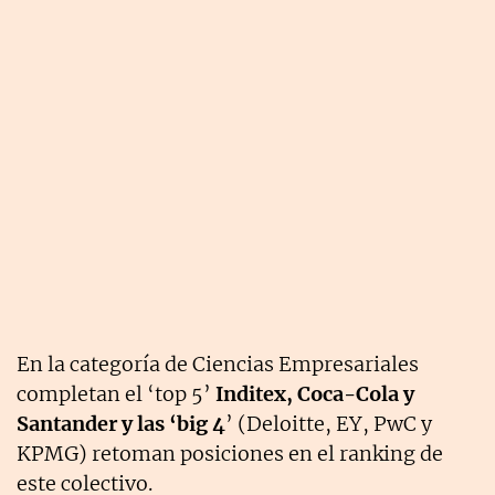
En la categoría de Ciencias Empresariales
completan el ‘top 5’
Inditex, Coca-Cola y
Santander y las ‘big 4
’ (Deloitte, EY, PwC y
KPMG) retoman posiciones en el ranking de
este colectivo.