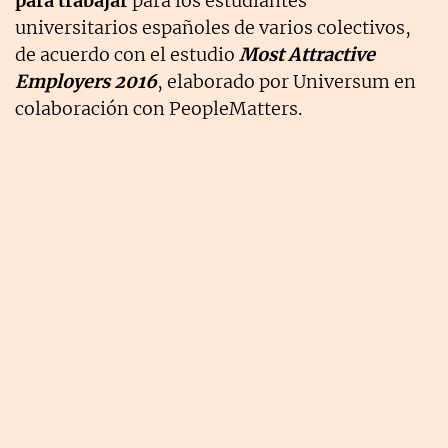
para trabajar
para los estudiantes
universitarios españoles de varios colectivos,
de acuerdo con el estudio
Most Attractive
Employers 2016
, elaborado por Universum en
colaboración con PeopleMatters.