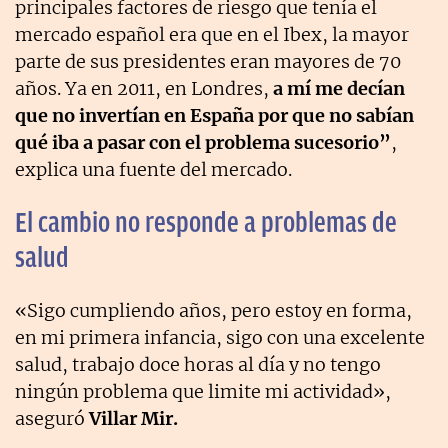
principales factores de riesgo que tenía el
mercado español era que en el Ibex, la mayor
parte de sus presidentes eran mayores de 70
años. Ya en 2011, en Londres,
a mí me decían
que no invertían en España por que no sabían
qué iba a pasar con el problema sucesorio”
,
explica una fuente del mercado.
El cambio no responde a problemas de
salud
«Sigo cumpliendo años, pero estoy en forma,
en mi primera infancia, sigo con una excelente
salud, trabajo doce horas al día y no tengo
ningún problema que limite mi actividad»,
aseguró
Villar Mir.