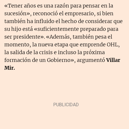
«Tener años es una razón para pensar en la
sucesión», reconoció el empresario, si bien
también ha influido el hecho de considerar que
su hijo está «suficientemente preparado para
ser presidente». «Además, también pesa el
momento, la nueva etapa que emprende OHL,
la salida de la crisis e incluso la próxima
formación de un Gobierno», argumentó
Villar
Mir.