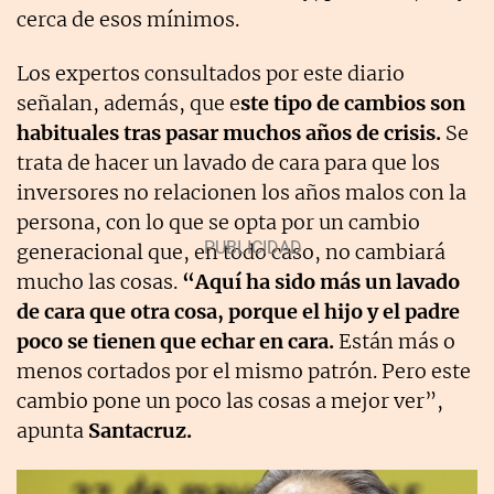
cerca de esos mínimos.
Los expertos consultados por este diario
señalan, además, que e
ste tipo de cambios son
habituales tras pasar muchos años de crisis.
Se
trata de hacer un lavado de cara para que los
inversores no relacionen los años malos con la
persona, con lo que se opta por un cambio
generacional que, en todo caso, no cambiará
mucho las cosas.
“Aquí ha sido más un lavado
de cara que otra cosa, porque el hijo y el padre
poco se tienen que echar en cara.
Están más o
menos cortados por el mismo patrón. Pero este
cambio pone un poco las cosas a mejor ver”,
apunta
Santacruz.