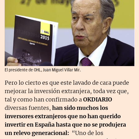
El presidente de OHL, Juan Miguel Villar Mir.
Pero lo cierto es que este lavado de cara puede
mejorar la inversión extranjera, toda vez que,
tal y como han confirmado a
OKDIARIO
diversas fuentes,
han sido muchos los
inversores extranjeros que no han querido
invertir en España hasta que no se produjera
un relevo generacional:
“Uno de los