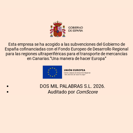
Esta empresa se ha acogido a las subvenciones del Gobierno de
España cofinanciadas con el Fondo Europeo de Desarrollo Regional
para las regiones ultraperiféricas para el transporte de mercancías
en Canarias.”Una manera de hacer Europa”
DOS MIL PALABRAS S.L. 2026.
Auditado por
ComScore