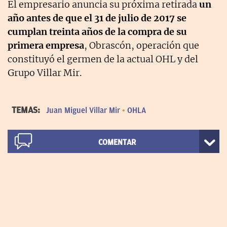
El empresario anuncia su próxima retirada
un
año antes de que el 31 de julio de 2017 se
cumplan treinta años de la compra de su
primera empresa
, Obrascón, operación que
constituyó el germen de la actual OHL y del
Grupo Villar Mir.
TEMAS:
Juan Miguel Villar Mir
OHLA
COMENTAR