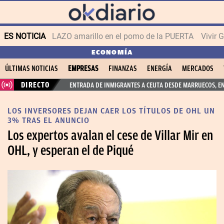
ES NOTICIA
LAZO amarillo en el pomo de la PUERTA
Vivir 
ECONOMÍA
ÚLTIMAS NOTICIAS
EMPRESAS
FINANZAS
ENERGÍA
MERCADOS
DIRECTO
ENTRADA DE INMIGRANTES A CEUTA DESDE MARRUECOS, E
LOS INVERSORES DEJAN CAER LOS TÍTULOS DE OHL UN
3% TRAS EL ANUNCIO
Los expertos avalan el cese de Villar Mir en
OHL, y esperan el de Piqué