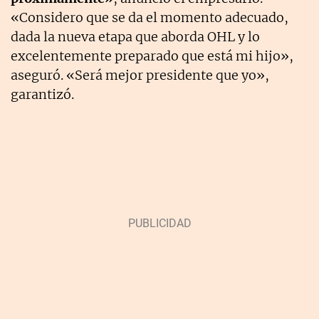
«Considero que se da el momento adecuado,
dada la nueva etapa que aborda OHL y lo
excelentemente preparado que está mi hijo»,
aseguró. «Será mejor presidente que yo»,
garantizó.