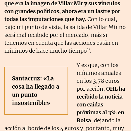
que era la imagen de Villar Mir y sus vínculos
con grandes políticos, ahora era un lastre por
todas las imputaciones que hay.
Con lo cual,
bajo mi punto de vista, la salida de Villar Mir no
será mal recibido por el mercado, más si
tenemos en cuenta que las acciones están en
mínimos de hace mucho tiempo”.
Y es que, con los
mínimos anuales
Santacruz: «La
en los 3,78 euros
cosa ha llegado a
por acción,
OHL ha
un punto
recibido la noticia
insostenible»
con caídas
próximas al 3% en
Bolsa
, dejando la
acción al borde de los 4 euros y, por tanto, muy