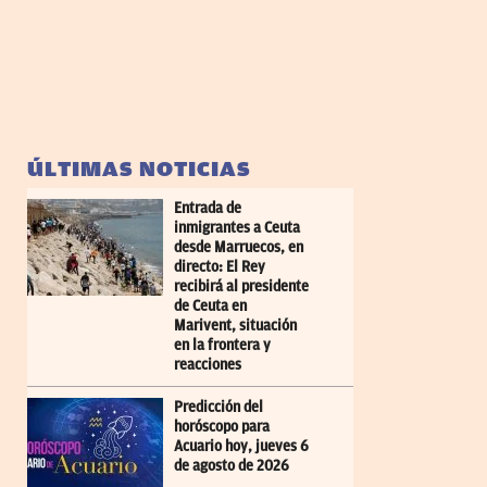
ÚLTIMAS NOTICIAS
Entrada de
inmigrantes a Ceuta
desde Marruecos, en
directo: El Rey
recibirá al presidente
de Ceuta en
Marivent, situación
en la frontera y
reacciones
Predicción del
horóscopo para
Acuario hoy, jueves 6
de agosto de 2026