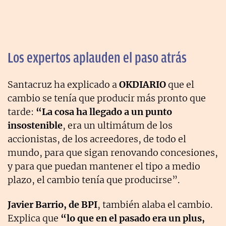
Los expertos aplauden el paso atrás
Santacruz ha explicado a
OKDIARIO
que el
cambio se tenía que producir más pronto que
tarde:
“La cosa ha llegado a un punto
insostenible
, era un ultimátum de los
accionistas, de los acreedores, de todo el
mundo, para que sigan renovando concesiones,
y para que puedan mantener el tipo a medio
plazo, el cambio tenía que producirse”.
Javier Barrio, de BPI
, también alaba el cambio.
Explica que
“lo que en el pasado era un plus,