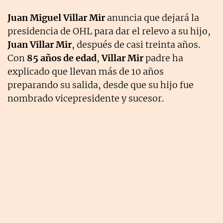
Juan Miguel Villar Mir
anuncia que dejará la
presidencia de OHL para dar el relevo a su hijo,
Juan Villar Mir
, después de casi treinta años.
Con
85 años de edad
,
Villar Mir
padre ha
explicado que llevan más de 10 años
preparando su salida, desde que su hijo fue
nombrado vicepresidente y sucesor.