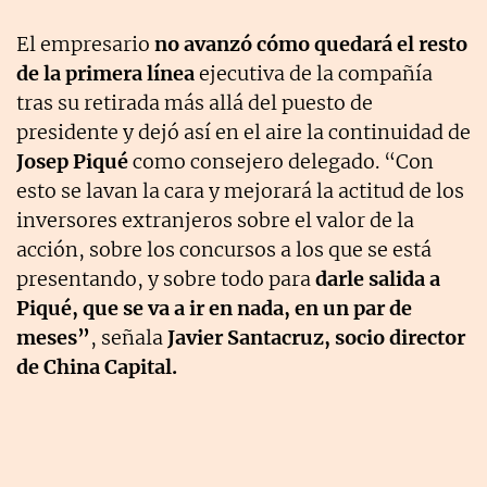
El empresario
no avanzó cómo quedará el resto
de la primera línea
ejecutiva de la compañía
tras su retirada más allá del puesto de
presidente y dejó así en el aire la continuidad de
Josep Piqué
como consejero delegado. “Con
esto se lavan la cara y mejorará la actitud de los
inversores extranjeros sobre el valor de la
acción, sobre los concursos a los que se está
presentando, y sobre todo para
darle salida a
Piqué, que se va a ir en nada, en un par de
meses”
, señala
Javier Santacruz, socio director
de China Capital.