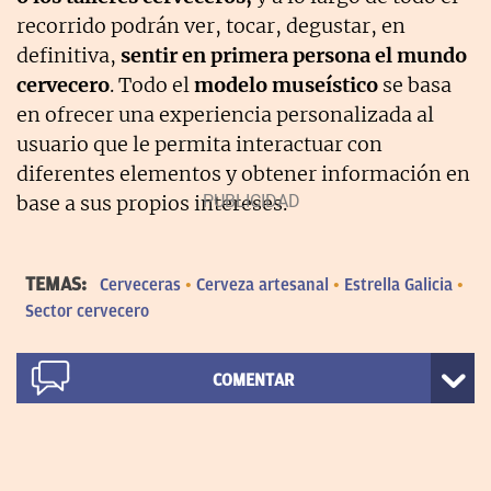
recorrido podrán ver, tocar, degustar, en
definitiva,
sentir en primera persona el mundo
cervecero
. Todo el
modelo museístico
se basa
en ofrecer una experiencia personalizada al
usuario que le permita interactuar con
diferentes elementos y obtener información en
base a sus propios intereses.
TEMAS:
Cerveceras
Cerveza artesanal
Estrella Galicia
Sector cervecero
COMENTAR