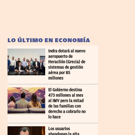
LO ÚLTIMO EN ECONOMÍA
Indra dotará al nuevo
aeropuerto de
Heraclión (Grecia) de
sistemas de gestión
aérea por 85
millones
El Gobierno destina
473 millones al mes
al IMV pero la mitad
de las familias con
derecho a cobrarlo no
lo hace
Los usuarios
abandonan la alta