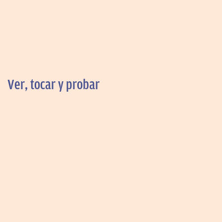
Ver, tocar y probar