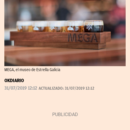
MEGA, el museo de Estrella Galicia
OKDIARIO
31/07/2019 12:12
ACTUALIZADO:
31/07/2019 12:12