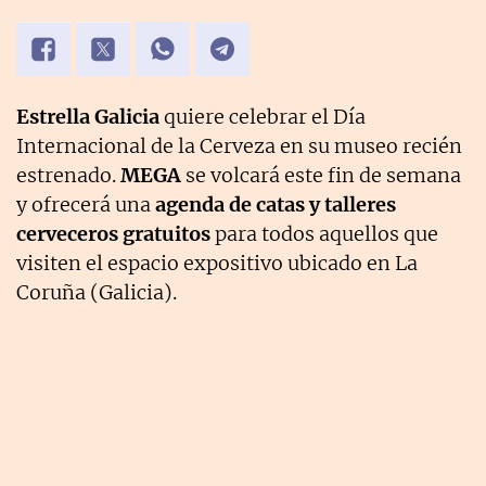
Estrella Galicia
quiere celebrar el Día
Internacional de la Cerveza en su museo recién
estrenado.
MEGA
se volcará este fin de semana
y ofrecerá una
agenda de catas y talleres
cerveceros gratuitos
para todos aquellos que
visiten el espacio expositivo ubicado en La
Coruña (Galicia).