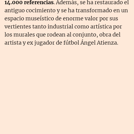
14.000 referencias
. Además, se ha restaurado el
antiguo cocimiento y se ha transformado en un
espacio museístico de enorme valor por sus
vertientes tanto industrial como artística por
los murales que rodean al conjunto, obra del
artista y ex jugador de fútbol Ángel Atienza.