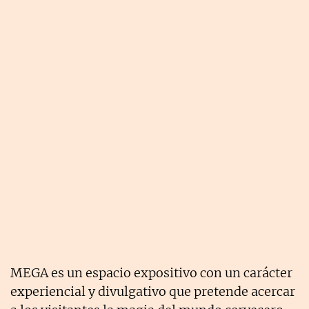
MEGA es un espacio expositivo con un carácter
experiencial y divulgativo que pretende acercar