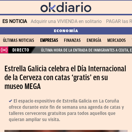
ES NOTICIA
Adquirir una VIVIENDA en solitario
PAGAR las R
ECONOMÍA
ÚLTIMAS NOTICIAS
EMPRESAS
FINANZAS
ENERGÍA
MERCADOS
DIRECTO
ÚLTIMA HORA DE LA ENTRADA DE INMIGRANTES A CEUTA, 
Estrella Galicia celebra el Día Internacional
de la Cerveza con catas ‘gratis’ en su
museo MEGA
El espacio expositivo de Estrella Galicia en La Coruña
ofrece durante este fin de semana una agenda de catas y
talleres cerveceros gratuitos para todos aquellos que
quieran ampliar su visita.