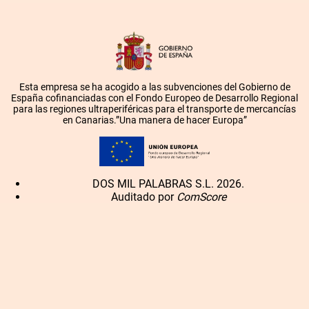
Esta empresa se ha acogido a las subvenciones del Gobierno de
España cofinanciadas con el Fondo Europeo de Desarrollo Regional
para las regiones ultraperiféricas para el transporte de mercancías
en Canarias.”Una manera de hacer Europa”
DOS MIL PALABRAS S.L. 2026.
Auditado por
ComScore