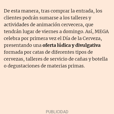
De esta manera, tras comprar la entrada, los
clientes podrán sumarse a los talleres y
actividades de animación cervecera, que
tendrán lugar de viernes a domingo. Así, MEGA
celebra por primera vez el Día de la Cerveza,
presentando una
oferta lúdica y divulgativa
formada por catas de diferentes tipos de
cervezas, talleres de servicio de cañas y botella
o degustaciones de materias primas.