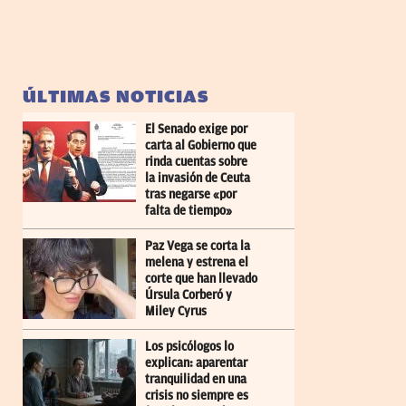
ÚLTIMAS NOTICIAS
El Senado exige por
carta al Gobierno que
rinda cuentas sobre
la invasión de Ceuta
tras negarse «por
falta de tiempo»
Paz Vega se corta la
melena y estrena el
corte que han llevado
Úrsula Corberó y
Miley Cyrus
Los psicólogos lo
explican: aparentar
tranquilidad en una
crisis no siempre es