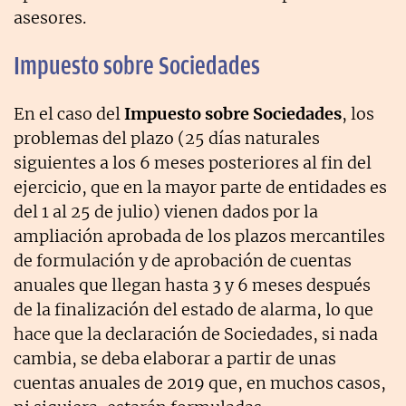
asesores.
Impuesto sobre Sociedades
En el caso del
Impuesto sobre Sociedades
, los
problemas del plazo (25 días naturales
siguientes a los 6 meses posteriores al fin del
ejercicio, que en la mayor parte de entidades es
del 1 al 25 de julio) vienen dados por la
ampliación aprobada de los plazos mercantiles
de formulación y de aprobación de cuentas
anuales que llegan hasta 3 y 6 meses después
de la finalización del estado de alarma, lo que
hace que la declaración de Sociedades, si nada
cambia, se deba elaborar a partir de unas
cuentas anuales de 2019 que, en muchos casos,