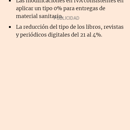
Las modificaciones en IVA consistentes en
aplicar un tipo 0% para entregas de
material sanitario.
La reducción del tipo de los libros, revistas
y periódicos digitales del 21 al 4%.