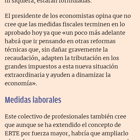
ni siquiera, estarán formuladas.
El presidente de los economistas opina que no
cree que las medidas fiscales terminen en lo
aprobado hoy ya que «un poco más adelante
habrá que ir pensando en otras reformas
técnicas que, sin dañar gravemente la
recaudación, adapten la tributación en los
grandes impuestos a esta nueva situación
extraordinaria y ayuden a dinamizar la
economía».
Medidas laborales
Este colectivo de profesionales también cree
que aunque se ha extendido el concepto de
ERTE por fuerza mayor, habría que ampliarlo