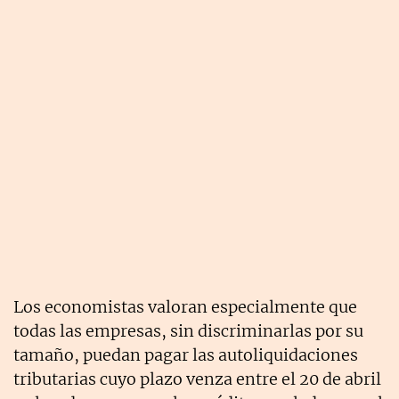
Los economistas valoran especialmente que
todas las empresas, sin discriminarlas por su
tamaño, puedan pagar las autoliquidaciones
tributarias cuyo plazo venza entre el 20 de abril