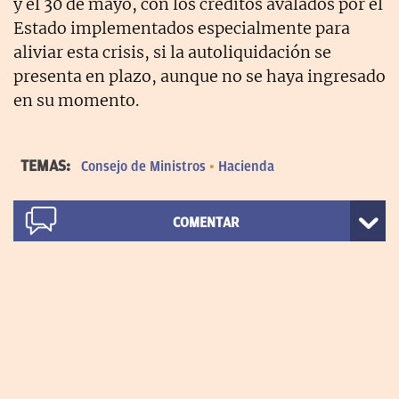
y el 30 de mayo, con los créditos avalados por el
Estado implementados especialmente para
aliviar esta crisis, si la autoliquidación se
presenta en plazo, aunque no se haya ingresado
en su momento.
TEMAS:
Consejo de Ministros
Hacienda
COMENTAR