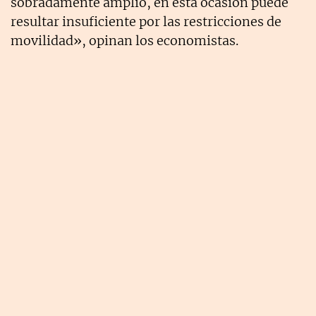
sobradamente amplio, en esta ocasión puede
resultar insuficiente por las restricciones de
movilidad», opinan los economistas.