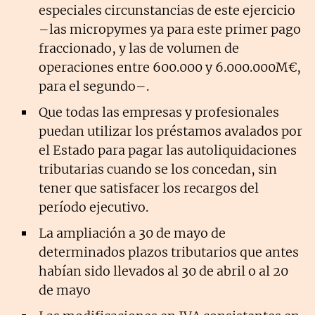
especiales circunstancias de este ejercicio
–las micropymes ya para este primer pago
fraccionado, y las de volumen de
operaciones entre 600.000 y 6.000.000M€,
para el segundo–.
Que todas las empresas y profesionales
puedan utilizar los préstamos avalados por
el Estado para pagar las autoliquidaciones
tributarias cuando se los concedan, sin
tener que satisfacer los recargos del
período ejecutivo.
La ampliación a 30 de mayo de
determinados plazos tributarios que antes
habían sido llevados al 30 de abril o al 20
de mayo