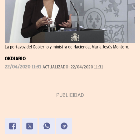
La portavoz del Gobierno y ministra de Hacienda, María Jesús Montero.
OKDIARIO
22/04/2020 11:31
ACTUALIZADO:
22/04/2020 11:31