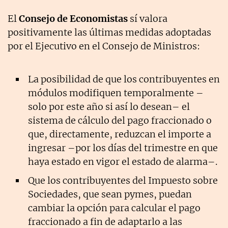
El
Consejo de Economistas
sí valora
positivamente las últimas medidas adoptadas
por el Ejecutivo en el Consejo de Ministros:
La posibilidad de que los contribuyentes en
módulos modifiquen temporalmente –
solo por este año si así lo desean– el
sistema de cálculo del pago fraccionado o
que, directamente, reduzcan el importe a
ingresar –por los días del trimestre en que
haya estado en vigor el estado de alarma–.
Que los contribuyentes del Impuesto sobre
Sociedades, que sean pymes, puedan
cambiar la opción para calcular el pago
fraccionado a fin de adaptarlo a las