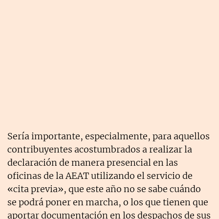
Sería importante, especialmente, para aquellos
contribuyentes acostumbrados a realizar la
declaración de manera presencial en las
oficinas de la AEAT utilizando el servicio de
«cita previa», que este año no se sabe cuándo
se podrá poner en marcha, o los que tienen que
aportar documentación en los despachos de sus