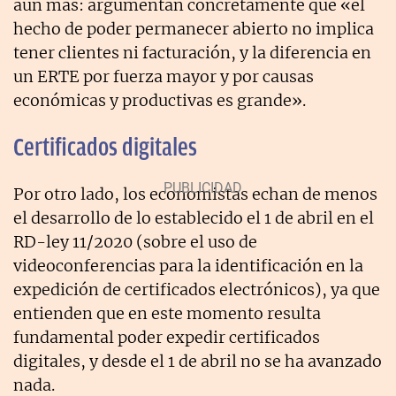
aún más: argumentan concretamente que «el
hecho de poder permanecer abierto no implica
tener clientes ni facturación, y la diferencia en
un ERTE por fuerza mayor y por causas
económicas y productivas es grande».
Certificados digitales
Por otro lado, los economistas echan de menos
el desarrollo de lo establecido el 1 de abril en el
RD-ley 11/2020 (sobre el uso de
videoconferencias para la identificación en la
expedición de certificados electrónicos), ya que
entienden que en este momento resulta
fundamental poder expedir certificados
digitales, y desde el 1 de abril no se ha avanzado
nada.