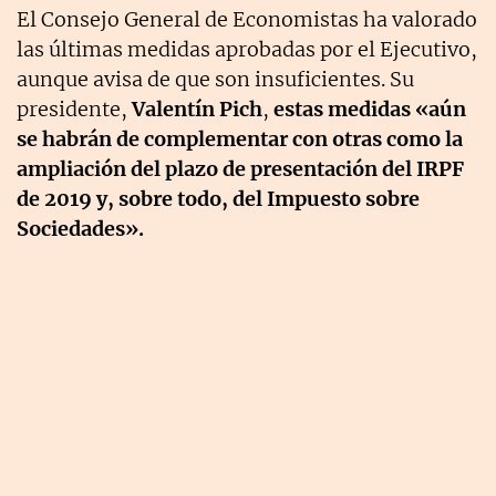
El Consejo General de Economistas ha valorado
las últimas medidas aprobadas por el Ejecutivo,
aunque avisa de que son insuficientes. Su
presidente,
Valentín Pich
,
estas medidas «aún
se habrán de complementar con otras como la
ampliación del plazo de presentación del IRPF
de 2019 y, sobre todo, del Impuesto sobre
Sociedades».