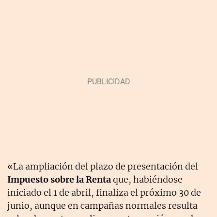
«La ampliación del plazo de presentación del
Impuesto sobre la Renta
que, habiéndose
iniciado el 1 de abril, finaliza el próximo 30 de
junio, aunque en campañas normales resulta