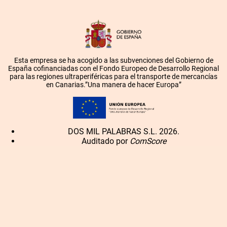
Esta empresa se ha acogido a las subvenciones del Gobierno de
España cofinanciadas con el Fondo Europeo de Desarrollo Regional
para las regiones ultraperiféricas para el transporte de mercancías
en Canarias.”Una manera de hacer Europa”
DOS MIL PALABRAS S.L. 2026.
Auditado por
ComScore