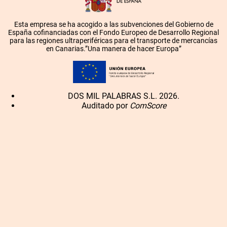
Esta empresa se ha acogido a las subvenciones del Gobierno de
España cofinanciadas con el Fondo Europeo de Desarrollo Regional
para las regiones ultraperiféricas para el transporte de mercancías
en Canarias.”Una manera de hacer Europa”
DOS MIL PALABRAS S.L. 2026.
Auditado por
ComScore