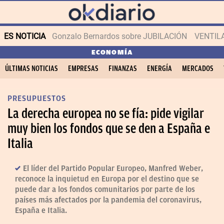
ES NOTICIA
Gonzalo Bernardos sobre JUBILACIÓN
VENTIL
ECONOMÍA
ÚLTIMAS NOTICIAS
EMPRESAS
FINANZAS
ENERGÍA
MERCADOS
PRESUPUESTOS
La derecha europea no se fía: pide vigilar
muy bien los fondos que se den a España e
Italia
El líder del Partido Popular Europeo, Manfred Weber,
reconoce la inquietud en Europa por el destino que se
puede dar a los fondos comunitarios por parte de los
países más afectados por la pandemia del coronavirus,
España e Italia.