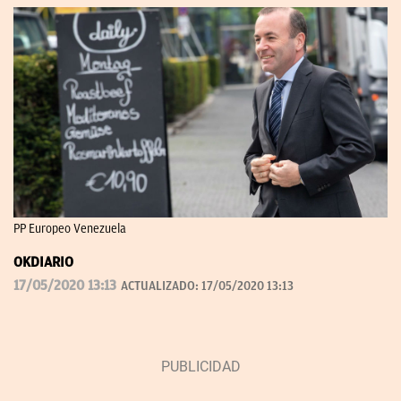
PP Europeo Venezuela
OKDIARIO
17/05/2020 13:13
ACTUALIZADO:
17/05/2020 13:13