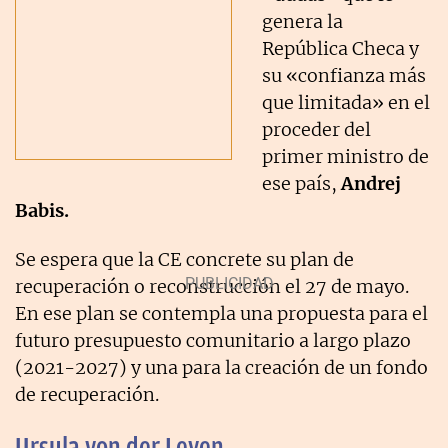
genera la
República Checa y
su «confianza más
que limitada» en el
proceder del
primer ministro de
ese país,
Andrej
Babis.
Se espera que la CE concrete su plan de
recuperación o reconstrucción el 27 de mayo.
En ese plan se contempla una propuesta para el
futuro presupuesto comunitario a largo plazo
(2021-2027) y una para la creación de un fondo
de recuperación.
Ursula von der Leyen