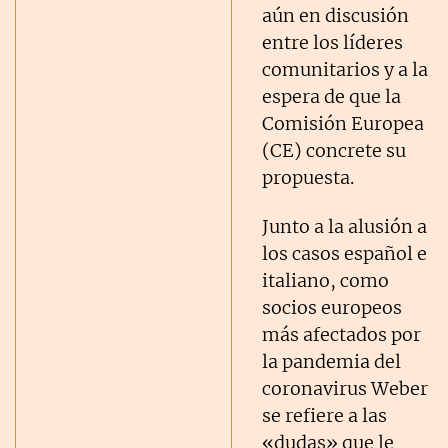
aún en discusión
entre los líderes
comunitarios y a la
espera de que la
Comisión Europea
(CE) concrete su
propuesta.
Junto a la alusión a
los casos español e
italiano, como
socios europeos
más afectados por
la pandemia del
coronavirus Weber
se refiere a las
«dudas» que le