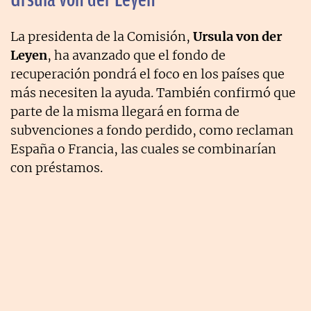
La presidenta de la Comisión,
Ursula von der
Leyen
, ha avanzado que el fondo de
recuperación pondrá el foco en los países que
más necesiten la ayuda. También confirmó que
parte de la misma llegará en forma de
subvenciones a fondo perdido, como reclaman
España o Francia, las cuales se combinarían
con préstamos.