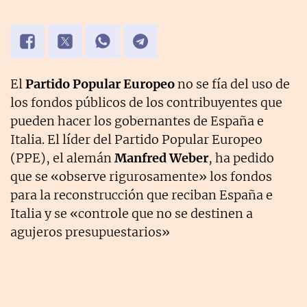
El
Partido Popular Europeo
no se fía del uso de
los fondos públicos de los contribuyentes que
pueden hacer los gobernantes de España e
Italia. El líder del Partido Popular Europeo
(PPE), el alemán
Manfred Weber
, ha pedido
que se «observe rigurosamente» los fondos
para la reconstrucción que reciban España e
Italia y se «controle que no se destinen a
agujeros presupuestarios»