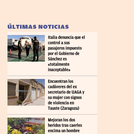
ÚLTIMAS NOTICIAS
Italia denuncia que el
control a sus
pasajeros impuesto
por el Gobierno de
Sánchez es
«totalmente
inaceptable»
Encuentran los
cadáveres del ex
secretario de UAGA y
su mujer con signos
de violencia en
Tauste (Zaragoza)
Mejoran los dos
heridos tras caerles
encima un hombre