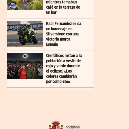
mientras tomaban
café en la terraza de
un bar
Raúl Fernández se da
un homenaje en
Silverstone con una
victoria marca
España
Científicos instan a la
población a vestir de
rojo y verde durante
el eclipse: «Los
colores cambiarán
por completo»