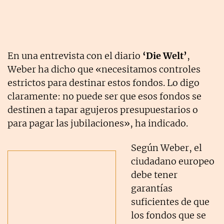
En una entrevista con el diario
‘Die Welt’
,
Weber ha dicho que «necesitamos controles
estrictos para destinar estos fondos. Lo digo
claramente: no puede ser que esos fondos se
destinen a tapar agujeros presupuestarios o
para pagar las jubilaciones», ha indicado.
Según Weber, el
ciudadano europeo
debe tener
garantías
suficientes de que
los fondos que se