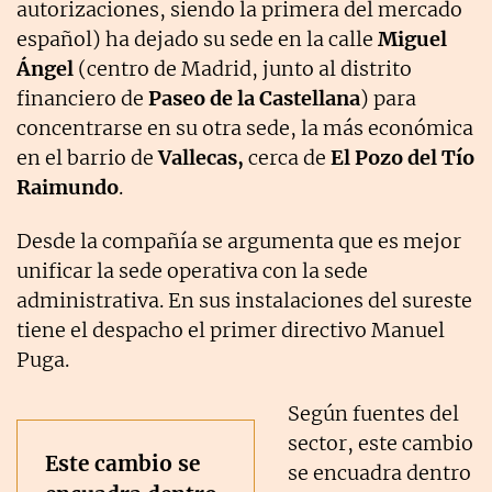
autorizaciones, siendo la primera del mercado
español) ha dejado su sede en la calle
Miguel
Ángel
(centro de Madrid, junto al distrito
financiero de
Paseo de la Castellana
) para
concentrarse en su otra sede, la más económica
en el barrio de
Vallecas,
cerca de
El Pozo del Tío
Raimundo
.
Desde la compañía se argumenta que es mejor
unificar la sede operativa con la sede
administrativa. En sus instalaciones del sureste
tiene el despacho el primer directivo Manuel
Puga.
Según fuentes del
sector, este cambio
Este cambio se
se encuadra dentro