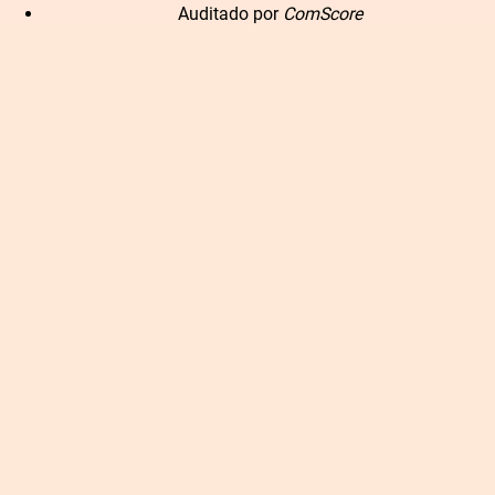
Auditado por
ComScore