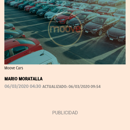
Moove Cars
MARIO MORATALLA
06/03/2020 04:30
ACTUALIZADO:
06/03/2020 09:54