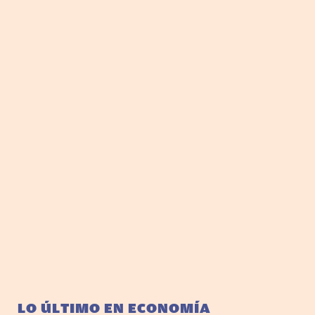
LO ÚLTIMO EN ECONOMÍA