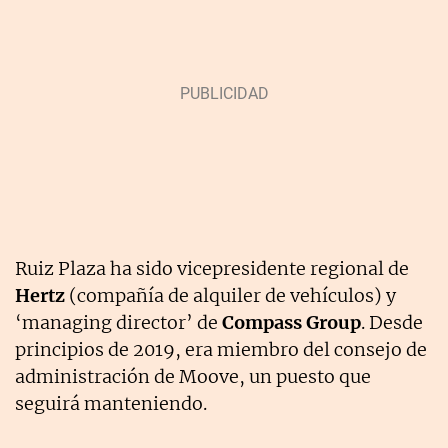
Ruiz Plaza ha sido vicepresidente regional de
Hertz
(compañía de alquiler de vehículos) y
‘managing director’ de
Compass Group
. Desde
principios de 2019, era miembro del consejo de
administración de Moove, un puesto que
seguirá manteniendo.