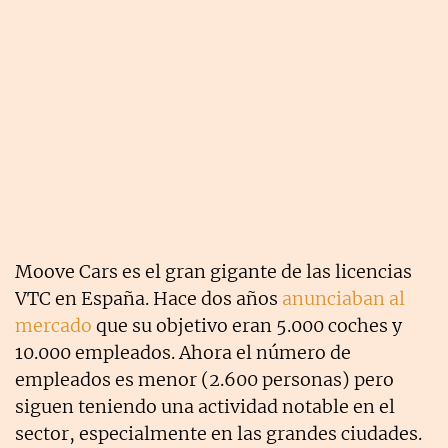
Moove Cars es el gran gigante de las licencias
VTC en España. Hace dos años
anunciaban al
mercado
que su objetivo eran 5.000 coches y
10.000 empleados. Ahora el número de
empleados es menor (2.600 personas) pero
siguen teniendo una actividad notable en el
sector, especialmente en las grandes ciudades.