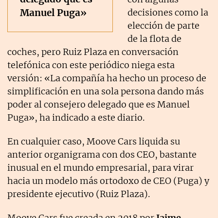
Manuel Puga»
decisiones como la
elección de parte
de la flota de
coches, pero Ruiz Plaza en conversación
telefónica con este periódico niega esta
versión: «La compañía ha hecho un proceso de
simplificación en una sola persona dando más
poder al consejero delegado que es Manuel
Puga», ha indicado a este diario.
En cualquier caso, Moove Cars liquida su
anterior organigrama con dos CEO, bastante
inusual en el mundo empresarial, para virar
hacia un modelo más ortodoxo de CEO (Puga) y
presidente ejecutivo (Ruiz Plaza).
Moove Cars fue creada en 2018 por
Jaime