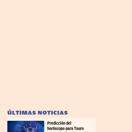
ÚLTIMAS NOTICIAS
Predicción del
horóscopo para Tauro