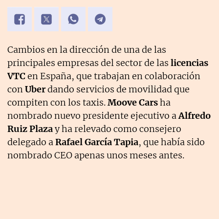
Cambios en la dirección de una de las
principales empresas del sector de las
licencias
VTC
en España, que trabajan en colaboración
con
Uber
dando servicios de movilidad que
compiten con los taxis.
Moove Cars
ha
nombrado nuevo presidente ejecutivo a
Alfredo
Ruiz Plaza
y ha relevado como consejero
delegado a
Rafael García Tapia
, que había sido
nombrado CEO apenas unos meses antes.