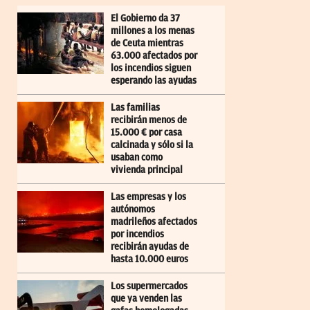
El Gobierno da 37
millones a los menas
de Ceuta mientras
63.000 afectados por
los incendios siguen
esperando las ayudas
Las familias
recibirán menos de
15.000 € por casa
calcinada y sólo si la
usaban como
vivienda principal
Las empresas y los
autónomos
madrileños afectados
por incendios
recibirán ayudas de
hasta 10.000 euros
Los supermercados
que ya venden las