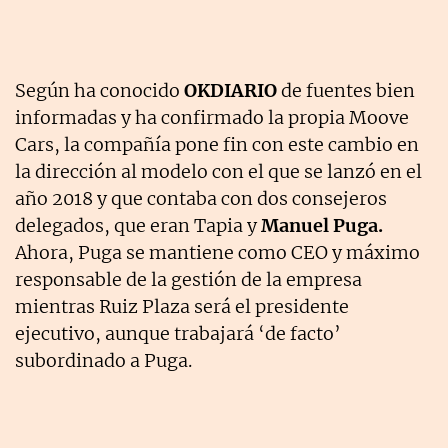
Según ha conocido
OKDIARIO
de fuentes bien
informadas y ha confirmado la propia Moove
Cars, la compañía pone fin con este cambio en
la dirección al modelo con el que se lanzó en el
año 2018 y que contaba con dos consejeros
delegados, que eran Tapia y
Manuel Puga.
Ahora, Puga se mantiene como CEO y máximo
responsable de la gestión de la empresa
mientras Ruiz Plaza será el presidente
ejecutivo, aunque trabajará ‘de facto’
subordinado a Puga.