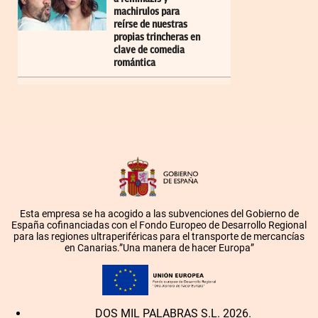
machirulos para
reírse de nuestras
propias trincheras en
clave de comedia
romántica
Esta empresa se ha acogido a las subvenciones del Gobierno de
España cofinanciadas con el Fondo Europeo de Desarrollo Regional
para las regiones ultraperiféricas para el transporte de mercancías
en Canarias.”Una manera de hacer Europa”
DOS MIL PALABRAS S.L. 2026.