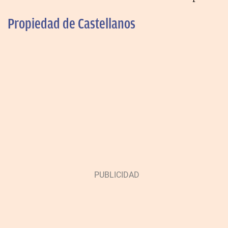
Propiedad de Castellanos