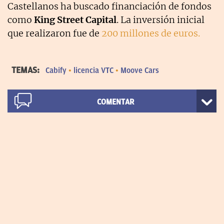
Castellanos ha buscado financiación de fondos
como
King Street Capital
. La inversión inicial
que realizaron fue de
200 millones de euros.
TEMAS:
Cabify
licencia VTC
Moove Cars
COMENTAR