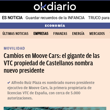
ES NOTICIA
Guardar recuerdos de la INFANCIA
TRUCO para
ECONOMÍA
ÚLTIMAS NOTICIAS
EMPRESAS
FINANZAS
ENERGÍA
MERCADOS
MOVILIDAD
Cambios en Moove Cars: el gigante de las
VTC propiedad de Castellanos nombra
nuevo presidente
Alfredo Ruiz Plaza es nombrado nuevo presidente
ejecutivo de Moove Cars, la primera propietaria de
licencias VTC de España, con cerca de 5.000
autorizaciones.