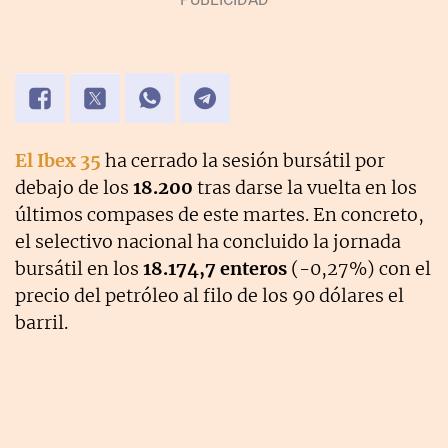
El Ibex 35
ha cerrado la sesión bursátil por
debajo de los
18.200
tras darse la vuelta en los
últimos compases de este martes. En concreto,
el selectivo nacional ha concluido la jornada
bursátil en los
18.174,7 enteros
(-0,27%) con el
precio del petróleo al filo de los 90 dólares el
barril.