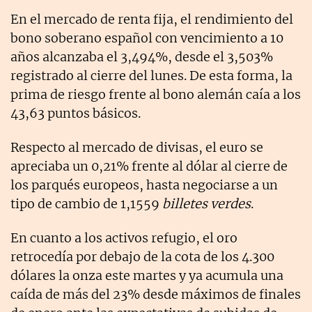
En el mercado de renta fija, el rendimiento del
bono soberano español con vencimiento a 10
años alcanzaba el 3,494%, desde el 3,503%
registrado al cierre del lunes. De esta forma, la
prima de riesgo frente al bono alemán caía a los
43,63 puntos básicos.
Respecto al mercado de divisas, el euro se
apreciaba un 0,21% frente al dólar al cierre de
los parqués europeos, hasta negociarse a un
tipo de cambio de 1,1559
billetes verdes
.
En cuanto a los activos refugio, el oro
retrocedía por debajo de la cota de los 4.300
dólares la onza este martes y ya acumula una
caída de más del 23% desde máximos de finales