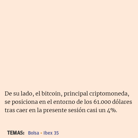
De su lado, el bitcoin, principal criptomoneda,
se posiciona en el entorno de los 61.000 dólares
tras caer en la presente sesión casi un 4%.
TEMAS:
Bolsa
Ibex 35