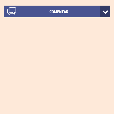
COMENTAR