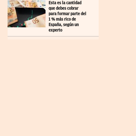
Esta es la cantidad
que debes cobrar
para formar parte del
1 % más rico de
España, según un
experto