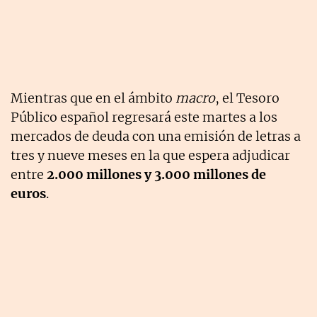
Mientras que en el ámbito
macro
, el Tesoro
Público español regresará este martes a los
mercados de deuda con una emisión de letras a
tres y nueve meses en la que espera adjudicar
entre
2.000 millones y 3.000 millones de
euros
.