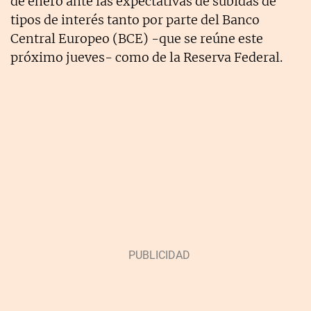
de enero ante las expectativas de subidas de
tipos de interés tanto por parte del Banco
Central Europeo (BCE) -que se reúne este
próximo jueves- como de la Reserva Federal.