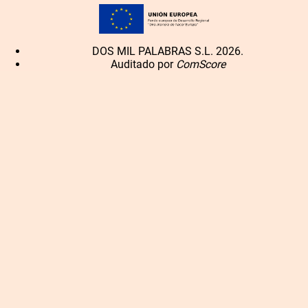
DOS MIL PALABRAS S.L. 2026.
Auditado por
ComScore