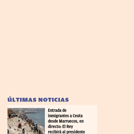
ÚLTIMAS NOTICIAS
Entrada de
inmigrantes a Ceuta
desde Marruecos, en
directo: El Rey
recibirá al presidente