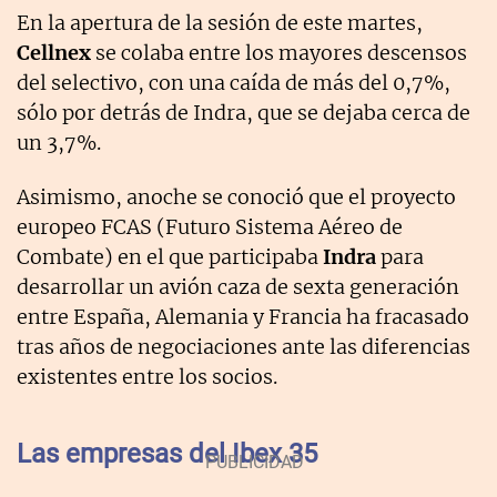
En la apertura de la sesión de este martes,
Cellnex
se colaba entre los mayores descensos
del selectivo, con una caída de más del 0,7%,
sólo por detrás de Indra, que se dejaba cerca de
un 3,7%.
Asimismo, anoche se conoció que el proyecto
europeo FCAS (Futuro Sistema Aéreo de
Combate) en el que participaba
Indra
para
desarrollar un avión caza de sexta generación
entre España, Alemania y Francia ha fracasado
tras años de negociaciones ante las diferencias
existentes entre los socios.
Las empresas del Ibex 35