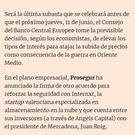
Será la última subasta que se celebrará antes de
que el próximo jueves, 11 de junio, el Consejo
del Banco Central Europeo tome la previsible
decisión, según los economistas, de elevar los
tipos de interés para atajar la subida de precios
como consecuencia de la guerra en Oriente
Medio.
En el plano empresarial,
Prosegur
ha
anunciado la firma de otro acuerdo para
reforzar la seguridad con Internxt, la
startup
valenciana especializada en
almacenamiento en la nube y que cuenta entre
sus inversores (a través de Angels Capital) con
el presidente de Mercadona, Juan Roig.