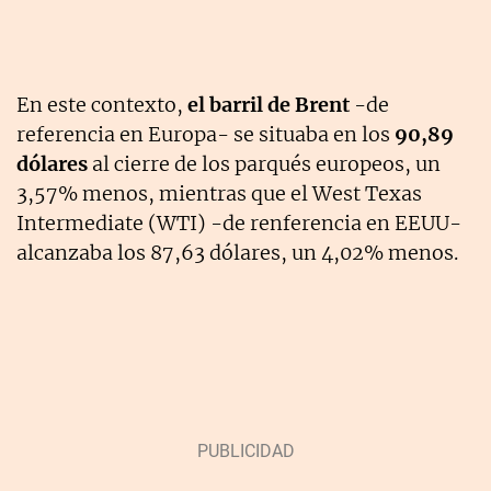
En este contexto,
el barril de Brent
-de
referencia en Europa- se situaba en los
90,89
dólares
al cierre de los parqués europeos, un
3,57% menos, mientras que el West Texas
Intermediate (WTI) -de renferencia en EEUU-
alcanzaba los 87,63 dólares, un 4,02% menos.