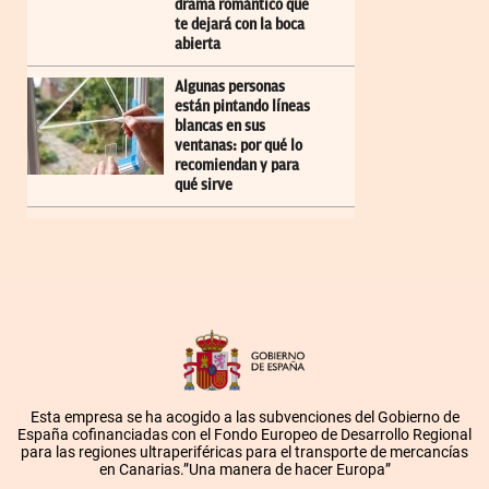
drama romántico que
te dejará con la boca
abierta
Algunas personas
están pintando líneas
blancas en sus
ventanas: por qué lo
recomiendan y para
qué sirve
Esta empresa se ha acogido a las subvenciones del Gobierno de
España cofinanciadas con el Fondo Europeo de Desarrollo Regional
para las regiones ultraperiféricas para el transporte de mercancías
en Canarias.”Una manera de hacer Europa”