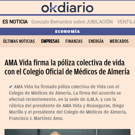
ES NOTICIA
Gonzalo Bernardos sobre JUBILACIÓN
VENTIL
ECONOMÍA
ÚLTIMAS NOTICIAS
EMPRESAS
FINANZAS
ENERGÍA
MERCADOS
AMA Vida firma la póliza colectiva de vida
con el Colegio Oficial de Médicos de Almería
AMA Vida ha firmado póliza colectiva de Vida con el
Colegio de Médicos de Almería. La firma del acuerdo se
efectuó recientemente, en la sede de A.M.A. y con la
rúbrica del presidente de AMA Vida y Reaseguros, Diego
Murillo y el presidente del Colegio de Médicos de Almería,
Francisco J. Martínez Amo.