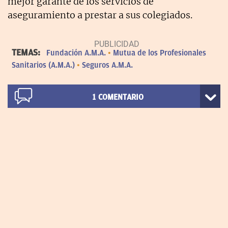
mejor garante de los servicios de
aseguramiento a prestar a sus colegiados.
TEMAS:
Fundación A.M.A.
Mutua de los Profesionales
Sanitarios (A.M.A.)
Seguros A.M.A.
1
COMENTARIO