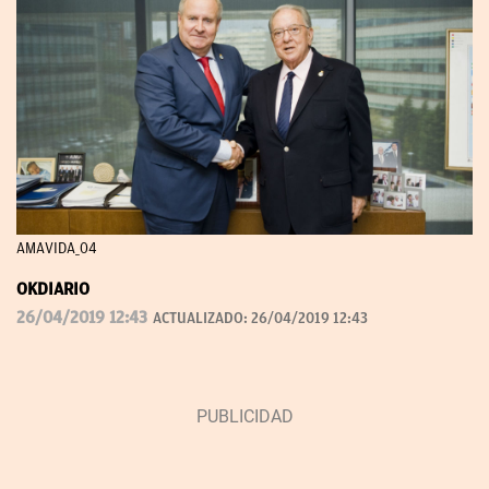
AMAVIDA_04
OKDIARIO
26/04/2019 12:43
ACTUALIZADO:
26/04/2019 12:43