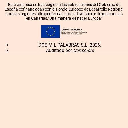
Esta empresa se ha acogido a las subvenciones del Gobierno de
España cofinanciadas con el Fondo Europeo de Desarrollo Regional
para las regiones ultraperiféricas para el transporte de mercancías
en Canarias.”Una manera de hacer Europa”
DOS MIL PALABRAS S.L. 2026.
Auditado por
ComScore