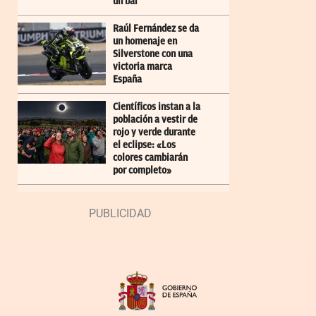
un bar
Raúl Fernández se da
un homenaje en
Silverstone con una
victoria marca
España
Científicos instan a la
población a vestir de
rojo y verde durante
el eclipse: «Los
colores cambiarán
por completo»