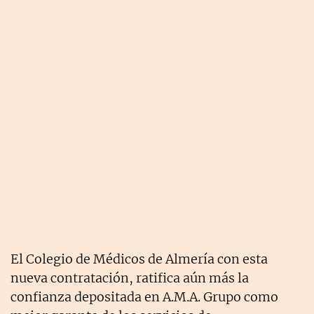
El Colegio de Médicos de Almería con esta
nueva contratación, ratifica aún más la
confianza depositada en A.M.A. Grupo como