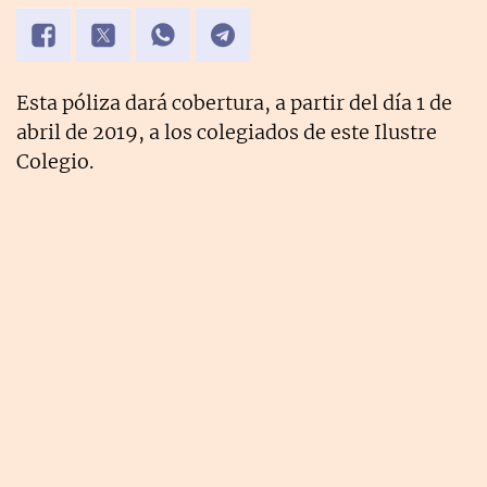
Esta póliza dará cobertura, a partir del día 1 de
abril de 2019, a los colegiados de este Ilustre
Colegio.