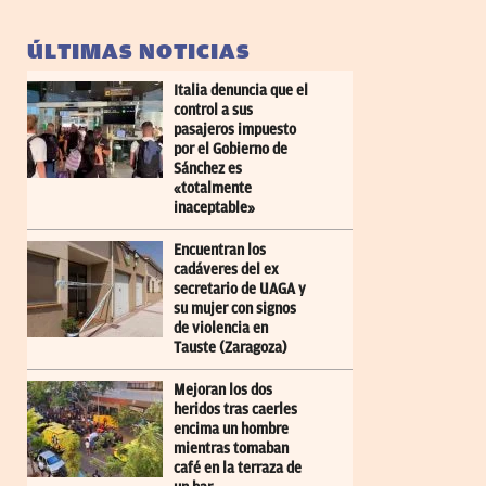
ÚLTIMAS NOTICIAS
Italia denuncia que el
control a sus
pasajeros impuesto
por el Gobierno de
Sánchez es
«totalmente
inaceptable»
Encuentran los
cadáveres del ex
secretario de UAGA y
su mujer con signos
de violencia en
Tauste (Zaragoza)
Mejoran los dos
heridos tras caerles
encima un hombre
mientras tomaban
café en la terraza de