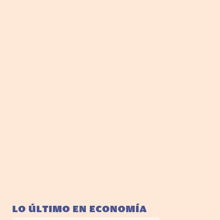
LO ÚLTIMO EN ECONOMÍA