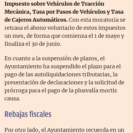
Impuesto sobre Vehículos de Tracción
Mecánica, Tasa por Pasos de Vehículos y Tasa
de Cajeros Automáticos.
Con esta moratoria se
retrasa el abono voluntario de estos impuestos
un mes, de forma que comienza el 1 de mayo y
finaliza el 30 de junio.
En cuanto a la suspensión de plazos, el
Ayuntamiento ha suspendido el plazo para el
pago de las autoliquidaciones tributarias, la
presentación de declaraciones y la solicitud de
prórroga para el pago de la plusvalía mortis
causa.
Rebajas fiscales
Por otro lado, el Ayuntamiento recuerda en un