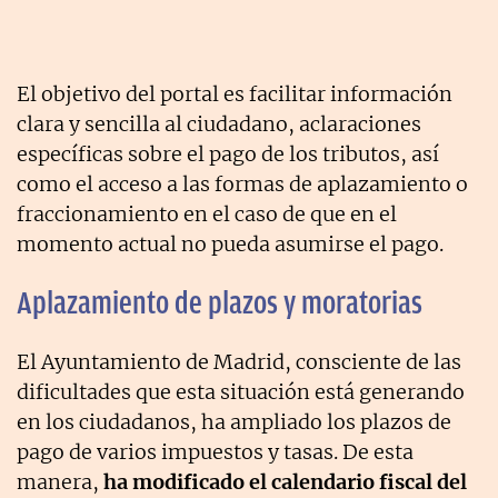
El objetivo del portal es facilitar información
clara y sencilla al ciudadano, aclaraciones
específicas sobre el pago de los tributos, así
como el acceso a las formas de aplazamiento o
fraccionamiento en el caso de que en el
momento actual no pueda asumirse el pago.
Aplazamiento de plazos y moratorias
El Ayuntamiento de Madrid, consciente de las
dificultades que esta situación está generando
en los ciudadanos, ha ampliado los plazos de
pago de varios impuestos y tasas. De esta
manera,
ha modificado el calendario fiscal del