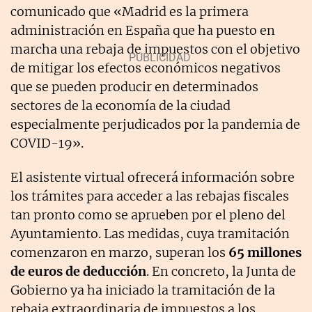
comunicado que «Madrid es la primera
administración en España que ha puesto en
marcha una rebaja de impuestos con el objetivo
de mitigar los efectos económicos negativos
que se pueden producir en determinados
sectores de la economía de la ciudad
especialmente perjudicados por la pandemia de
COVID-19».
El asistente virtual ofrecerá información sobre
los trámites para acceder a las rebajas fiscales
tan pronto como se aprueben por el pleno del
Ayuntamiento. Las medidas, cuya tramitación
comenzaron en marzo, superan los
65 millones
de euros de deducción
. En concreto, la Junta de
Gobierno ya ha iniciado la tramitación de la
rebaja extraordinaria de impuestos a los