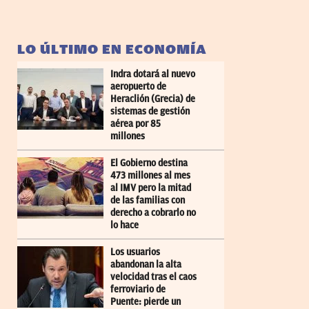
LO ÚLTIMO EN ECONOMÍA
Indra dotará al nuevo
aeropuerto de
Heraclión (Grecia) de
sistemas de gestión
aérea por 85
millones
El Gobierno destina
473 millones al mes
al IMV pero la mitad
de las familias con
derecho a cobrarlo no
lo hace
Los usuarios
abandonan la alta
velocidad tras el caos
ferroviario de
Puente: pierde un