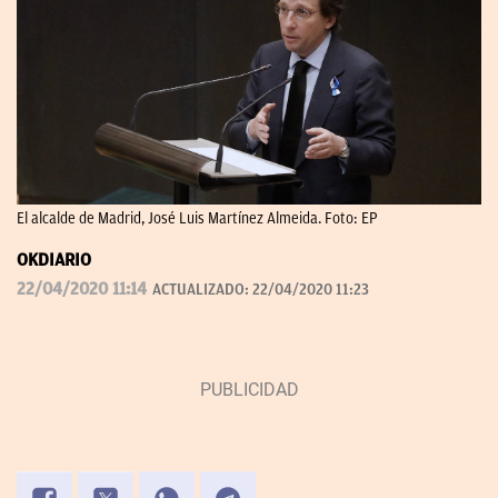
El alcalde de Madrid, José Luis Martínez Almeida. Foto: EP
OKDIARIO
22/04/2020 11:14
ACTUALIZADO:
22/04/2020 11:23