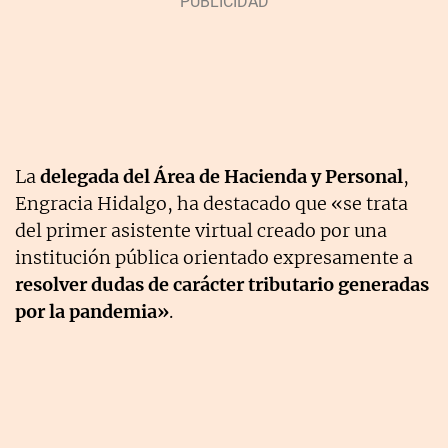
La
delegada del Área de Hacienda y Personal
,
Engracia Hidalgo, ha destacado que «se trata
del primer asistente virtual creado por una
institución pública orientado expresamente a
resolver dudas de carácter tributario generadas
por la pandemia»
.