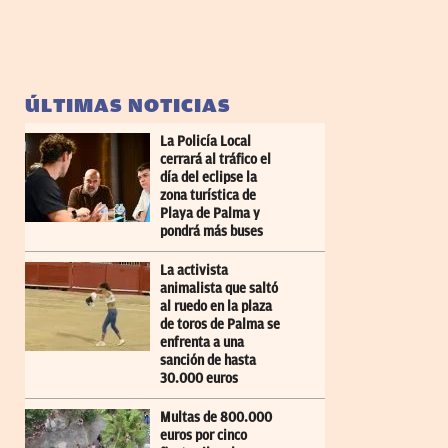
ÚLTIMAS NOTICIAS
La Policía Local
cerrará al tráfico el
día del eclipse la
zona turística de
Playa de Palma y
pondrá más buses
La activista
animalista que saltó
al ruedo en la plaza
de toros de Palma se
enfrenta a una
sanción de hasta
30.000 euros
Multas de 800.000
euros por cinco