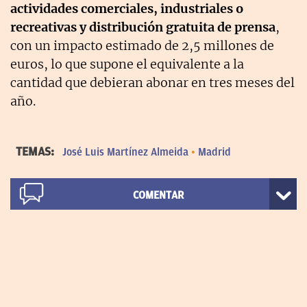
actividades comerciales, industriales o
recreativas y distribución gratuita de prensa
,
con un impacto estimado de 2,5 millones de
euros, lo que supone el equivalente a la
cantidad que debieran abonar en tres meses del
año.
TEMAS:
José Luis Martínez Almeida
Madrid
COMENTAR