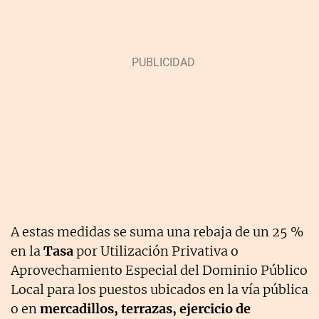
A estas medidas se suma una rebaja de un 25 %
en la
Tasa
por Utilización Privativa o
Aprovechamiento Especial del Dominio Público
Local para los puestos ubicados en la vía pública
o en
mercadillos, terrazas, ejercicio de