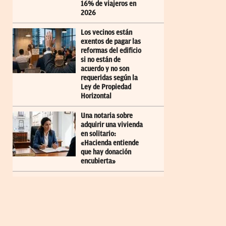
16% de viajeros en
2026
Los vecinos están
exentos de pagar las
reformas del edificio
si no están de
acuerdo y no son
requeridas según la
Ley de Propiedad
Horizontal
Una notaria sobre
adquirir una vivienda
en solitario:
«Hacienda entiende
que hay donación
encubierta»