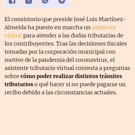
El consistorio que preside José Luis Martínez-
Almeida ha puesto en marcha un
asistente
virtual
para atender a las dudas tributarias de
los contribuyentes. Tras las decisiones fiscales
tomadas por la corporación municipal con
motivo de la pandemia del coronavirus, el
asistente tributario virtual contesta a preguntas
sobre
cómo poder realizar distintos trámites
tributarios
o qué hacer si no puede pagarse un
recibo debido a las circunstancias actuales.