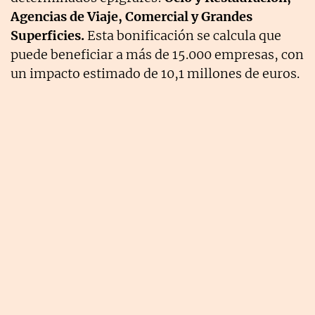
Agencias de Viaje, Comercial y Grandes
Superficies.
Esta bonificación se calcula que
puede beneficiar a más de 15.000 empresas, con
un impacto estimado de 10,1 millones de euros.