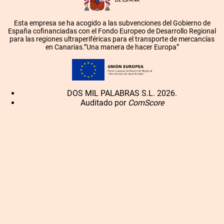
Esta empresa se ha acogido a las subvenciones del Gobierno de
España cofinanciadas con el Fondo Europeo de Desarrollo Regional
para las regiones ultraperiféricas para el transporte de mercancías
en Canarias.”Una manera de hacer Europa”
DOS MIL PALABRAS S.L. 2026.
Auditado por
ComScore