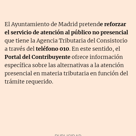
El Ayuntamiento de Madrid pretend
e reforzar
el servicio de atención al público no presencial
que tiene la Agencia Tributaria del Consistorio
a través del
teléfono 010
. En este sentido, el
Portal del Contribuyente
ofrece información
específica sobre las alternativas a la atención
presencial en materia tributaria en función del
trámite requerido.