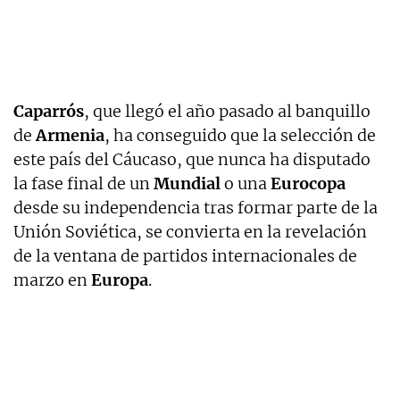
Caparrós
, que llegó el año pasado al banquillo
de
Armenia
, ha conseguido que la selección de
este país del Cáucaso, que nunca ha disputado
la fase final de un
Mundial
o una
Eurocopa
desde su independencia tras formar parte de la
Unión Soviética, se convierta en la revelación
de la ventana de partidos internacionales de
marzo en
Europa
.