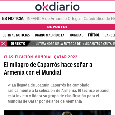
ES NOTICIA
INFANCIA de Amancio Ortega
DEPORTES
ÚLTIMAS NOTICIAS
DIARIO MADRIDISTA
MUNDIAL
FÚTBOL
BARCE
DIRECTO
ÚLTIMA HORA DE LA ENTRADA DE INMIGRANTES A CEUTA, 
CLASIFICACIÓN MUNDIAL QATAR 2022
El milagro de Caparrós hace soñar a
Armenia con el Mundial
La llegada de Joaquín Caparrós ha cambiado
radicalmente a la selección de Armenia. El técnico español
está invicto y lidera su grupo de clasificación para el
Mundial de Qatar por delante de Alemania