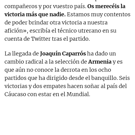
compañeros y por vuestro país.
Os merecéis la
victoria más que nadie.
Estamos muy contentos
de poder brindar otra victoria a nuestra
afición», escribía el técnico utrerano en su
cuenta de Twitter tras el partido.
La llegada de
Joaquín Caparrós
ha dado un
cambio radical a la selección de
Armenia
y es
que aún no conoce la derrota en los ocho
partidos que ha dirigido desde el banquillo. Seis
victorias y dos empates hacen soñar al país del
Cáucaso con estar en el Mundial.