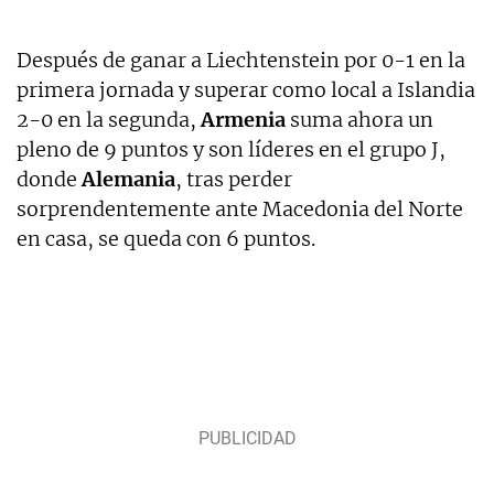
Después de ganar a Liechtenstein por 0-1 en la
primera jornada y superar como local a Islandia
2-0 en la segunda,
Armenia
suma ahora un
pleno de 9 puntos y son líderes en el grupo J,
donde
Alemania
, tras perder
sorprendentemente ante Macedonia del Norte
en casa, se queda con 6 puntos.