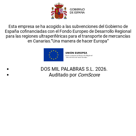
Esta empresa se ha acogido a las subvenciones del Gobierno de
España cofinanciadas con el Fondo Europeo de Desarrollo Regional
para las regiones ultraperiféricas para el transporte de mercancías
en Canarias.”Una manera de hacer Europa”
DOS MIL PALABRAS S.L. 2026.
Auditado por
ComScore