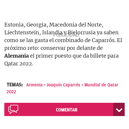
Estonia, Georgia, Macedonia del Norte,
Liechtenstein, Islandia y Bielorrusia ya saben
como se las gasta el combinado de Caparrós. El
próximo reto: conservar por delante de
Alemania
el primer puesto que da billete para
Qatar 2022.
TEMAS:
Armenia
Joaquín Caparrós
Mundial de Qatar
2022
COMENTAR