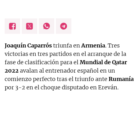
Joaquín Caparrós
triunfa en
Armenia
. Tres
victorias en tres partidos en el arranque de la
fase de clasificación para el
Mundial de Qatar
2022
avalan al entrenador español en un
comienzo perfecto tras el triunfo ante
Rumanía
por 3-2 en el choque disputado en Ereván.