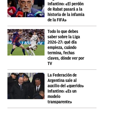
Infantino: «El perdón
de Rabat pasará a la
historia de la infamia
de la FIFA»
Todo lo que debes
saber sobre la Liga
2026-27: qué día
empieza, cuándo
termina, fechas
claves, dónde ver por
TV
La Federación de
Argentina sale al
auxilio del «querido»
Infantino: «Es un
modelo
transparente»