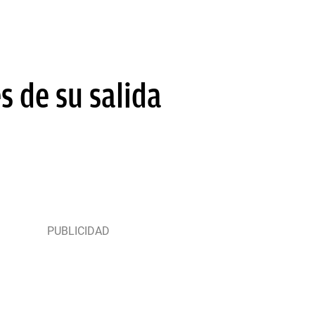
s de su salida