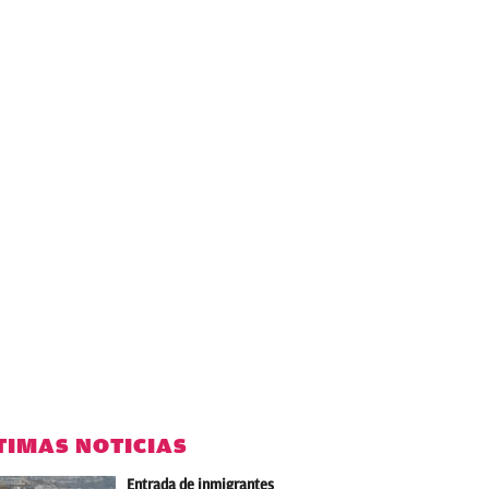
TIMAS NOTICIAS
Entrada de inmigrantes