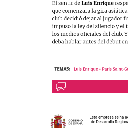
El sentir de
Luis Enrique
respe
que comenzara la gira asiática
club decidió dejar al jugador f
impuso la ley del silencio y e
los medios oficiales del club.
deba hablar antes del debut en 
TEMAS:
Luis Enrique
Paris Saint-G
Esta empresa se ha a
de Desarrollo Regiona