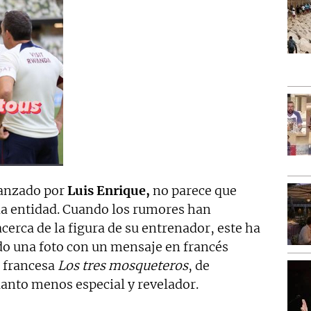
lanzado por
Luis Enrique,
no parece que
 la entidad. Cuando los rumores han
cerca de la figura de su entrenador, este ha
ndo una foto con un mensaje en francés
a francesa
Los tres mosqueteros
, de
anto menos especial y revelador.