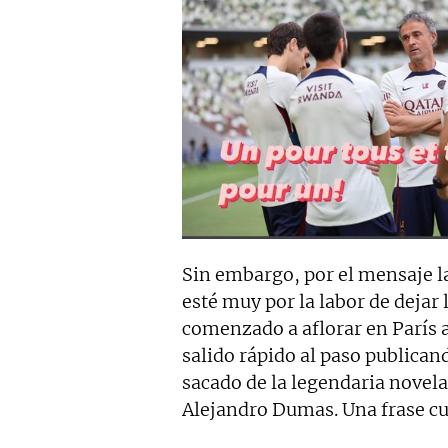
Sin embargo, por el mensaje 
esté muy por la labor de dejar
comenzado a aflorar en París a
salido rápido al paso publica
sacado de la legendaria novel
Alejandro Dumas. Una frase cu