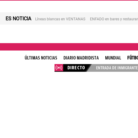
ES NOTICIA
Líneas blancas en VENTANAS
ENFADO en bares y restaura
ÚLTIMAS NOTICIAS
DIARIO MADRIDISTA
MUNDIAL
FÚTB
DIRECTO
ENTRADA DE INMIGRANTES