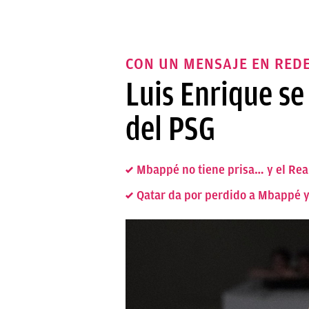
CON UN MENSAJE EN REDE
Luis Enrique se
del PSG
Mbappé no tiene prisa… y el Re
Qatar da por perdido a Mbappé y