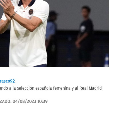
rasco92
endo a la selección española femenina y al Real Madrid
IZADO:
04/08/2023 10:39