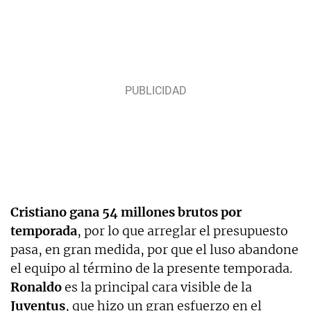
Cristiano gana 54 millones brutos por
temporada
, por lo que arreglar el presupuesto
pasa, en gran medida, por que el luso abandone
el equipo al término de la presente temporada.
Ronaldo
es la principal cara visible de la
Juventus
, que hizo un gran esfuerzo en el