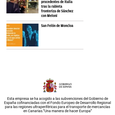
procedentes de Italia
tras la rabieta
fronteriza de Sánchez
con Meloni
San Felón de Moncloa
Esta empresa se ha acogido a las subvenciones del Gobierno de
España cofinanciadas con el Fondo Europeo de Desarrollo Regional
para las regiones ultraperiféricas para el transporte de mercancías
en Canarias.”Una manera de hacer Europa”