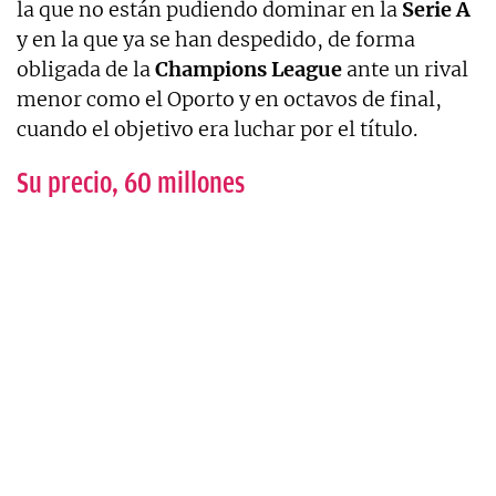
la que no están pudiendo dominar en la
Serie A
y en la que ya se han despedido, de forma
obligada de la
Champions League
ante un rival
menor como el Oporto y en octavos de final,
cuando el objetivo era luchar por el título.
Su precio, 60 millones