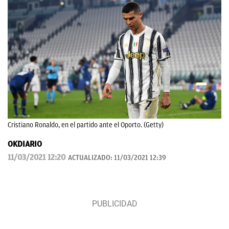
Cristiano Ronaldo, en el partido ante el Oporto. (Getty)
OKDIARIO
11/03/2021 12:20
ACTUALIZADO:
11/03/2021 12:39