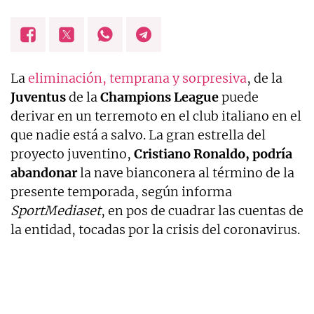
La
eliminación, temprana y sorpresiva
, de la
Juventus
de la
Champions League
puede
derivar en un terremoto en el club italiano en el
que nadie está a salvo. La gran estrella del
proyecto juventino,
Cristiano Ronaldo, podría
abandonar
la nave bianconera al término de la
presente temporada, según informa
SportMediaset
, en pos de cuadrar las cuentas de
la entidad, tocadas por la crisis del coronavirus.