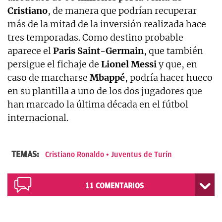
Cristiano
, de manera que podrían recuperar
más de la mitad de la inversión realizada hace
tres temporadas. Como destino probable
aparece el
Paris Saint-Germain
, que también
persigue el fichaje de
Lionel Messi
y que, en
caso de marcharse
Mbappé
, podría hacer hueco
en su plantilla a uno de los dos jugadores que
han marcado la última década en el fútbol
internacional.
TEMAS:
Cristiano Ronaldo
Juventus de Turín
11
COMENTARIOS