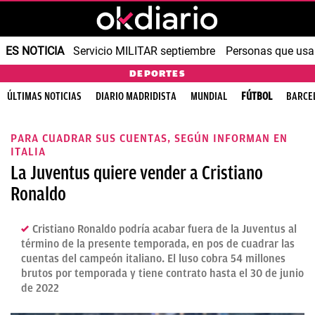
ES NOTICIA
Servicio MILITAR septiembre
Personas que us
DEPORTES
ÚLTIMAS NOTICIAS
DIARIO MADRIDISTA
MUNDIAL
FÚTBOL
BARCE
PARA CUADRAR SUS CUENTAS, SEGÚN INFORMAN EN
ITALIA
La Juventus quiere vender a Cristiano
Ronaldo
Cristiano Ronaldo podría acabar fuera de la Juventus al
término de la presente temporada, en pos de cuadrar las
cuentas del campeón italiano. El luso cobra 54 millones
brutos por temporada y tiene contrato hasta el 30 de junio
de 2022