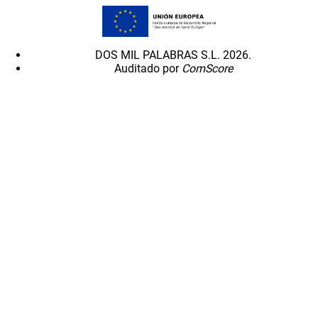
DOS MIL PALABRAS S.L. 2026.
Auditado por
ComScore