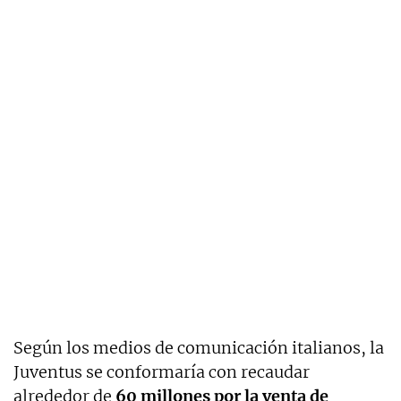
Según los medios de comunicación italianos, la
Juventus se conformaría con recaudar
alrededor de
60 millones por la venta de