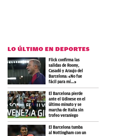
LO ÚLTIMO EN DEPORTES
Flick confirma las
salidas de Roony,
Casadó y Araujo del
Barcelona: «No fue
fácil para mí…»
El Barcelona pierde
ante el Udinese en el
último minuto y se
marcha de Italia sin
trofeo veraniego
El Barcelona tumba
al Nottingham con un