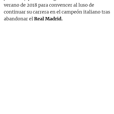
verano de 2018 para convencer al luso de
continuar su carrera en el campeón italiano tras
abandonar el
Real Madrid.