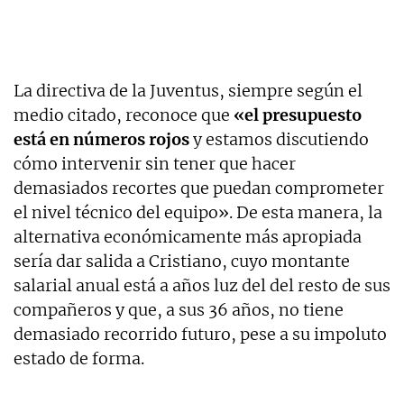
La directiva de la Juventus, siempre según el
medio citado, reconoce que
«el presupuesto
está en números rojos
y estamos discutiendo
cómo intervenir sin tener que hacer
demasiados recortes que puedan comprometer
el nivel técnico del equipo». De esta manera, la
alternativa económicamente más apropiada
sería dar salida a Cristiano, cuyo montante
salarial anual está a años luz del del resto de sus
compañeros y que, a sus 36 años, no tiene
demasiado recorrido futuro, pese a su impoluto
estado de forma.