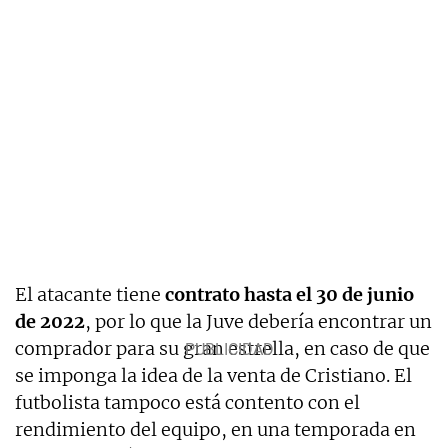
El atacante tiene
contrato hasta el 30 de junio
de 2022
, por lo que la Juve debería encontrar un
comprador para su gran estrella, en caso de que
se imponga la idea de la venta de Cristiano. El
futbolista tampoco está contento con el
rendimiento del equipo, en una temporada en