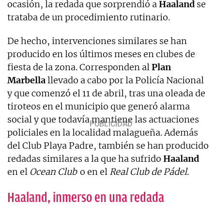
ocasión, la redada que sorprendió a
Haaland
se
trataba de un procedimiento rutinario.
De hecho, intervenciones similares se han
producido en los últimos meses en clubes de
fiesta de la zona. Corresponden al
Plan
Marbella
llevado a cabo por la Policía Nacional
y que comenzó el 11 de abril, tras una oleada de
tiroteos en el municipio que generó alarma
social y que todavía mantiene las actuaciones
policiales en la localidad malagueña. Además
del Club Playa Padre, también se han producido
redadas similares a la que ha sufrido
Haaland
en el
Ocean Club
o en el
Real Club de Pádel
.
Haaland, inmerso en una redada