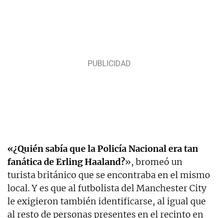
«¿Quién sabía que la Policía Nacional era tan
fanática de Erling Haaland?
», bromeó un
turista británico que se encontraba en el mismo
local. Y es que al futbolista del Manchester City
le exigieron también identificarse, al igual que
al resto de personas presentes en el recinto en