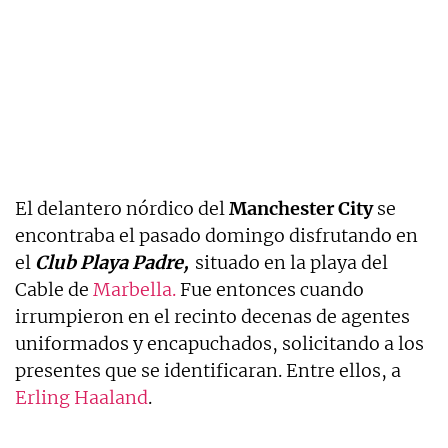
El delantero nórdico del
Manchester City
se
encontraba el pasado domingo disfrutando en
el
Club Playa Padre,
situado en la playa del
Cable de
Marbella.
Fue entonces cuando
irrumpieron en el recinto decenas de agentes
uniformados y encapuchados, solicitando a los
presentes que se identificaran. Entre ellos, a
Erling Haaland
.