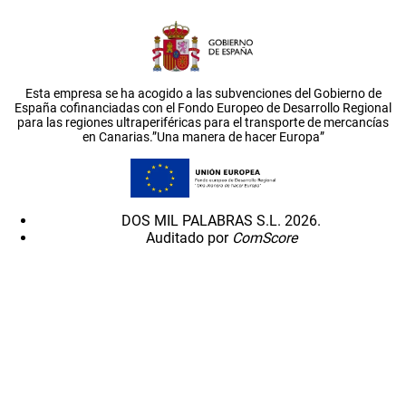
Esta empresa se ha acogido a las subvenciones del Gobierno de
España cofinanciadas con el Fondo Europeo de Desarrollo Regional
para las regiones ultraperiféricas para el transporte de mercancías
en Canarias.”Una manera de hacer Europa”
DOS MIL PALABRAS S.L. 2026.
Auditado por
ComScore