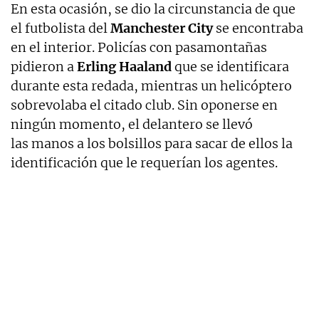
En esta ocasión, se dio la circunstancia de que
el futbolista del
Manchester City
se encontraba
en el interior. Policías con pasamontañas
pidieron a
Erling Haaland
que se identificara
durante esta redada, mientras un helicóptero
sobrevolaba el citado club. Sin oponerse en
ningún momento, el delantero se llevó
las manos a los bolsillos para sacar de ellos la
identificación que le requerían los agentes.