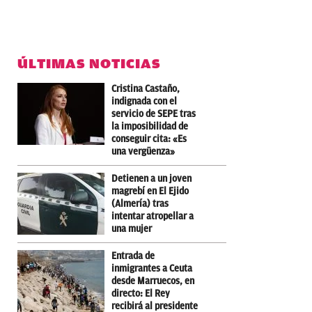
ÚLTIMAS NOTICIAS
Cristina Castaño,
indignada con el
servicio de SEPE tras
la imposibilidad de
conseguir cita: «Es
una vergüenza»
Detienen a un joven
magrebí en El Ejido
(Almería) tras
intentar atropellar a
una mujer
Entrada de
inmigrantes a Ceuta
desde Marruecos, en
directo: El Rey
recibirá al presidente