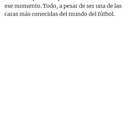
ese momento. Todo, a pesar de ser una de las
caras más conocidas del mundo del fútbol.