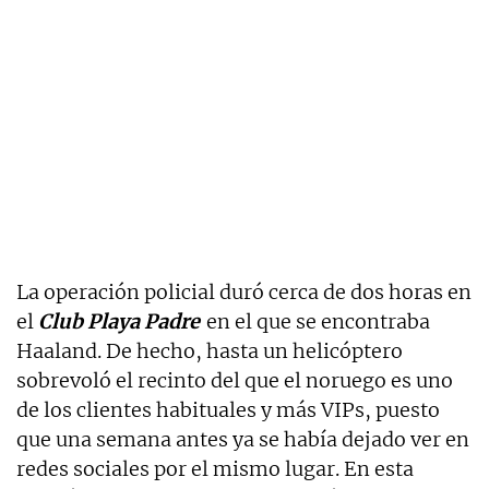
La operación policial duró cerca de dos horas en
el
Club Playa Padre
en el que se encontraba
Haaland. De hecho, hasta un helicóptero
sobrevoló el recinto del que el noruego es uno
de los clientes habituales y más VIPs, puesto
que una semana antes ya se había dejado ver en
redes sociales por el mismo lugar. En esta