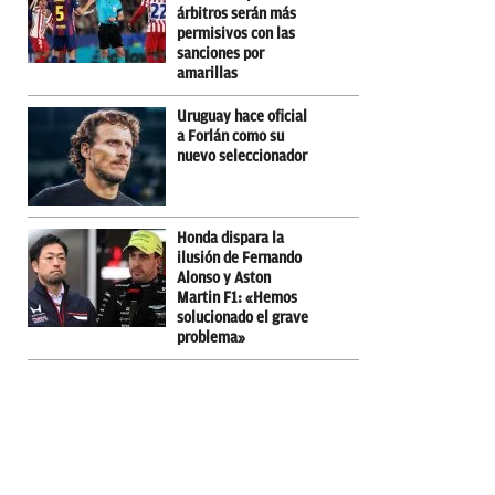
árbitros serán más
permisivos con las
sanciones por
amarillas
Uruguay hace oficial
a Forlán como su
nuevo seleccionador
Honda dispara la
ilusión de Fernando
Alonso y Aston
Martin F1: «Hemos
solucionado el grave
problema»