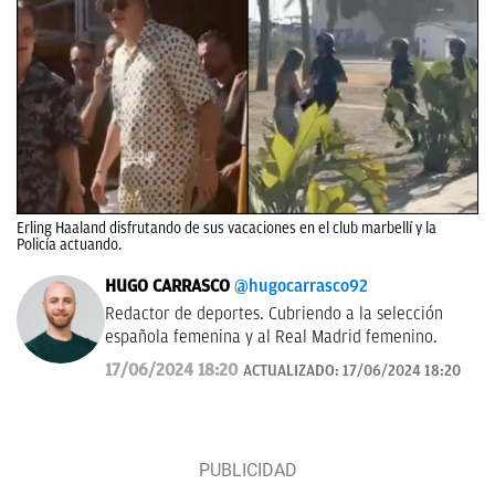
Erling Haaland disfrutando de sus vacaciones en el club marbellí y la
Policía actuando.
HUGO CARRASCO
@hugocarrasco92
Redactor de deportes. Cubriendo a la selección
española femenina y al Real Madrid femenino.
17/06/2024 18:20
ACTUALIZADO:
17/06/2024 18:20