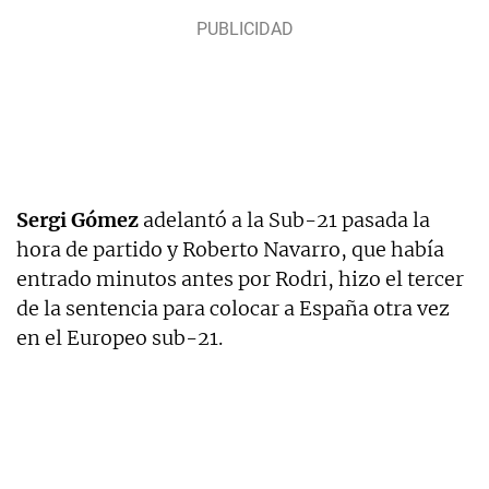
Sergi Gómez
adelantó a la Sub-21 pasada la
hora de partido y Roberto Navarro, que había
entrado minutos antes por Rodri, hizo el tercer
de la sentencia para colocar a España otra vez
en el Europeo sub-21.