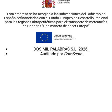
Esta empresa se ha acogido a las subvenciones del Gobierno de
España cofinanciadas con el Fondo Europeo de Desarrollo Regional
para las regiones ultraperiféricas para el transporte de mercancías
en Canarias.”Una manera de hacer Europa”
DOS MIL PALABRAS S.L. 2026.
Auditado por
ComScore