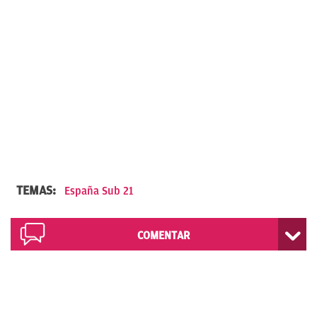
TEMAS:
España Sub 21
COMENTAR