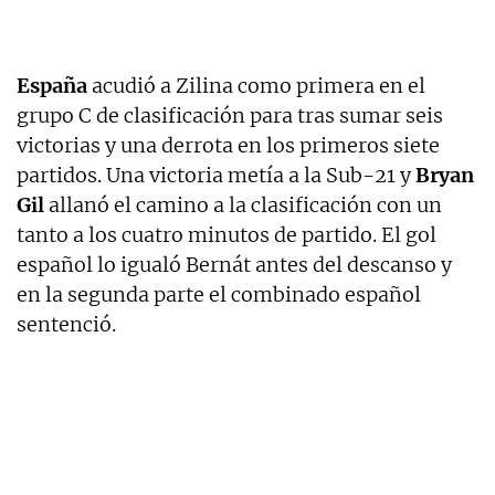
España
acudió a Zilina como primera en el
grupo C de clasificación para tras sumar seis
victorias y una derrota en los primeros siete
partidos. Una victoria metía a la Sub-21 y
Bryan
Gil
allanó el camino a la clasificación con un
tanto a los cuatro minutos de partido. El gol
español lo igualó Bernát antes del descanso y
en la segunda parte el combinado español
sentenció.