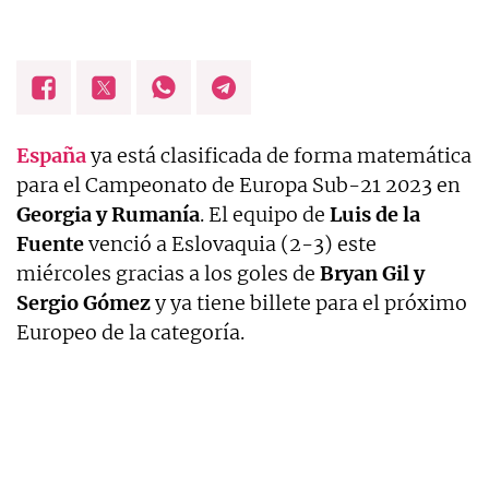
España
ya está clasificada de forma matemática
para el Campeonato de Europa Sub-21 2023 en
Georgia y Rumanía
. El equipo de
Luis de la
Fuente
venció a Eslovaquia (2-3) este
miércoles gracias a los goles de
Bryan Gil y
Sergio Gómez
y ya tiene billete para el próximo
Europeo de la categoría.