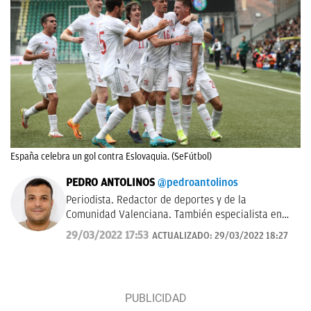
España celebra un gol contra Eslovaquia. (SeFútbol)
PEDRO ANTOLINOS
@pedroantolinos
Periodista. Redactor de deportes y de la
Comunidad Valenciana. También especialista en
SEO. En OKDIARIO desde 2017.
29/03/2022 17:53
ACTUALIZADO:
29/03/2022 18:27