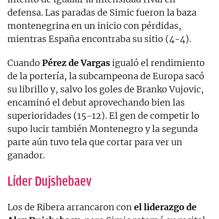
defensa. Las paradas de Simic fueron la baza
montenegrina en un inicio con pérdidas,
mientras España encontraba su sitio (4-4).
Cuando
Pérez de Vargas
igualó el rendimiento
de la portería, la subcampeona de Europa sacó
su librillo y, salvo los goles de Branko Vujovic,
encaminó el debut aprovechando bien las
superioridades (15-12). El gen de competir lo
supo lucir también Montenegro y la segunda
parte aún tuvo tela que cortar para ver un
ganador.
Líder Dujshebaev
Los de Ribera arrancaron con
el liderazgo de