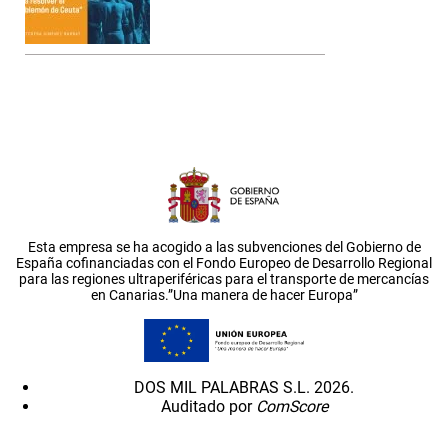
Esta empresa se ha acogido a las subvenciones del Gobierno de
España cofinanciadas con el Fondo Europeo de Desarrollo Regional
para las regiones ultraperiféricas para el transporte de mercancías
en Canarias.”Una manera de hacer Europa”
DOS MIL PALABRAS S.L. 2026.
Auditado por
ComScore