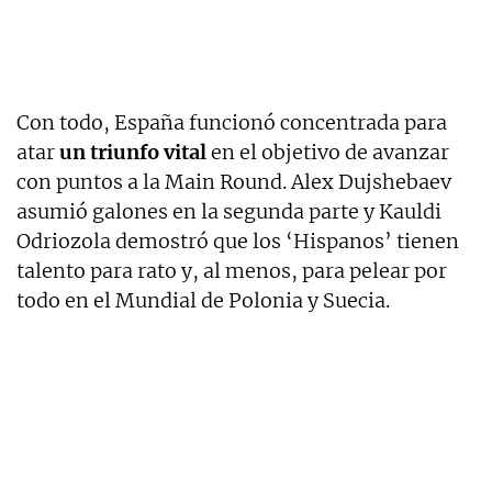
Con todo, España funcionó concentrada para
atar
un triunfo vital
en el objetivo de avanzar
con puntos a la Main Round. Alex Dujshebaev
asumió galones en la segunda parte y Kauldi
Odriozola demostró que los ‘Hispanos’ tienen
talento para rato y, al menos, para pelear por
todo en el Mundial de Polonia y Suecia.