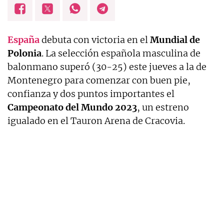
España
debuta con victoria en el
Mundial de
Polonia
. La selección española masculina de
balonmano superó (30-25) este jueves a la de
Montenegro para comenzar con buen pie,
confianza y dos puntos importantes el
Campeonato del Mundo 2023
, un estreno
igualado en el Tauron Arena de Cracovia.