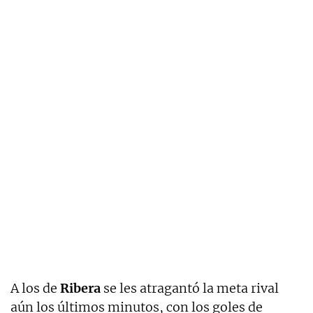
A los de
Ribera
se les atragantó la meta rival
aún los últimos minutos, con los goles de