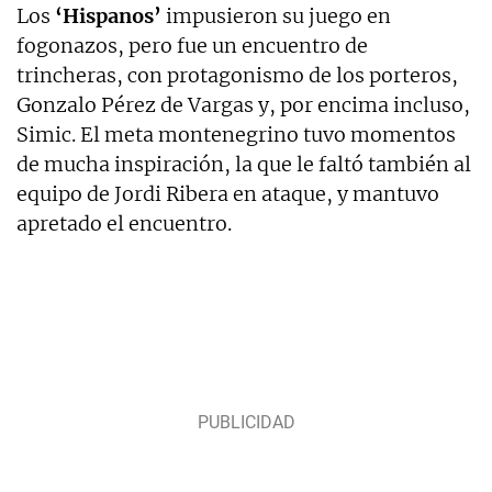
Los
‘Hispanos’
impusieron su juego en
fogonazos, pero fue un encuentro de
trincheras, con protagonismo de los porteros,
Gonzalo Pérez de Vargas y, por encima incluso,
Simic. El meta montenegrino tuvo momentos
de mucha inspiración, la que le faltó también al
equipo de Jordi Ribera en ataque, y mantuvo
apretado el encuentro.