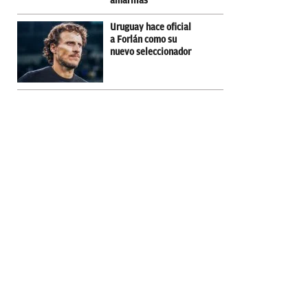
amarillas
Uruguay hace oficial
a Forlán como su
nuevo seleccionador