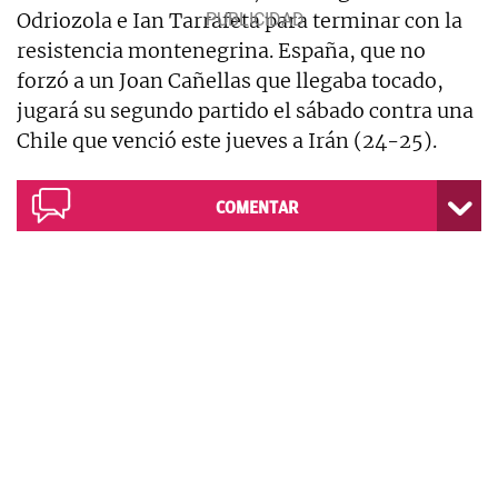
Odriozola e Ian Tarrafeta para terminar con la
resistencia montenegrina. España, que no
forzó a un Joan Cañellas que llegaba tocado,
jugará su segundo partido el sábado contra una
Chile que venció este jueves a Irán (24-25).
COMENTAR