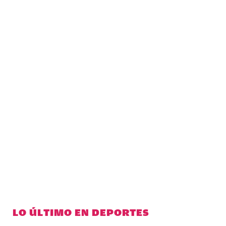
LO ÚLTIMO EN DEPORTES