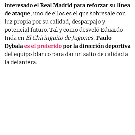
interesado el Real Madrid para reforzar su línea
de ataque
, uno de ellos es el que sobresale con
luz propia por su calidad, desparpajo y
potencial futuro. Tal y como desveló Eduardo
Inda en
El Chiringuito de Jugones
,
Paulo
Dybala
es el preferido
por la dirección deportiva
del equipo blanco para dar un salto de calidad a
la delantera.