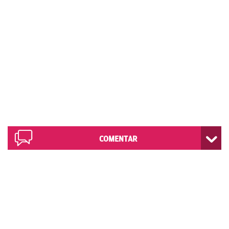
COMENTAR