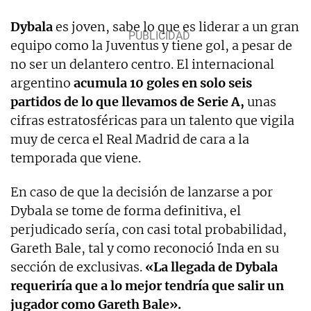
Dybala
es joven, sabe lo que es liderar a un gran
equipo como la Juventus y tiene gol, a pesar de
no ser un delantero centro. El internacional
argentino
acumula 10 goles en solo seis
partidos de lo que llevamos de Serie A,
unas
cifras estratosféricas para un talento que vigila
muy de cerca el Real Madrid de cara a la
temporada que viene.
En caso de que la decisión de lanzarse a por
Dybala se tome de forma definitiva, el
perjudicado sería, con casi total probabilidad,
Gareth Bale, tal y como reconoció Inda en su
sección de exclusivas.
«La llegada de Dybala
requeriría que a lo mejor tendría que salir un
jugador como Gareth Bale».