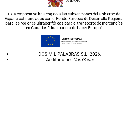
Esta empresa se ha acogido a las subvenciones del Gobierno de
España cofinanciadas con el Fondo Europeo de Desarrollo Regional
para las regiones ultraperiféricas para el transporte de mercancías
en Canarias.”Una manera de hacer Europa”
DOS MIL PALABRAS S.L. 2026.
Auditado por
ComScore