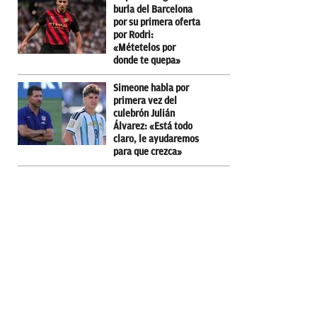
burla del Barcelona
por su primera oferta
por Rodri:
«Métetelos por
donde te quepa»
Simeone habla por
primera vez del
culebrón Julián
Álvarez: «Está todo
claro, le ayudaremos
para que crezca»