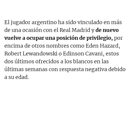
El jugador argentino ha sido vinculado en más
de una ocasión con el Real Madrid y
de nuevo
vuelve a ocupar una posición de privilegio,
por
encima de otros nombres como Eden Hazard,
Robert Lewandowski o Edinson Cavani, estos
dos últimos ofrecidos a los blancos en las
últimas semanas con respuesta negativa debido
a su edad.