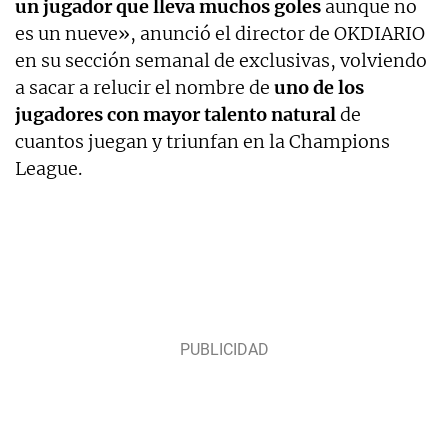
un jugador que lleva muchos goles
aunque no
es un nueve», anunció el director de OKDIARIO
en su sección semanal de exclusivas, volviendo
a sacar a relucir el nombre de
uno de los
jugadores con mayor talento natural
de
cuantos juegan y triunfan en la Champions
League.