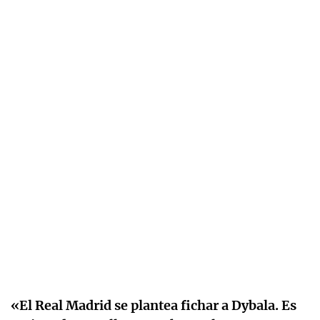
«El Real Madrid se plantea fichar a Dybala. Es