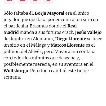
Sólo faltaba él.
Borja Mayoral
era el único
jugador que quedaba por encontrar su sitio en
el particular Erasmus donde el
Real
Madrid
manda a sus futuros crack.
Jesús Vallejo
deslumbra en Alemania,
Diego Llorente
se hace
un sitio en el Málaga y
Marcos Llorente
es el
pulmón del Alavés, pero Mayoral no contaba
con todos los minutos que deseaba y,
posiblemente merecía, en su aventura en el
Wolfsburgo
. Pero todo cambió este fin de
semana.