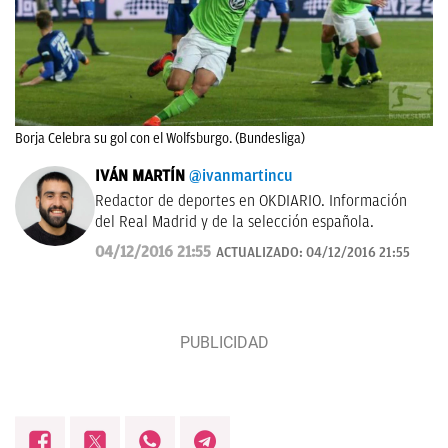
Borja Celebra su gol con el Wolfsburgo. (Bundesliga)
IVÁN MARTÍN
@ivanmartincu
Redactor de deportes en OKDIARIO. Información
del Real Madrid y de la selección española.
04/12/2016 21:55
ACTUALIZADO:
04/12/2016 21:55