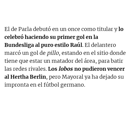
El de Parla debutó en un once como titular y
lo
celebró haciendo su primer gol en la
Bundesliga al puro estilo Raúl
. El delantero
marcó un gol de
pillo
, estando en el sitio donde
tiene que estar un matador del área, para batir
las redes rivales.
Los
lobos
no pudieron vencer
al Hertha Berlin
, pero Mayoral ya ha dejado su
impronta en el fútbol germano.