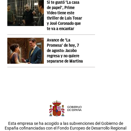
Si te gustó ‘La casa
de papel’, Prime
Video tiene este
thriller de Luis Tosar
y José Coronado que
te va a encantar
Avance de ‘La
Promesa’ de hoy, 7
de agosto: Jacobo
regresa y no quiere
separarse de Martina
Esta empresa se ha acogido a las subvenciones del Gobierno de
España cofinanciadas con el Fondo Europeo de Desarrollo Regional