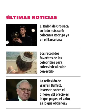
ÚLTIMAS NOTICIAS
El Balón de Oro saca
su lado más culé:
colocan a Rodrigo ya
en el Barcelona
Los recogidos
favoritos de las
celebrities para
sobrevivir al calor
con estilo
La reflexión de
Warren Buffett,
inversor, sobre el
dinero: «El precio es
lo que pagas, el valor
es lo que obtienes»