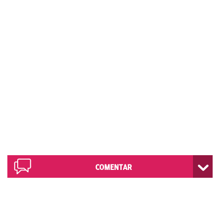
COMENTAR