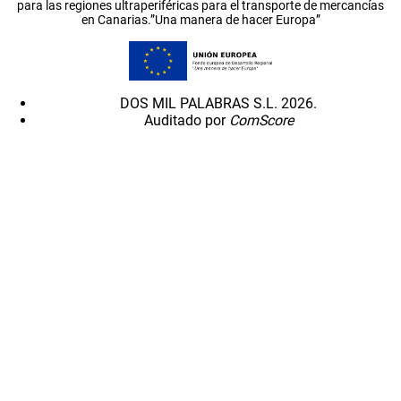
para las regiones ultraperiféricas para el transporte de mercancías
en Canarias.”Una manera de hacer Europa”
DOS MIL PALABRAS S.L. 2026.
Auditado por
ComScore