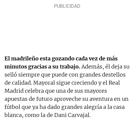
El madrileño esta gozando cada vez de más
minutos gracias a su trabajo.
Además, él deja su
selló siempre que puede con grandes destellos
de calidad. Mayoral sigue creciendo y el Real
Madrid celebra que una de sus mayores
apuestas de futuro aproveche su aventura en un
fútbol que ya ha dado grandes alegría a la casa
blanca, como la de Dani Carvajal.