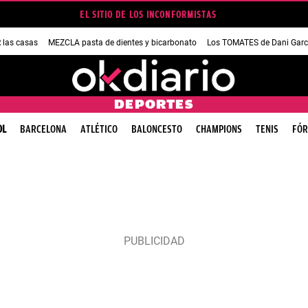
EL SITIO DE LOS INCONFORMISTAS
las casas
MEZCLA pasta de dientes y bicarbonato
Los TOMATES de Dani Garc
DEPORTES
OL
BARCELONA
ATLÉTICO
BALONCESTO
CHAMPIONS
TENIS
FÓR