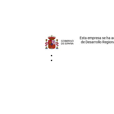
Esta empresa se ha a
de Desarrollo Regiona