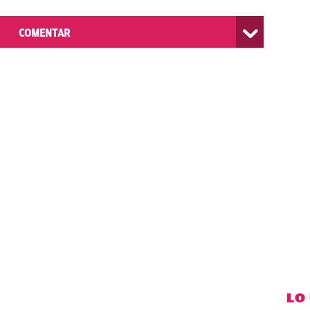
COMENTAR
LO