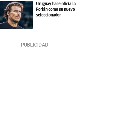
Uruguay hace oficial a
Forlán como su nuevo
seleccionador