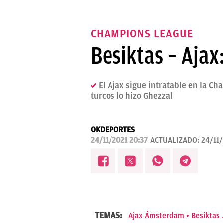
CHAMPIONS LEAGUE
Besiktas – Ajax
El Ajax sigue intratable en la Ch
turcos lo hizo Ghezzal
OKDEPORTES
24/11/2021 20:37
ACTUALIZADO:
24/11/
TEMAS:
Ajax Ámsterdam
Besiktas 