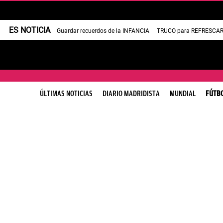
ES NOTICIA
Guardar recuerdos de la INFANCIA
TRUCO para REFRESCAR 
ÚLTIMAS NOTICIAS
DIARIO MADRIDISTA
MUNDIAL
FÚTB