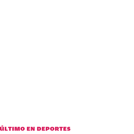
 ÚLTIMO EN DEPORTES