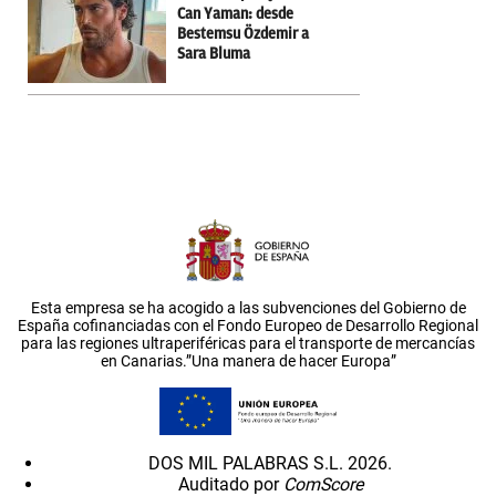
Can Yaman: desde
Bestemsu Özdemir a
Sara Bluma
Esta empresa se ha acogido a las subvenciones del Gobierno de
España cofinanciadas con el Fondo Europeo de Desarrollo Regional
para las regiones ultraperiféricas para el transporte de mercancías
en Canarias.”Una manera de hacer Europa”
DOS MIL PALABRAS S.L. 2026.
Auditado por
ComScore