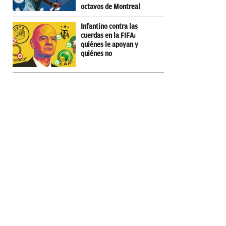
octavos de Montreal
Infantino contra las
cuerdas en la FIFA:
quiénes le apoyan y
quiénes no