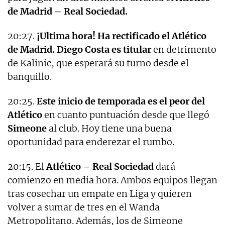
de Madrid – Real Sociedad.
20:27.
¡Ultima hora! Ha rectificado el Atlético
de Madrid. Diego Costa es titular
en detrimento
de Kalinic, que esperará su turno desde el
banquillo.
20:25.
Este inicio de temporada es el peor del
Atlético
en cuanto puntuación desde que llegó
Simeone
al club. Hoy tiene una buena
oportunidad para enderezar el rumbo.
20:15. El
Atlético – Real Sociedad
dará
comienzo en media hora. Ambos equipos llegan
tras cosechar un empate en Liga y quieren
volver a sumar de tres en el Wanda
Metropolitano. Además, los de Simeone