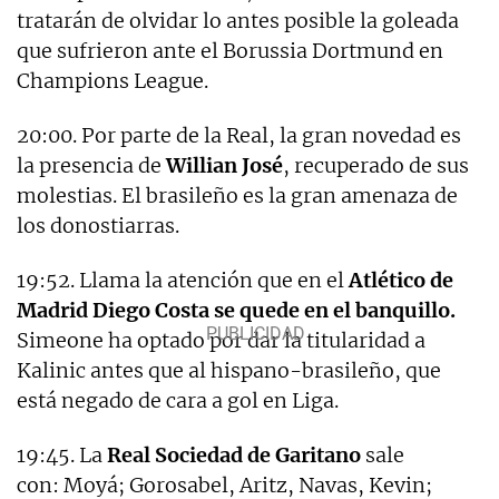
tratarán de olvidar lo antes posible la goleada
que sufrieron ante el Borussia Dortmund en
Champions League.
20:00. Por parte de la Real, la gran novedad es
la presencia de
Willian José
, recuperado de sus
molestias. El brasileño es la gran amenaza de
los donostiarras.
19:52. Llama la atención que en el
Atlético de
Madrid Diego Costa se quede en el banquillo.
Simeone ha optado por dar la titularidad a
Kalinic antes que al hispano-brasileño, que
está negado de cara a gol en Liga.
19:45. La
Real Sociedad de Garitano
sale
con: Moyá; Gorosabel, Aritz, Navas, Kevin;