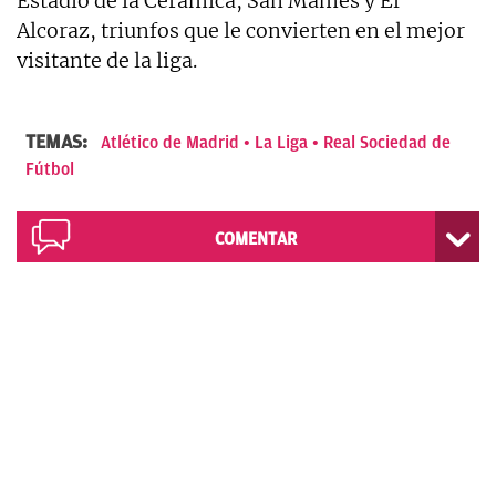
Estadio de la Cerámica, San Mamés y El
Alcoraz, triunfos que le convierten en el mejor
visitante de la liga.
TEMAS:
Atlético de Madrid
La Liga
Real Sociedad de
Fútbol
COMENTAR