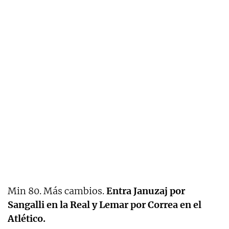
Min 80. Más cambios.
Entra Januzaj por
Sangalli en la Real y Lemar por Correa en el
Atlético.