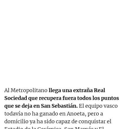
Al Metropolitano
llega una extraña Real
Sociedad que recupera fuera todos los puntos
que se deja en San Sebastián.
El equipo vasco
todavía no ha ganado en Anoeta, pero a
domicilio ya ha sido capaz de conquistar el