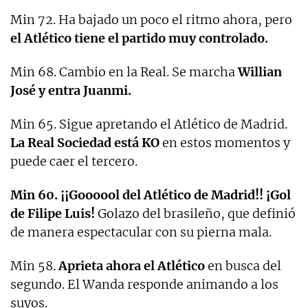
Min 72. Ha bajado un poco el ritmo ahora, pero
el Atlético tiene el partido muy controlado.
Min 68. Cambio en la Real. Se marcha
Willian
José y entra Juanmi.
Min 65. Sigue apretando el Atlético de Madrid.
La Real Sociedad está KO
en estos momentos y
puede caer el tercero.
Min 60. ¡¡Goooool del Atlético de Madrid!! ¡Gol
de Filipe Luis!
Golazo del brasileño, que definió
de manera espectacular con su pierna mala.
Min 58.
Aprieta ahora el Atlético
en busca del
segundo. El Wanda responde animando a los
suyos.