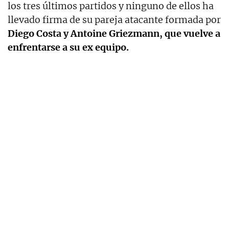
los tres últimos partidos y ninguno de ellos ha
llevado firma de su pareja atacante formada por
Diego Costa y Antoine Griezmann, que vuelve a
enfrentarse a su ex equipo.