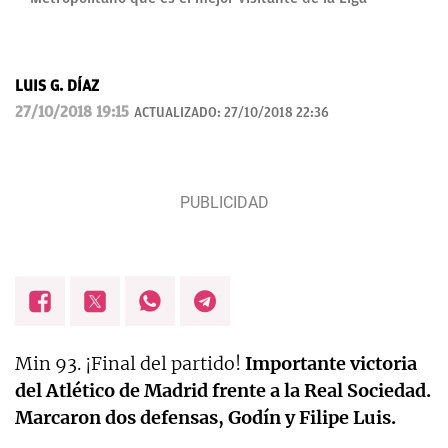
LUIS G. DÍAZ
27/10/2018 19:15
ACTUALIZADO:
27/10/2018 22:36
Min 93. ¡Final del partido!
Importante victoria
del Atlético de Madrid frente a la Real Sociedad.
Marcaron dos defensas, Godín y Filipe Luis.