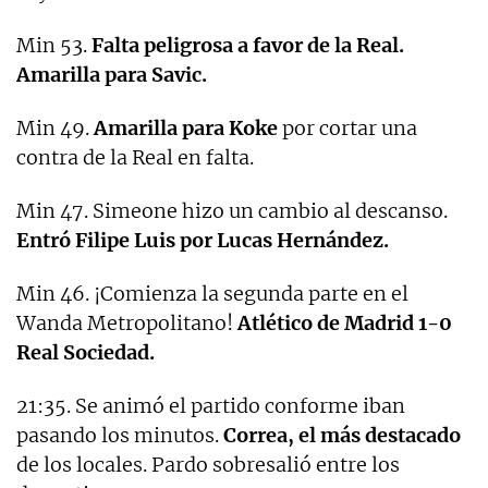
Min 53.
Falta peligrosa a favor de la Real.
Amarilla para Savic.
Min 49.
Amarilla para Koke
por cortar una
contra de la Real en falta.
Min 47. Simeone hizo un cambio al descanso.
Entró Filipe Luis por Lucas Hernández.
Min 46. ¡Comienza la segunda parte en el
Wanda Metropolitano!
Atlético de Madrid 1-0
Real Sociedad.
21:35. Se animó el partido conforme iban
pasando los minutos.
Correa, el más destacado
de los locales. Pardo sobresalió entre los