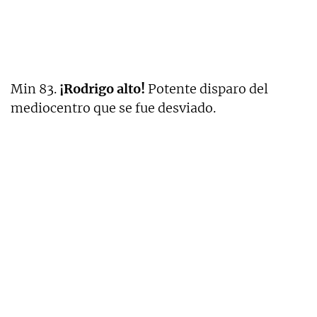
Min 83.
¡Rodrigo alto!
Potente disparo del
mediocentro que se fue desviado.