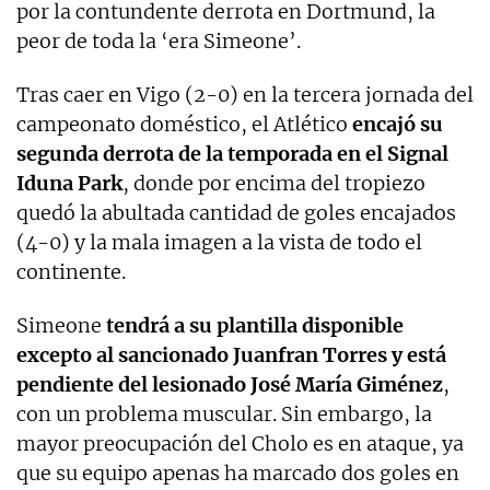
por la contundente derrota en Dortmund, la
peor de toda la ‘era Simeone’.
Tras caer en Vigo (2-0) en la tercera jornada del
campeonato doméstico, el Atlético
encajó su
segunda derrota de la temporada en el Signal
Iduna Park
, donde por encima del tropiezo
quedó la abultada cantidad de goles encajados
(4-0) y la mala imagen a la vista de todo el
continente.
Simeone
tendrá a su plantilla disponible
excepto al sancionado Juanfran Torres y está
pendiente del lesionado José María Giménez
,
con un problema muscular. Sin embargo, la
mayor preocupación del Cholo es en ataque, ya
que su equipo apenas ha marcado dos goles en