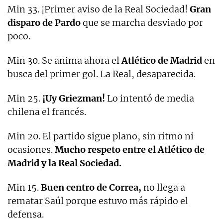
Min 33. ¡Primer aviso de la Real Sociedad!
Gran
disparo de Pardo
que se marcha desviado por
poco.
Min 30. Se anima ahora el
Atlético de Madrid
en
busca del primer gol. La Real, desaparecida.
Min 25.
¡Uy Griezman!
Lo intentó de media
chilena el francés.
Min 20. El partido sigue plano, sin ritmo ni
ocasiones.
Mucho respeto entre el Atlético de
Madrid y la Real Sociedad.
Min 15.
Buen centro de Correa,
no llega a
rematar Saúl porque estuvo más rápido el
defensa.