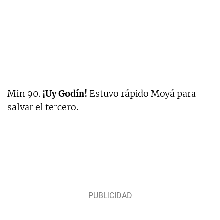
Min 90.
¡Uy Godín!
Estuvo rápido Moyá para
salvar el tercero.