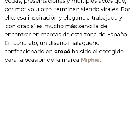
bodas, presentaciones y múltiples actos que,
por motivo u otro, terminan siendo virales. Por
ello, esa inspiración y elegancia trabajada y
‘con gracia’ es mucho más sencilla de
encontrar en marcas de esta zona de España.
En concreto, un diseño malagueño
confeccionado en
crepé
ha sido el escogido
para la ocasión de la marca
Miphai
.