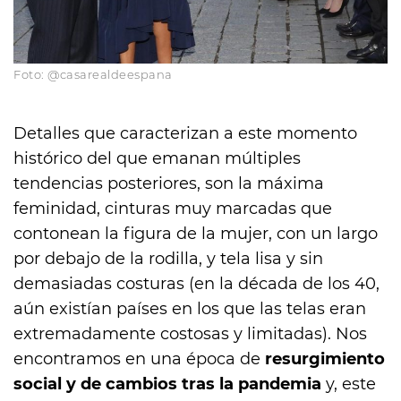
Foto: @casarealdeespana
Detalles que caracterizan a este momento
histórico del que emanan múltiples
tendencias posteriores, son la máxima
feminidad, cinturas muy marcadas que
contonean la figura de la mujer, con un largo
por debajo de la rodilla, y tela lisa y sin
demasiadas costuras (en la década de los 40,
aún existían países en los que las telas eran
extremadamente costosas y limitadas). Nos
encontramos en una época de
resurgimiento
social y de cambios tras la pandemia
y, este