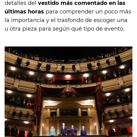
detalles del
vestido más comentado en las
últimas horas
para comprender un poco más
la importancia y el trasfondo de escoger una
u otra pieza para según qué tipo de evento.