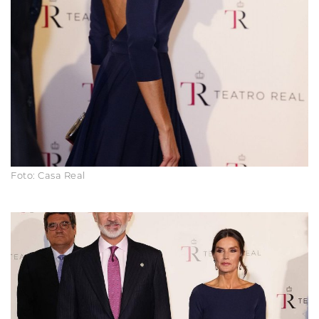
Foto: Casa Real