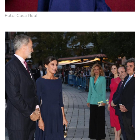
Foto: Casa Real