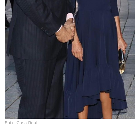
Foto: Casa Real