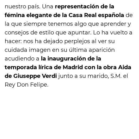
nuestro país. Una
representación de la
fémina elegante de la Casa Real española
de
la que siempre tenemos algo que aprender y
consejos de estilo que apuntar. Lo ha vuelto a
hacer: nos ha dejado perplejos al ver su
cuidada imagen en su última aparición
acudiendo a
la inauguración de la
temporada lírica de Madrid con la obra Aida
de Giuseppe Verdi
junto a su marido, S.M. el
Rey Don Felipe.