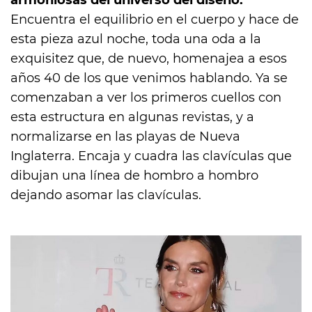
armoniosas del universo del diseño.
Encuentra el equilibrio en el cuerpo y hace de
esta pieza azul noche, toda una oda a la
exquisitez que, de nuevo, homenajea a esos
años 40 de los que venimos hablando. Ya se
comenzaban a ver los primeros cuellos con
esta estructura en algunas revistas, y a
normalizarse
en las playas de Nueva
Inglaterra. Encaja y cuadra las clavículas que
dibujan una línea de hombro a hombro
dejando asomar las clavículas.