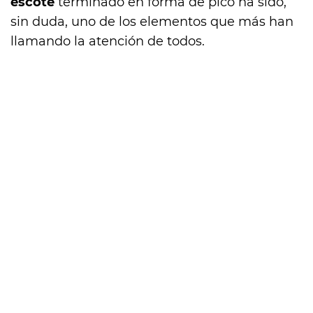
escote
terminado en forma de pico ha sido,
sin duda, uno de los elementos que más han
llamando la atención de todos.