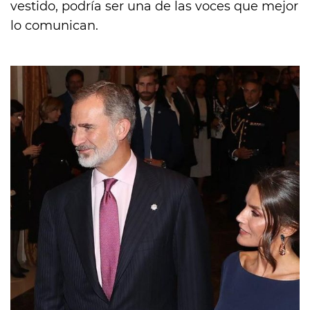
vestido, podría ser una de las voces que mejor
lo comunican.