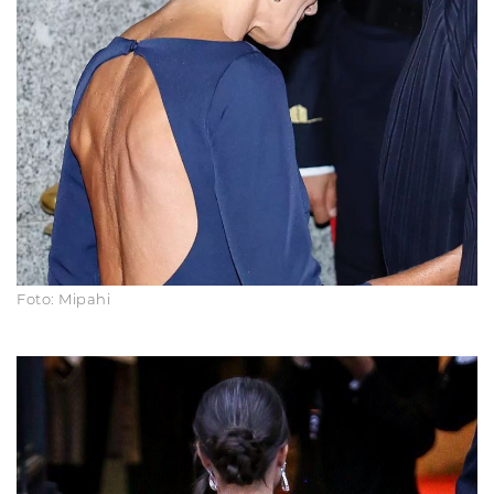
Foto: Mipahi