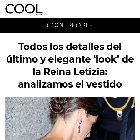
COOL PEOPLE
Todos los detalles del
último y elegante ‘look’ de
la Reina Letizia:
analizamos el vestido