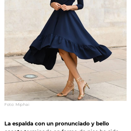
Foto: Miphai
La espalda
con un pronunciado y bello