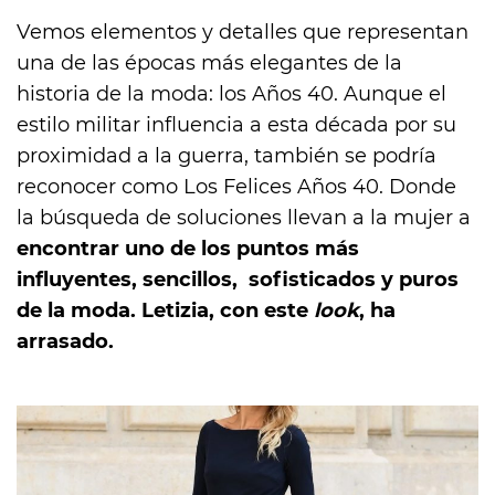
Vemos elementos y detalles que representan
una de las épocas más elegantes de la
historia de la moda: los Años 40. Aunque el
estilo militar influencia a esta década por su
proximidad a la guerra, también se podría
reconocer como Los Felices Años 40. Donde
la búsqueda de soluciones llevan a la mujer a
encontrar uno de los puntos más
influyentes, sencillos, sofisticados y puros
de la moda. Letizia, con este
look
, ha
arrasado.