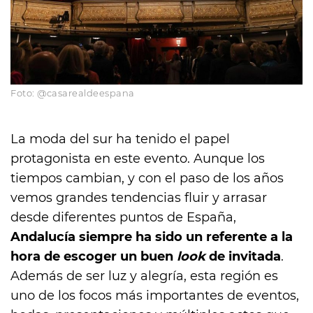
Foto: @casarealdeespana
La moda del sur ha tenido el papel
protagonista en este evento. Aunque los
tiempos cambian, y con el paso de los años
vemos grandes tendencias fluir y arrasar
desde diferentes puntos de España,
Andalucía siempre ha sido un referente a la
hora de escoger un buen
look
de invitada
.
Además de ser luz y alegría, esta región es
uno de los focos más importantes de eventos,