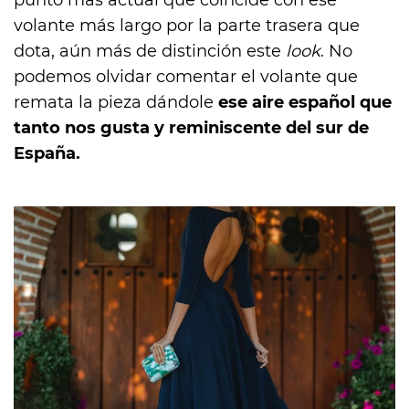
volante más largo por la parte trasera que
dota, aún más de distinción este
look
. No
podemos olvidar comentar el volante que
remata la pieza dándole
ese aire español que
tanto nos gusta y reminiscente del sur de
España.