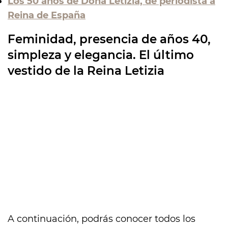
Los 50 años de Doña Letizia, de periodista a
Reina de España
Feminidad, presencia de años 40,
simpleza y elegancia. El último
vestido de la Reina Letizia
A continuación, podrás conocer todos los