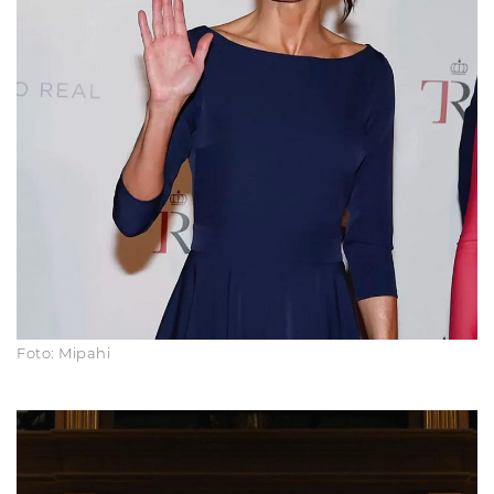
Foto: Mipahi