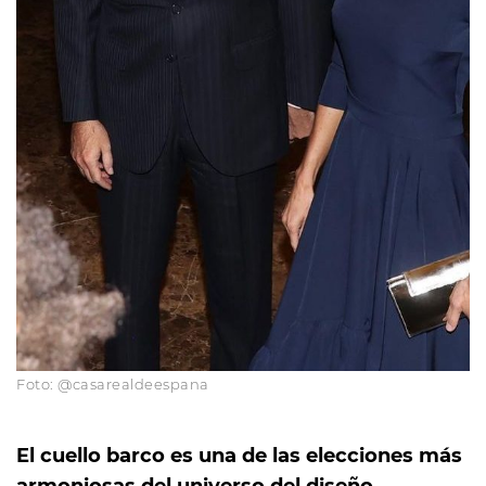
Foto: @casarealdeespana
El cuello barco es una de las elecciones más