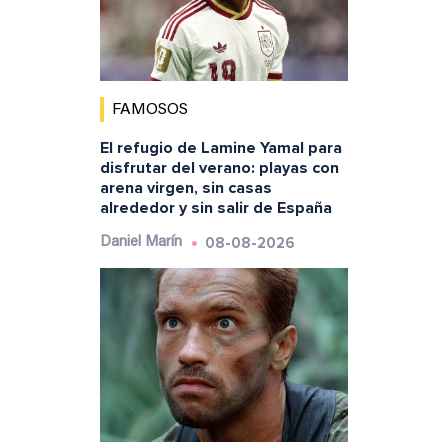
FAMOSOS
El refugio de Lamine Yamal para
disfrutar del verano: playas con
arena virgen, sin casas
alrededor y sin salir de España
08-08-2026
Daniel Marín