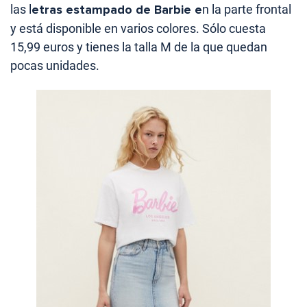
las l
etras estampado de Barbie e
n la parte frontal
y está disponible en varios colores. Sólo cuesta
15,99 euros y tienes la talla M de la que quedan
pocas unidades.