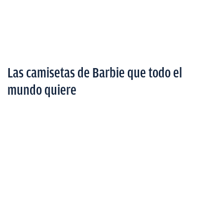
Las camisetas de Barbie que todo el
mundo quiere