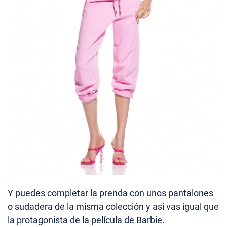
Y puedes completar la prenda con unos pantalones
o sudadera de la misma colección y así vas igual que
la protagonista de la película de Barbie.