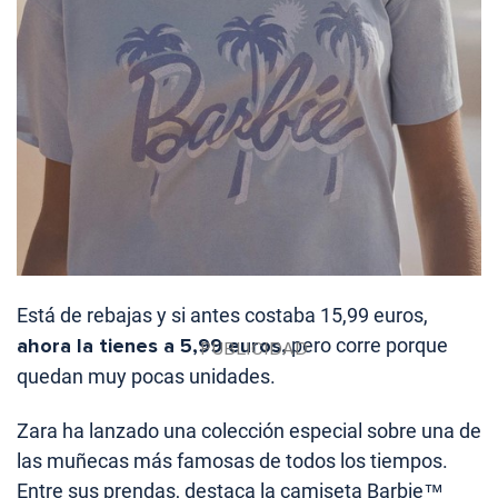
Está de rebajas y si antes costaba 15,99 euros,
ahora la tienes a 5,99 euros,
pero corre porque
quedan muy pocas unidades.
Zara ha lanzado una colección especial sobre una de
las muñecas más famosas de todos los tiempos.
Entre sus prendas, destaca la camiseta Barbie™