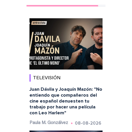
TELEVISIÓN
Juan Dávila y Joaquín Mazón: "No
entiendo que compañeros del
cine español denuesten tu
trabajo por hacer una película
con Leo Harlem"
08-08-2026
Paula M. Gonzálvez