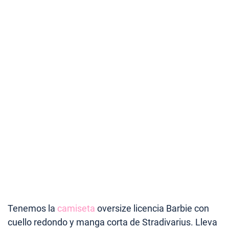
Tenemos la
camiseta
oversize licencia Barbie con
cuello redondo y manga corta de Stradivarius. Lleva