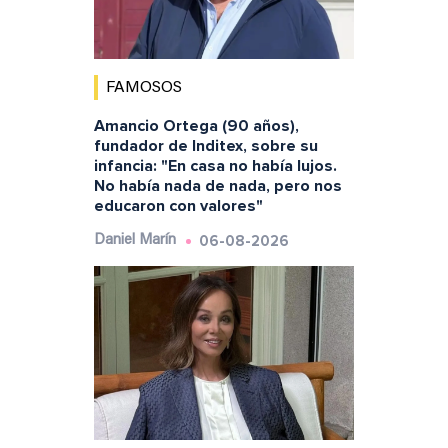
FAMOSOS
Amancio Ortega (90 años),
fundador de Inditex, sobre su
infancia: "En casa no había lujos.
No había nada de nada, pero nos
educaron con valores"
06-08-2026
Daniel Marín