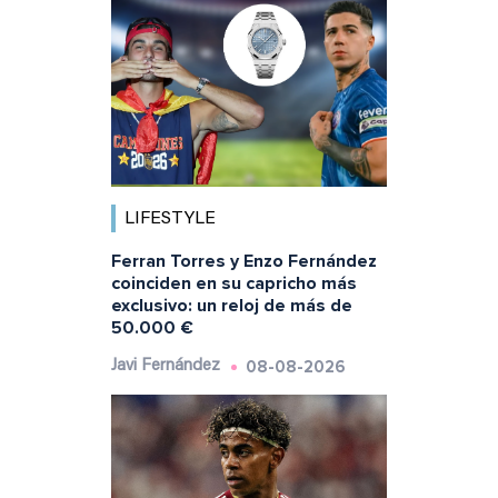
LIFESTYLE
Ferran Torres y Enzo Fernández
coinciden en su capricho más
exclusivo: un reloj de más de
50.000 €
08-08-2026
Javi Fernández