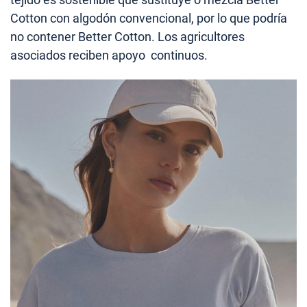
Cotton con algodón convencional, por lo que podría
no contener Better Cotton. Los agricultores
asociados reciben apoyo continuos.