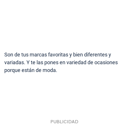
Son de tus marcas favoritas y bien diferentes y
variadas. Y te las pones en variedad de ocasiones
porque están de moda.