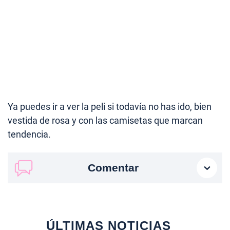
Ya puedes ir a ver la peli si todavía no has ido, bien
vestida de rosa y con las camisetas que marcan
tendencia.
Comentar
ÚLTIMAS NOTICIAS