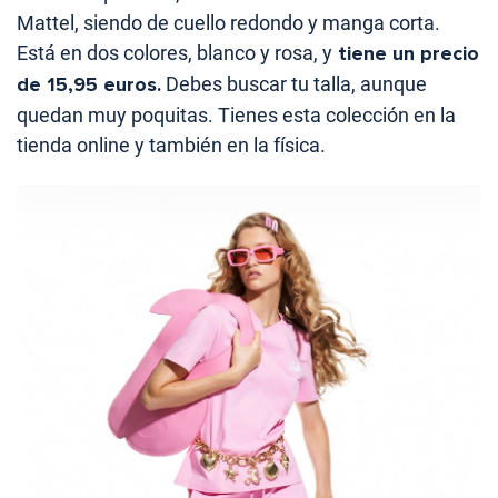
Mattel, siendo de cuello redondo y manga corta.
Está en dos colores, blanco y rosa, y
tiene un precio
de 15,95 euros.
Debes buscar tu talla, aunque
quedan muy poquitas. Tienes esta colección en la
tienda online y también en la física.