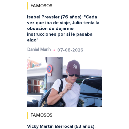
FAMOSOS
Isabel Preysler (76 años): "Cada
vez que iba de viaje, Julio tenía la
obsesión de dejarme
instrucciones por si le pasaba
algo"
07-08-2026
Daniel Marín
FAMOSOS
Vicky Martín Berrocal (53 años):