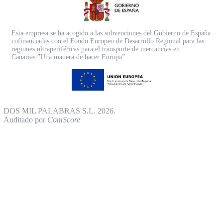
Esta empresa se ha acogido a las subvenciones del Gobierno de España
cofinanciadas con el Fondo Europeo de Desarrollo Regional para las
regiones ultraperiféricas para el transporte de mercancías en
Canarias.”Una manera de hacer Europa”
DOS MIL PALABRAS S.L. 2026.
Auditado por
ComScore