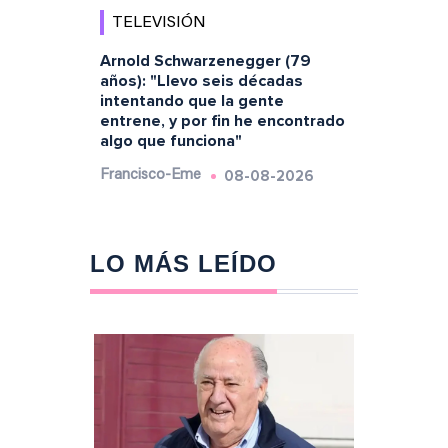
TELEVISIÓN
Arnold Schwarzenegger (79
años): "Llevo seis décadas
intentando que la gente
entrene, y por fin he encontrado
algo que funciona"
08-08-2026
Francisco-Eme
LO MÁS LEÍDO