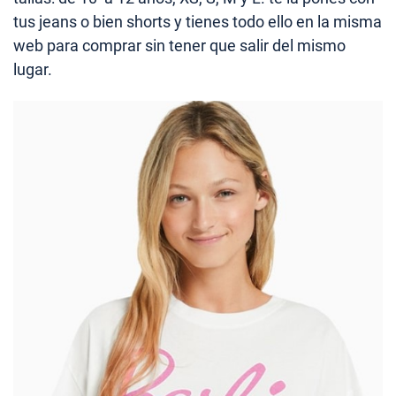
tus jeans o bien shorts y tienes todo ello en la misma
web para comprar sin tener que salir del mismo
lugar.