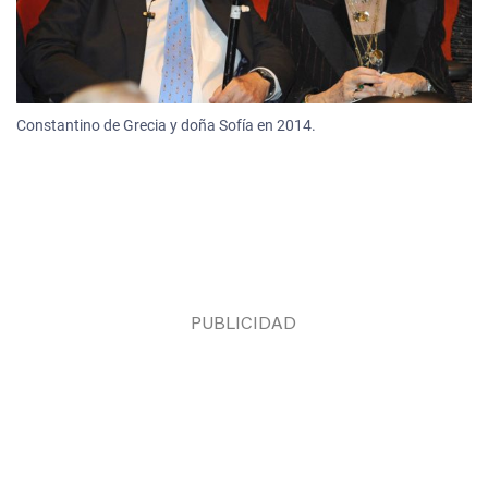
Constantino de Grecia y doña Sofía en 2014.