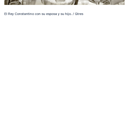
El Rey Constantino con su esposa y su hijo. / Gtres