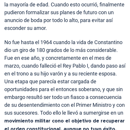
la mayoría de edad. Cuando esto ocurrió, finalmente
pudieron formalizar sus planes de futuro con un
anuncio de boda por todo lo alto, para evitar así
esconder su amor.
No fue hasta el 1964 cuando la vida de Constantino
dio un giro de 180 grados de lo más considerable.
Fue en ese año, y concretamente en el mes de
marzo, cuando falleció el Rey Pablo I, dando paso así
en el trono a su hijo varón y a su reciente esposa.
Una etapa que parecía estar cargada de
oportunidades para el entonces soberano, y que sin
embargo resultó ser todo un fiasco a consecuencia
de su desentendimiento con el Primer Ministro y con
sus sucesores. Todo ello le llevó a sumergirse en un
movimiento militar cono el objetivo de recuperar
el orden constitucional, aunque no tuvo éxito,