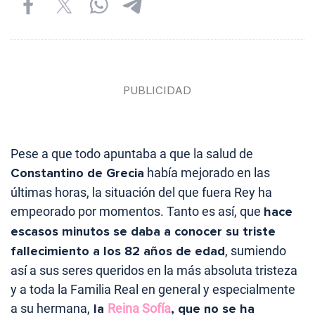
Pese a que todo apuntaba a que la salud de
Constantino de Grecia
había mejorado en las
últimas horas, la situación del que fuera Rey ha
empeorado por momentos. Tanto es así, que
hace
escasos minutos se daba a conocer su triste
fallecimiento a los 82 años de edad
, sumiendo
así a sus seres queridos en la más absoluta tristeza
y a toda la Familia Real en general y especialmente
a su hermana,
la
Reina Sofía
, que no se ha