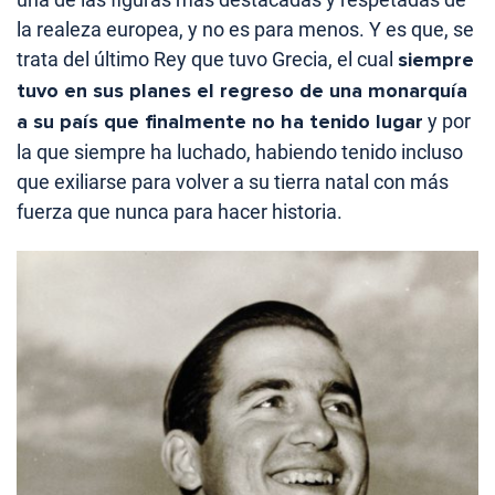
la realeza europea, y no es para menos. Y es que, se
trata del último Rey que tuvo Grecia, el cual
siempre
tuvo en sus planes el regreso de una monarquía
a su país que finalmente no ha tenido lugar
y por
la que siempre ha luchado, habiendo tenido incluso
que exiliarse para volver a su tierra natal con más
fuerza que nunca para hacer historia.