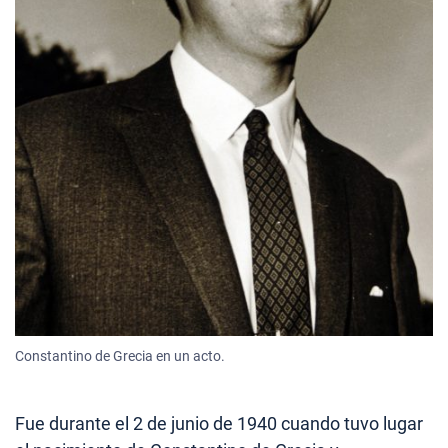
Constantino de Grecia en un acto.
Fue durante el 2 de junio de 1940 cuando tuvo lugar