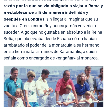
razón por la que se vio obligado a viajar a Roma y
a establecerse allí de manera indefinida y
después en Londres
, sin llegar a imaginar que su
vuelta a Grecia como Rey nunca jamás volvería a
suceder. Algo que no gustaba en absoluto a la Reina
Sofía, que observaba desde España cómo habían
arrebatado el poder de la monarquía a su hermano
en su tierra natal a manos de Karamanlis, a quien
señala como encargado de «engañar» al monarca.