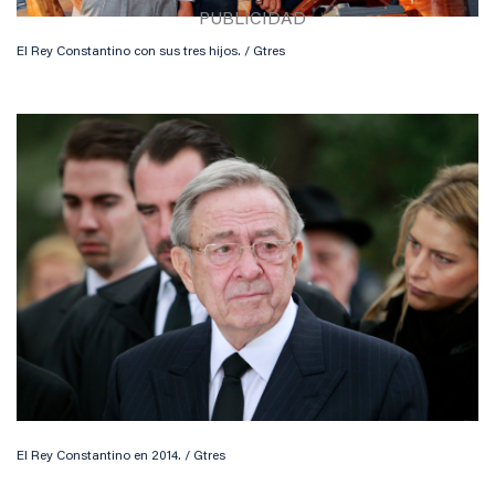
El Rey Constantino con sus tres hijos. / Gtres
El Rey Constantino en 2014. / Gtres