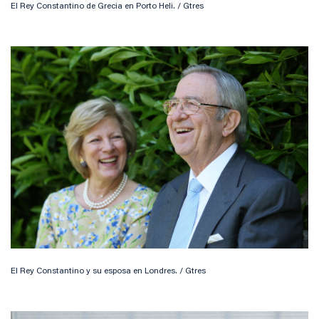
El Rey Constantino de Grecia en Porto Heli. / Gtres
El Rey Constantino y su esposa en Londres. / Gtres