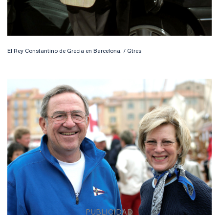
El Rey Constantino de Grecia en Barcelona. / Gtres