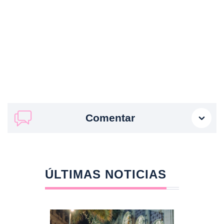
Comentar
ÚLTIMAS NOTICIAS