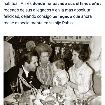
habitual. Allí es
donde ha pasado sus últimos años
rodeado de sus allegados y en la más absoluta
felicidad, dejando consigo
un legado
que ahora
recae especialmente en su hijo Pablo.