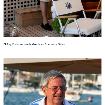
El Rey Constantino de Grecia en Spetses. / Gtres