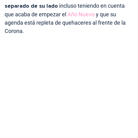
separado de su lado
incluso teniendo en cuenta
que acaba de empezar el
Año Nuevo
y que su
agenda está repleta de quehaceres al frente de la
Corona.