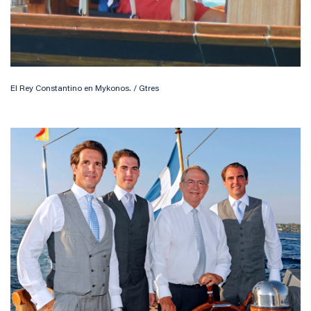
El Rey Constantino en Mykonos. / Gtres