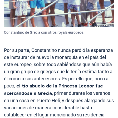
Constantino de Grecia con otros royals europeos.
Por su parte, Constantino nunca perdió la esperanza
de instaurar de nuevo la monarquía en el país del
este europeo, sobre todo sabiéndose que aún había
un gran grupo de griegos que le tenía estima tanto a
él como a sus antecesores. Es por ello que, poco a
poco,
el tío abuelo de la Princesa Leonor fue
acercándose a Grecia
, primer durante los veranos
en una casa en Puerto Heli, y después alargando sus
vacaciones de manera considerable hasta
establecer en el lugar mencionado su residencia