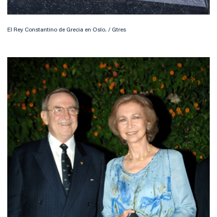
El Rey Constantino de Grecia en Oslo. / Gtres